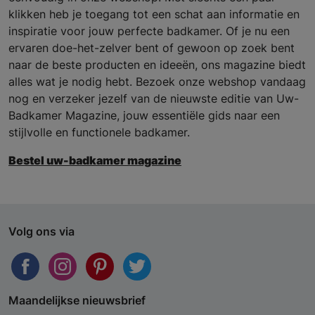
klikken heb je toegang tot een schat aan informatie en
inspiratie voor jouw perfecte badkamer. Of je nu een
ervaren doe-het-zelver bent of gewoon op zoek bent
naar de beste producten en ideeën, ons magazine biedt
alles wat je nodig hebt. Bezoek onze webshop vandaag
nog en verzeker jezelf van de nieuwste editie van Uw-
Badkamer Magazine, jouw essentiële gids naar een
stijlvolle en functionele badkamer.
Bestel uw-badkamer magazine
Volg ons via
Maandelijkse nieuwsbrief