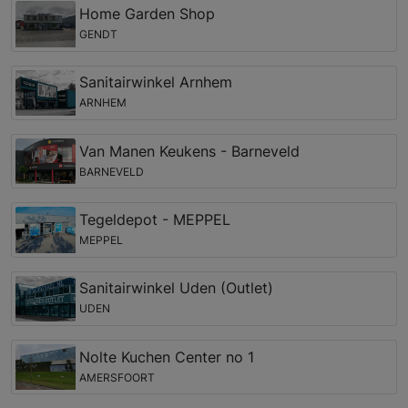
Home Garden Shop
GENDT
Sanitairwinkel Arnhem
ARNHEM
Van Manen Keukens - Barneveld
BARNEVELD
Tegeldepot - MEPPEL
MEPPEL
Sanitairwinkel Uden (Outlet)
UDEN
Nolte Kuchen Center no 1
AMERSFOORT