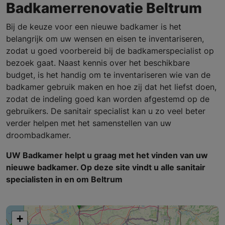
Badkamerrenovatie Beltrum
Bij de keuze voor een nieuwe badkamer is het
belangrijk om uw wensen en eisen te inventariseren,
zodat u goed voorbereid bij de badkamerspecialist op
bezoek gaat. Naast kennis over het beschikbare
budget, is het handig om te inventariseren wie van de
badkamer gebruik maken en hoe zij dat het liefst doen,
zodat de indeling goed kan worden afgestemd op de
gebruikers. De sanitair specialist kan u zo veel beter
verder helpen met het samenstellen van uw
droombadkamer.
UW Badkamer helpt u graag met het vinden van uw
nieuwe badkamer. Op deze site vindt u alle sanitair
specialisten in en om Beltrum
+