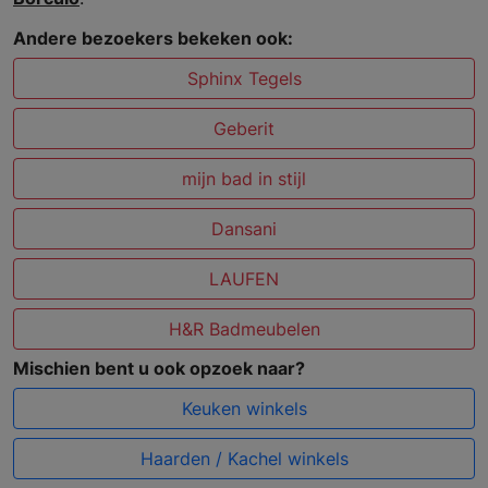
Andere bezoekers bekeken ook:
Sphinx Tegels
Geberit
mijn bad in stijl
Dansani
LAUFEN
H&R Badmeubelen
Mischien bent u ook opzoek naar?
Keuken winkels
Haarden / Kachel winkels