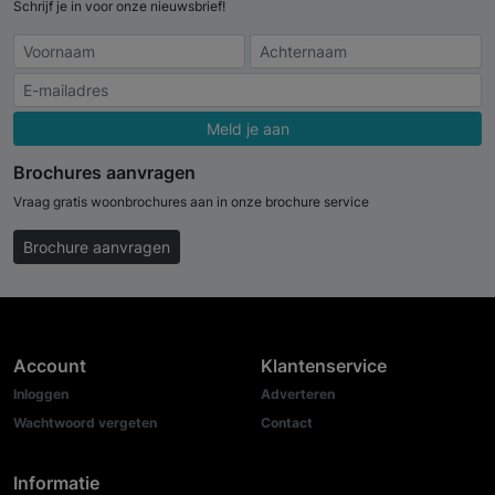
Schrijf je in voor onze nieuwsbrief!
Meld je aan
Brochures aanvragen
Vraag gratis woonbrochures aan in onze brochure service
Brochure aanvragen
Account
Klantenservice
Inloggen
Adverteren
Wachtwoord vergeten
Contact
Informatie