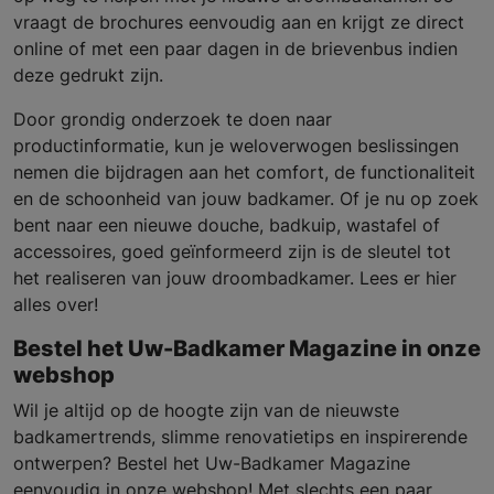
vraagt de brochures eenvoudig aan en krijgt ze direct
online of met een paar dagen in de brievenbus indien
deze gedrukt zijn.
Door grondig onderzoek te doen naar
productinformatie, kun je weloverwogen beslissingen
nemen die bijdragen aan het comfort, de functionaliteit
en de schoonheid van jouw badkamer. Of je nu op zoek
bent naar een nieuwe douche, badkuip, wastafel of
accessoires, goed geïnformeerd zijn is de sleutel tot
het realiseren van jouw droombadkamer. Lees er hier
alles over!
Bestel het Uw-Badkamer Magazine in onze
webshop
Wil je altijd op de hoogte zijn van de nieuwste
badkamertrends, slimme renovatietips en inspirerende
ontwerpen? Bestel het Uw-Badkamer Magazine
eenvoudig in onze webshop! Met slechts een paar