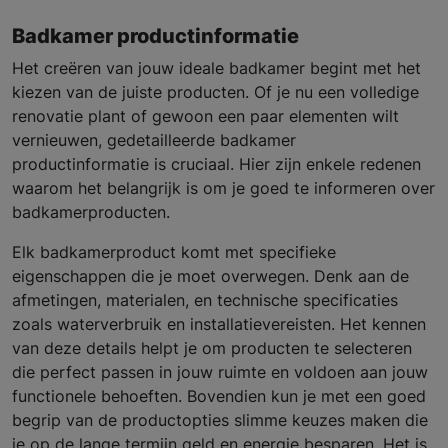
Badkamer productinformatie
Het creëren van jouw ideale badkamer begint met het
kiezen van de juiste producten. Of je nu een volledige
renovatie plant of gewoon een paar elementen wilt
vernieuwen, gedetailleerde badkamer
productinformatie is cruciaal. Hier zijn enkele redenen
waarom het belangrijk is om je goed te informeren over
badkamerproducten.
Elk badkamerproduct komt met specifieke
eigenschappen die je moet overwegen. Denk aan de
afmetingen, materialen, en technische specificaties
zoals waterverbruik en installatievereisten. Het kennen
van deze details helpt je om producten te selecteren
die perfect passen in jouw ruimte en voldoen aan jouw
functionele behoeften. Bovendien kun je met een goed
begrip van de productopties slimme keuzes maken die
je op de lange termijn geld en energie besparen. Het is