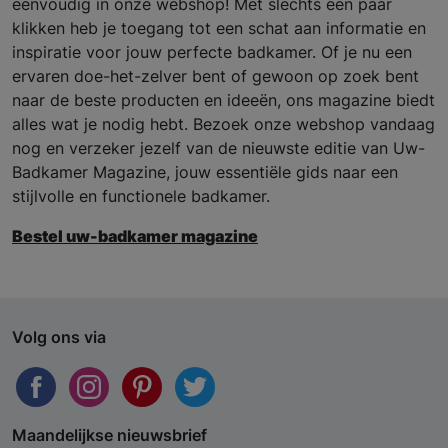
eenvoudig in onze webshop! Met slechts een paar
klikken heb je toegang tot een schat aan informatie en
inspiratie voor jouw perfecte badkamer. Of je nu een
ervaren doe-het-zelver bent of gewoon op zoek bent
naar de beste producten en ideeën, ons magazine biedt
alles wat je nodig hebt. Bezoek onze webshop vandaag
nog en verzeker jezelf van de nieuwste editie van Uw-
Badkamer Magazine, jouw essentiële gids naar een
stijlvolle en functionele badkamer.
Bestel uw-badkamer magazine
Volg ons via
Maandelijkse nieuwsbrief