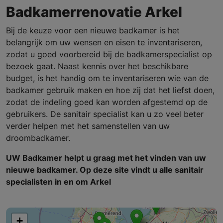
Badkamerrenovatie Arkel
Bij de keuze voor een nieuwe badkamer is het
belangrijk om uw wensen en eisen te inventariseren,
zodat u goed voorbereid bij de badkamerspecialist op
bezoek gaat. Naast kennis over het beschikbare
budget, is het handig om te inventariseren wie van de
badkamer gebruik maken en hoe zij dat het liefst doen,
zodat de indeling goed kan worden afgestemd op de
gebruikers. De sanitair specialist kan u zo veel beter
verder helpen met het samenstellen van uw
droombadkamer.
UW Badkamer helpt u graag met het vinden van uw
nieuwe badkamer. Op deze site vindt u alle sanitair
specialisten in en om Arkel
+