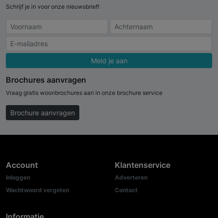
Schrijf je in voor onze nieuwsbrief!
Meld je aan
Brochures aanvragen
Vraag gratis woonbrochures aan in onze brochure service
Brochure aanvragen
Account
Klantenservice
Inloggen
Adverteren
Wachtwoord vergeten
Contact
Informatie