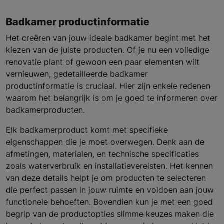
Badkamer productinformatie
Het creëren van jouw ideale badkamer begint met het
kiezen van de juiste producten. Of je nu een volledige
renovatie plant of gewoon een paar elementen wilt
vernieuwen, gedetailleerde badkamer
productinformatie is cruciaal. Hier zijn enkele redenen
waarom het belangrijk is om je goed te informeren over
badkamerproducten.
Elk badkamerproduct komt met specifieke
eigenschappen die je moet overwegen. Denk aan de
afmetingen, materialen, en technische specificaties
zoals waterverbruik en installatievereisten. Het kennen
van deze details helpt je om producten te selecteren
die perfect passen in jouw ruimte en voldoen aan jouw
functionele behoeften. Bovendien kun je met een goed
begrip van de productopties slimme keuzes maken die