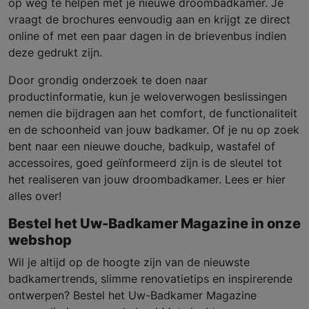
op weg te helpen met je nieuwe droombadkamer. Je
vraagt de brochures eenvoudig aan en krijgt ze direct
online of met een paar dagen in de brievenbus indien
deze gedrukt zijn.
Door grondig onderzoek te doen naar
productinformatie, kun je weloverwogen beslissingen
nemen die bijdragen aan het comfort, de functionaliteit
en de schoonheid van jouw badkamer. Of je nu op zoek
bent naar een nieuwe douche, badkuip, wastafel of
accessoires, goed geïnformeerd zijn is de sleutel tot
het realiseren van jouw droombadkamer. Lees er hier
alles over!
Bestel het Uw-Badkamer Magazine in onze
webshop
Wil je altijd op de hoogte zijn van de nieuwste
badkamertrends, slimme renovatietips en inspirerende
ontwerpen? Bestel het Uw-Badkamer Magazine