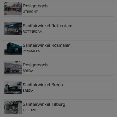
Designtegels
UTRECHT
Sanitairwinkel Rotterdam
ROTTERDAM
Sanitairwinkel Rosmalen
ROSMALEN
Designtegels
BREDA
Sanitairwinkel Breda
BREDA
Sanitairwinkel Tilburg
TILBURG