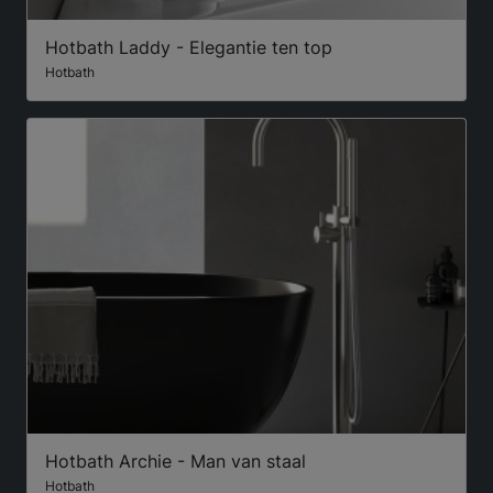
Hotbath Laddy - Elegantie ten top
Hotbath
Hotbath Archie - Man van staal
Hotbath