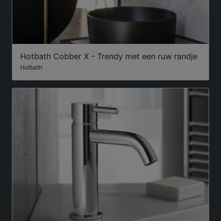
Hotbath Cobber X - Trendy met een ruw randje
Hotbath