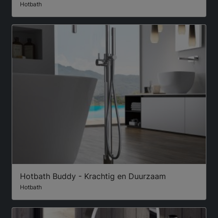
Hotbath
Hotbath Buddy - Krachtig en Duurzaam
Hotbath