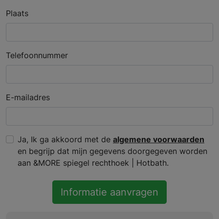
Plaats
Telefoonnummer
E-mailadres
Ja, Ik ga akkoord met de
algemene voorwaarden
en begrijp dat mijn gegevens doorgegeven worden
aan &MORE spiegel rechthoek | Hotbath.
Informatie aanvragen