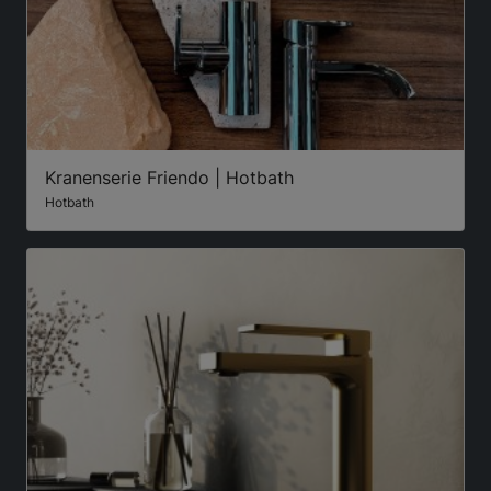
Kranenserie Friendo | Hotbath
Hotbath