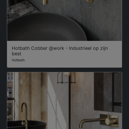
Hotbath Cobber @work - Industrieel op zijn
best
Hotbath