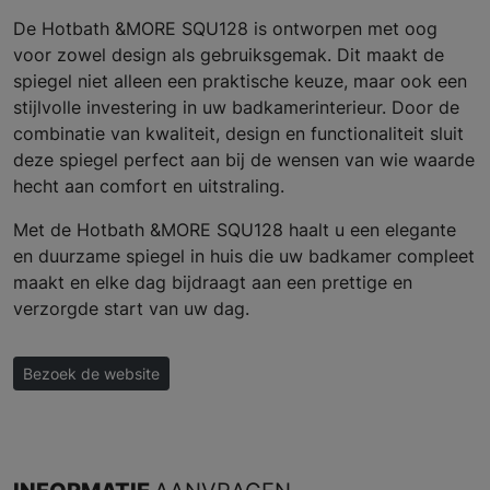
De Hotbath &MORE SQU128 is ontworpen met oog
voor zowel design als gebruiksgemak. Dit maakt de
spiegel niet alleen een praktische keuze, maar ook een
stijlvolle investering in uw badkamerinterieur. Door de
combinatie van kwaliteit, design en functionaliteit sluit
deze spiegel perfect aan bij de wensen van wie waarde
hecht aan comfort en uitstraling.
Met de Hotbath &MORE SQU128 haalt u een elegante
en duurzame spiegel in huis die uw badkamer compleet
maakt en elke dag bijdraagt aan een prettige en
verzorgde start van uw dag.
Bezoek de website