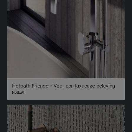
Hotbath Friendo - Voor een luxueuze beleving
Hotbath