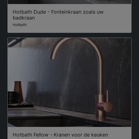
Hotbath Dude - Fonteinkraan zoals uw
badkraan
Hotbath
Hotbath Fellow - Kranen voor de keuken