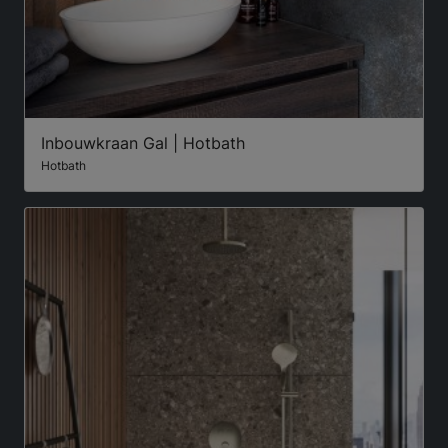
Inbouwkraan Gal | Hotbath
Hotbath