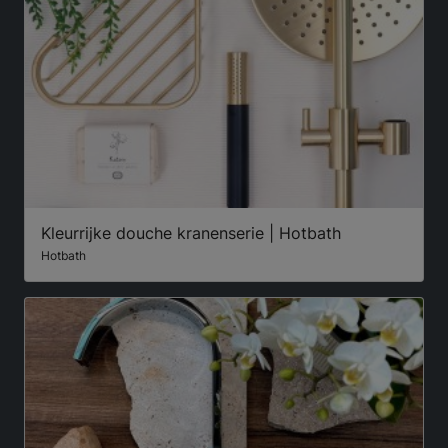
Kleurrijke douche kranenserie | Hotbath
Hotbath