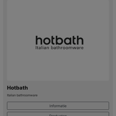
Hotbath
Italian bathroomware
Informatie
Producten