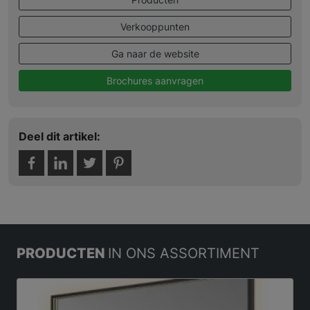
Verkooppunten
Ga naar de website
Brochures aanvragen
Deel dit artikel:
PRODUCTEN
IN ONS ASSORTIMENT