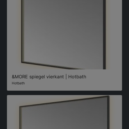
&MORE spiegel vierkant | Hotbath
Hotbath