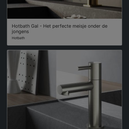
Hotbath Gal - Het perfecte meisje onder de
jongens
Hotbath