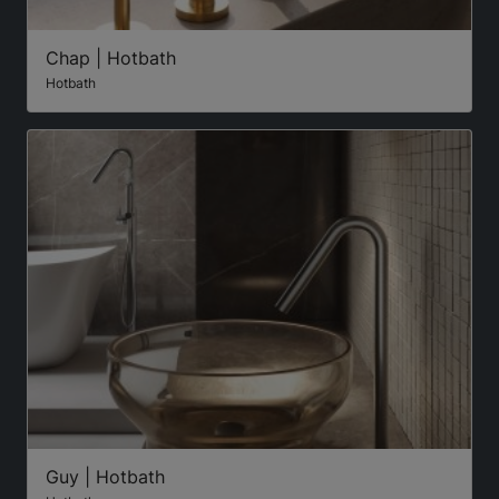
Chap | Hotbath
Hotbath
Guy | Hotbath