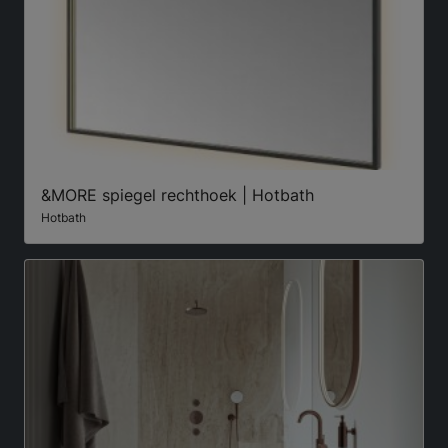
&MORE spiegel rechthoek | Hotbath
Hotbath