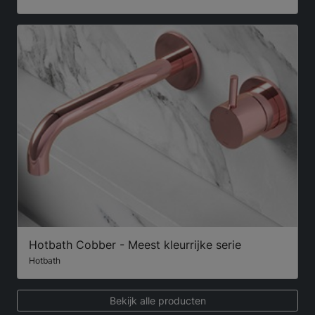
Hotbath Cobber - Meest kleurrijke serie
Hotbath
Bekijk alle producten