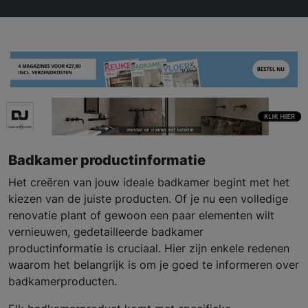
Badkamer productinformatie
Het creëren van jouw ideale badkamer begint met het
kiezen van de juiste producten. Of je nu een volledige
renovatie plant of gewoon een paar elementen wilt
vernieuwen, gedetailleerde badkamer
productinformatie is cruciaal. Hier zijn enkele redenen
waarom het belangrijk is om je goed te informeren over
badkamerproducten.