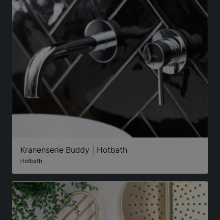
Kranenserie Buddy | Hotbath
Hotbath