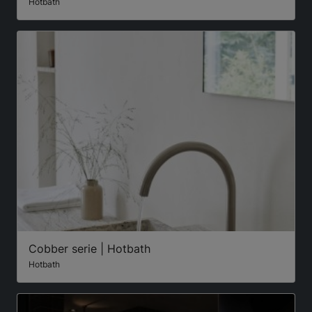
Hotbath
Cobber serie | Hotbath
Hotbath