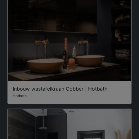
Inbouw wastafelkraan Cobber | Hotbath
Hotbath