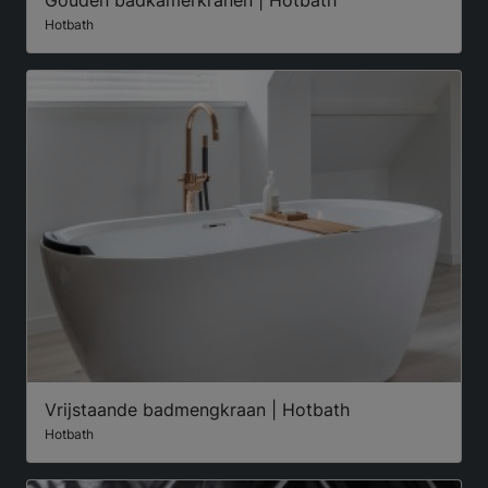
Hotbath
Vrijstaande badmengkraan | Hotbath
Hotbath