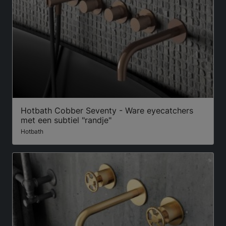
Hotbath Cobber Seventy - Ware eyecatchers
met een subtiel "randje"
Hotbath