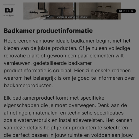
Badkamer productinformatie
Het creëren van jouw ideale badkamer begint met het
kiezen van de juiste producten. Of je nu een volledige
renovatie plant of gewoon een paar elementen wilt
vernieuwen, gedetailleerde badkamer
productinformatie is cruciaal. Hier zijn enkele redenen
waarom het belangrijk is om je goed te informeren over
badkamerproducten.
Elk badkamerproduct komt met specifieke
eigenschappen die je moet overwegen. Denk aan de
afmetingen, materialen, en technische specificaties
zoals waterverbruik en installatievereisten. Het kennen
van deze details helpt je om producten te selecteren
die perfect passen in jouw ruimte en voldoen aan jouw