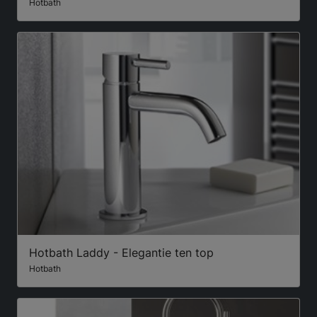
Hotbath
Hotbath Laddy - Elegantie ten top
Hotbath