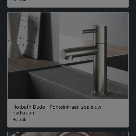
Hotbath Dude - Fonteinkraan zoals uw
badkraan
Hotbath