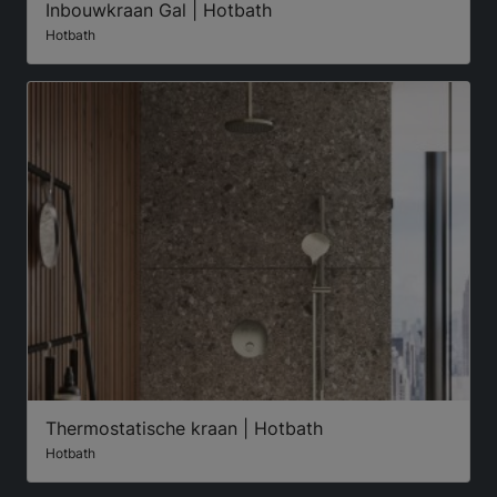
Inbouwkraan Gal | Hotbath
Hotbath
Thermostatische kraan | Hotbath
Hotbath