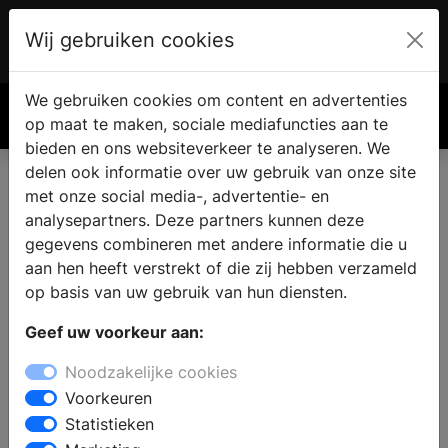
Wij gebruiken cookies
Account
€ 0.00
We gebruiken cookies om content en advertenties
Zoek
op maat te maken, sociale mediafuncties aan te
bieden en ons websiteverkeer te analyseren. We
delen ook informatie over uw gebruik van onze site
met onze social media-, advertentie- en
analysepartners. Deze partners kunnen deze
gegevens combineren met andere informatie die u
aan hen heeft verstrekt of die zij hebben verzameld
op basis van uw gebruik van hun diensten.
Geef uw voorkeur aan:
Noodzakelijke cookies
Voorkeuren
Statistieken