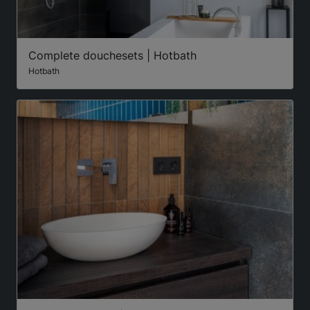
Complete douchesets | Hotbath
Hotbath