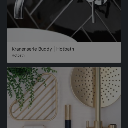
Kranenserie Buddy | Hotbath
Hotbath