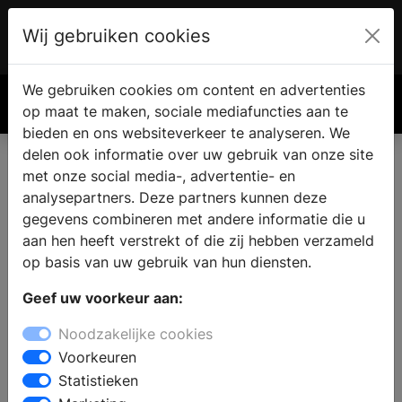
Wij gebruiken cookies
Account
€ 0.00
We gebruiken cookies om content en advertenties
Zoek
op maat te maken, sociale mediafuncties aan te
bieden en ons websiteverkeer te analyseren. We
delen ook informatie over uw gebruik van onze site
met onze social media-, advertentie- en
analysepartners. Deze partners kunnen deze
gegevens combineren met andere informatie die u
aan hen heeft verstrekt of die zij hebben verzameld
op basis van uw gebruik van hun diensten.
Geef uw voorkeur aan:
Noodzakelijke cookies
Voorkeuren
Statistieken