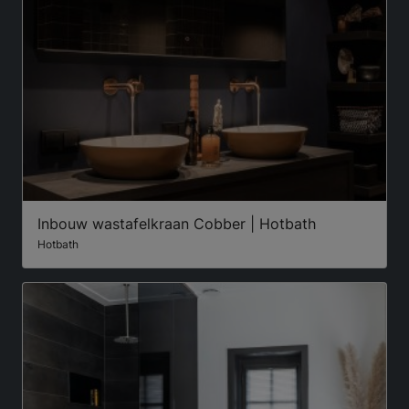
Inbouw wastafelkraan Cobber | Hotbath
Hotbath