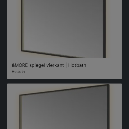
&MORE spiegel vierkant | Hotbath
Hotbath