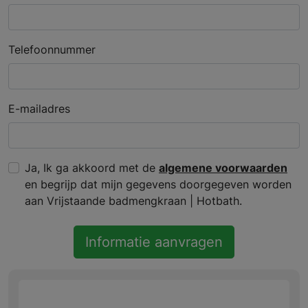
Telefoonnummer
E-mailadres
Ja, Ik ga akkoord met de
algemene voorwaarden
en begrijp dat mijn gegevens doorgegeven worden
aan Vrijstaande badmengkraan | Hotbath.
Informatie aanvragen