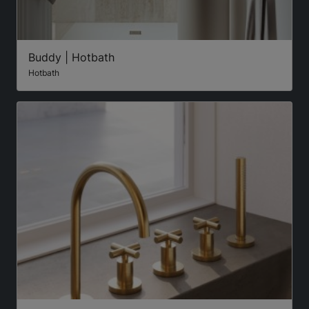
Buddy | Hotbath
Hotbath