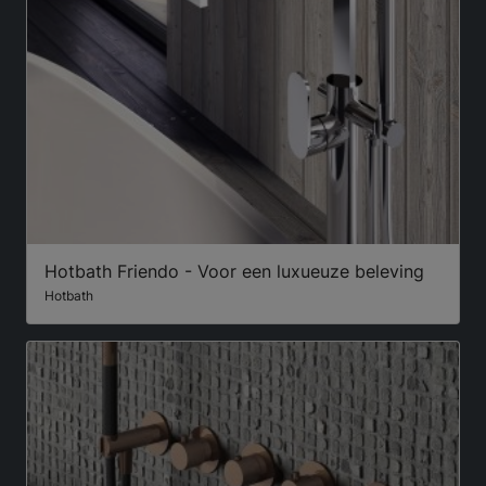
Hotbath Friendo - Voor een luxueuze beleving
Hotbath