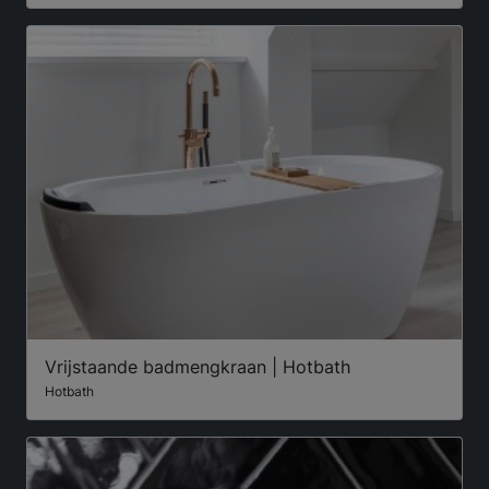
Vrijstaande badmengkraan | Hotbath
Hotbath