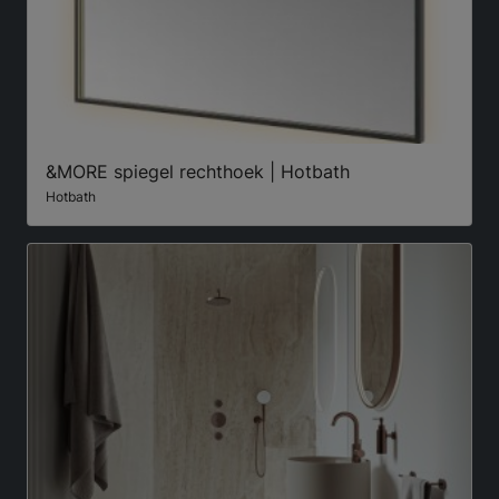
&MORE spiegel rechthoek | Hotbath
Hotbath