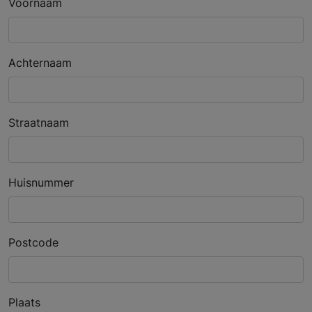
Voornaam
Achternaam
Straatnaam
Huisnummer
Postcode
Plaats