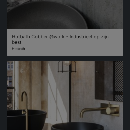
Hotbath Cobber @work - Industrieel op zijn
best
Hotbath