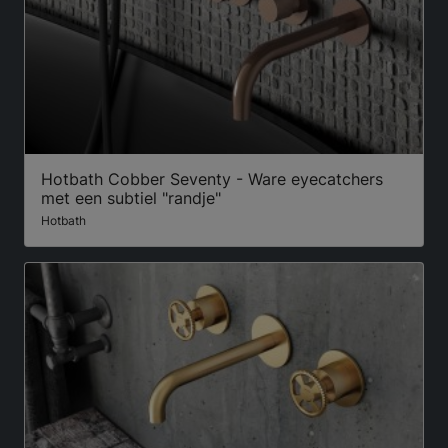
Hotbath Cobber Seventy - Ware eyecatchers
met een subtiel "randje"
Hotbath