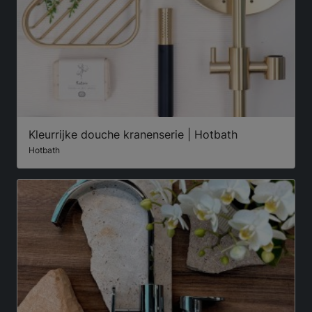
Kleurrijke douche kranenserie | Hotbath
Hotbath