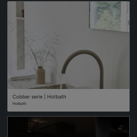
Cobber serie | Hotbath
Hotbath