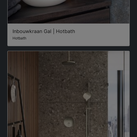
Inbouwkraan Gal | Hotbath
Hotbath