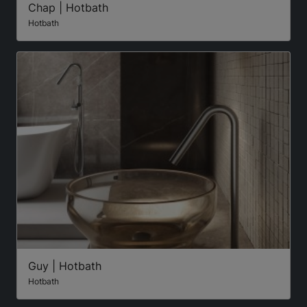
Chap | Hotbath
Hotbath
Guy | Hotbath
Hotbath