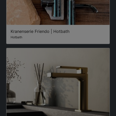
Kranenserie Friendo | Hotbath
Hotbath