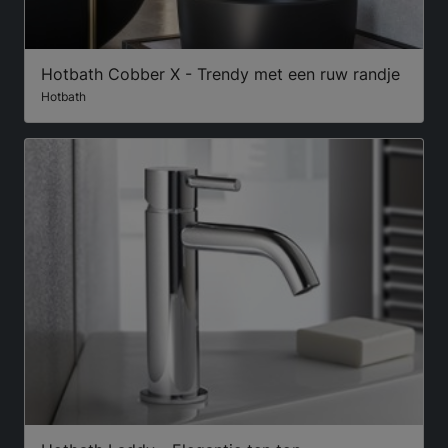
Hotbath Cobber X - Trendy met een ruw randje
Hotbath