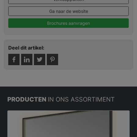
Ga naar de website
Brochures aanvragen
Deel dit artikel:
PRODUCTEN
IN ONS ASSORTIMENT