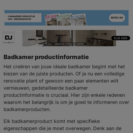
Badkamer productinformatie
Het creëren van jouw ideale badkamer begint met het
kiezen van de juiste producten. Of je nu een volledige
renovatie plant of gewoon een paar elementen wilt
vernieuwen, gedetailleerde badkamer
productinformatie is cruciaal. Hier zijn enkele redenen
waarom het belangrijk is om je goed te informeren over
badkamerproducten.
Elk badkamerproduct komt met specifieke
eigenschappen die je moet overwegen. Denk aan de