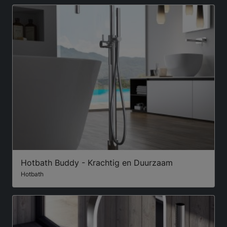
Hotbath Buddy - Krachtig en Duurzaam
Hotbath