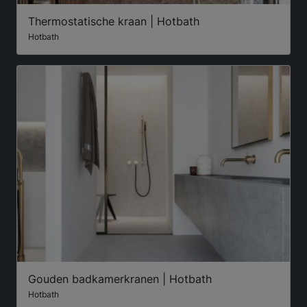
Thermostatische kraan | Hotbath
Hotbath
Gouden badkamerkranen | Hotbath
Hotbath