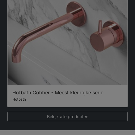
Hotbath Cobber - Meest kleurrijke serie
Hotbath
Bekijk alle producten