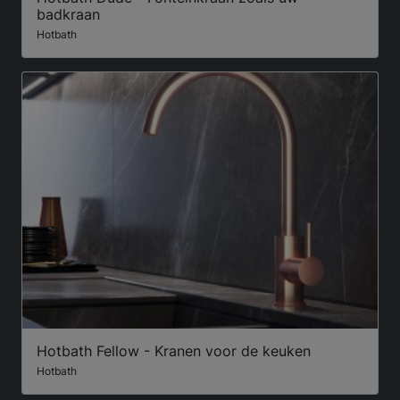
badkraan
Hotbath
Hotbath Fellow - Kranen voor de keuken
Hotbath