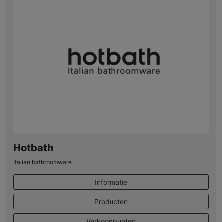
Hotbath
Italian bathroomware
Informatie
Producten
Verkooppunten