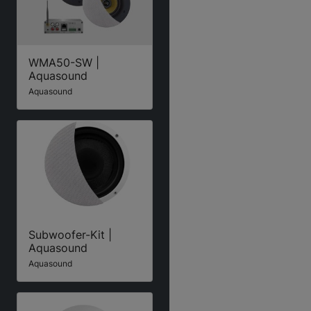
WMA50-SW |
Aquasound
Aquasound
Subwoofer-Kit |
Aquasound
Aquasound