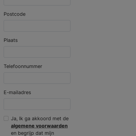
Postcode
Plaats
Telefoonnummer
E-mailadres
Ja, Ik ga akkoord met de
algemene voorwaarden
en begrijp dat mijn