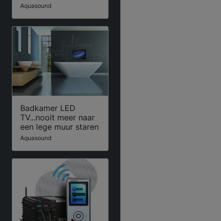
Aquasound
Badkamer LED
TV...nooit meer naar
een lege muur staren
Aquasound