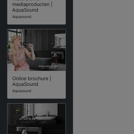
mediaproducten |
AquaSound
Aquasound
Online brochure |
AquaSound
Aquasound