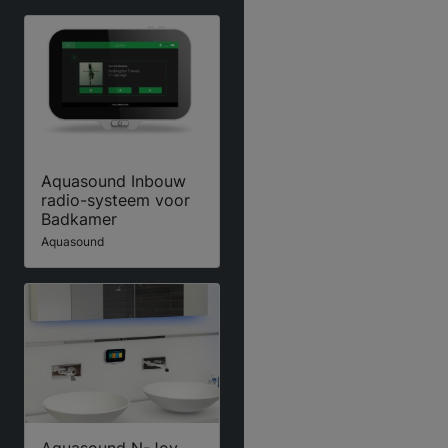
Aquasound Inbouw
radio-systeem voor
Badkamer
Aquasound