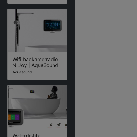
Wifi badkamerradio
N-Joy | AquaSound
Aquasound
Waterdichte