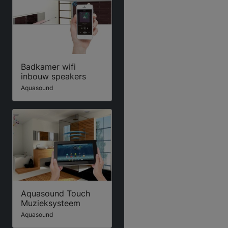
Badkamer wifi
inbouw speakers
Aquasound
Aquasound Touch
Muzieksysteem
Aquasound