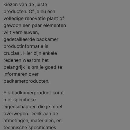
kiezen van de juiste
producten. Of je nu een
volledige renovatie plant of
gewoon een paar elementen
wilt vernieuwen,
gedetailleerde badkamer
productinformatie is
cruciaal. Hier zijn enkele
redenen waarom het
belangrijk is om je goed te
informeren over
badkamerproducten.
Elk badkamerproduct komt
met specifieke
eigenschappen die je moet
overwegen. Denk aan de
afmetingen, materialen, en
technische specificaties