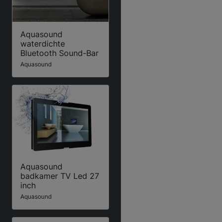
Aquasound
waterdichte
Bluetooth Sound-Bar
Aquasound
Aquasound
badkamer TV Led 27
inch
Aquasound