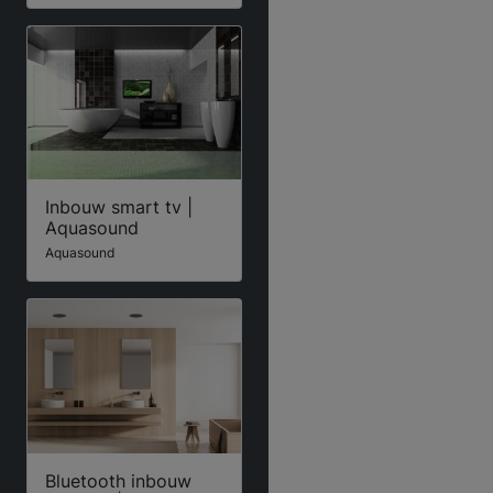
Inbouw smart tv |
Aquasound
Aquasound
Bluetooth inbouw