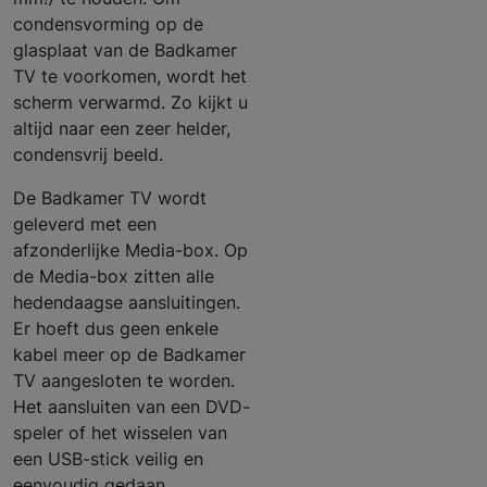
condensvorming op de
glasplaat van de Badkamer
TV te voorkomen, wordt het
scherm verwarmd. Zo kijkt u
altijd naar een zeer helder,
condensvrij beeld.
De Badkamer TV wordt
geleverd met een
afzonderlijke Media-box. Op
de Media-box zitten alle
hedendaagse aansluitingen.
Er hoeft dus geen enkele
kabel meer op de Badkamer
TV aangesloten te worden.
Het aansluiten van een DVD-
speler of het wisselen van
een USB-stick veilig en
eenvoudig gedaan.