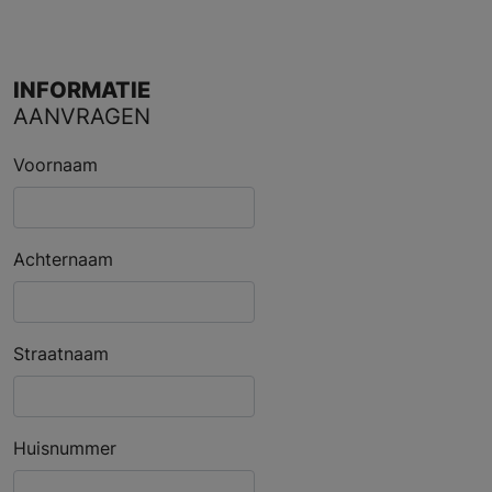
INFORMATIE
AANVRAGEN
Voornaam
Achternaam
Straatnaam
Huisnummer