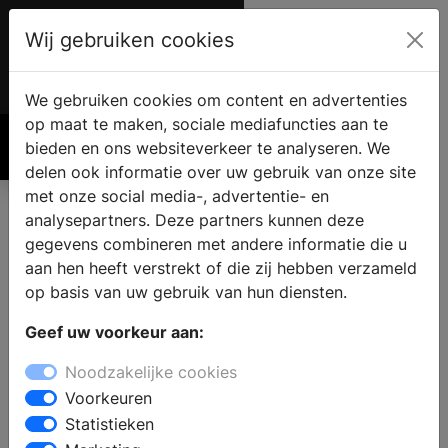
Wij gebruiken cookies
Account
€ 0.00
We gebruiken cookies om content en advertenties
op maat te maken, sociale mediafuncties aan te
bieden en ons websiteverkeer te analyseren. We
Zoek
delen ook informatie over uw gebruik van onze site
met onze social media-, advertentie- en
analysepartners. Deze partners kunnen deze
gegevens combineren met andere informatie die u
aan hen heeft verstrekt of die zij hebben verzameld
op basis van uw gebruik van hun diensten.
Geef uw voorkeur aan:
Noodzakelijke cookies
Voorkeuren
Statistieken