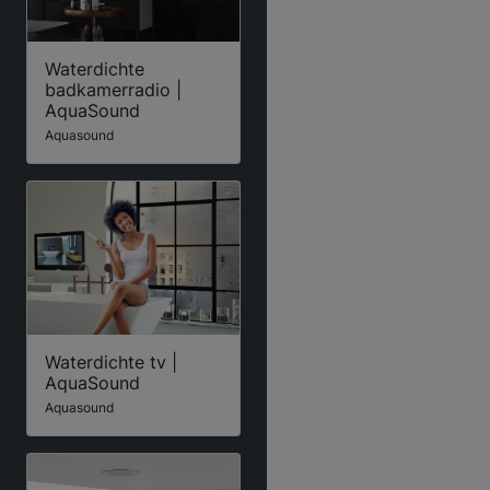
Waterdichte
badkamerradio |
AquaSound
Aquasound
Waterdichte tv |
AquaSound
Aquasound