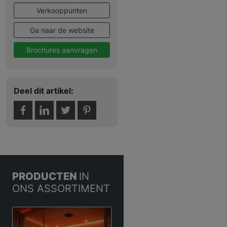
Verkooppunten
Ga naar de website
Brochures aanvragen
Deel dit artikel:
PRODUCTEN
IN
ONS ASSORTIMENT