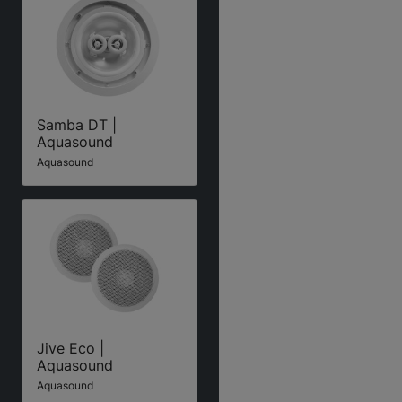
Samba DT |
Aquasound
Aquasound
Jive Eco |
Aquasound
Aquasound