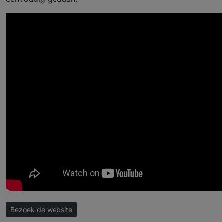
Bezoek de website