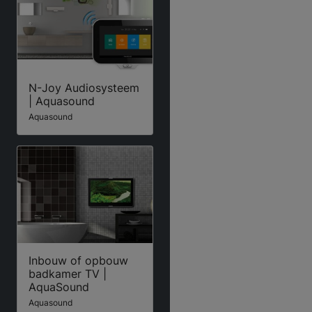
N-Joy Audiosysteem
| Aquasound
Aquasound
Inbouw of opbouw
badkamer TV |
AquaSound
Aquasound