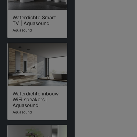
Waterdichte Smart
TV | Aquasound
Aquasound
Waterdichte inbouw
WiFi speakers |
Aquasound
Aquasound