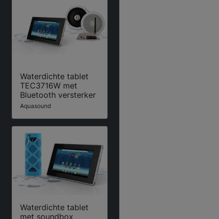
Waterdichte tablet
TEC3716W met
Bluetooth versterker
Aquasound
Waterdichte tablet
met soundbox