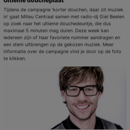
Ultieme doucheplaat
Tijdens de campagne ‘korter douchen, daar zit muziek
in’ gaat Milieu Centraal samen met radio-dj Giel Beelen
op zoek naar het ultieme douchedeuntje, die dus
maximaal 5 minuten mag duren. Deze week kan
iedereen zijn of haar favoriete nummer aandragen en
een stem uitbrengen op de gekozen muziek. Meer
informatie over de campagne vind je door op de foto
te klikken.