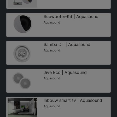
Subwoofer-Kit | Aquasound
Aquasound
Samba DT | Aquasound
Aquasound
Jive Eco | Aquasound
Aquasound
Inbouw smart tv | Aquasound
Aquasound