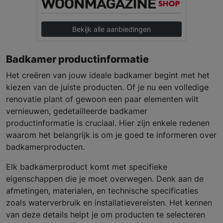
Bekijk alle aanbiedingen
Badkamer productinformatie
Het creëren van jouw ideale badkamer begint met het
kiezen van de juiste producten. Of je nu een volledige
renovatie plant of gewoon een paar elementen wilt
vernieuwen, gedetailleerde badkamer
productinformatie is cruciaal. Hier zijn enkele redenen
waarom het belangrijk is om je goed te informeren over
badkamerproducten.
Elk badkamerproduct komt met specifieke
eigenschappen die je moet overwegen. Denk aan de
afmetingen, materialen, en technische specificaties
zoals waterverbruik en installatievereisten. Het kennen
van deze details helpt je om producten te selecteren