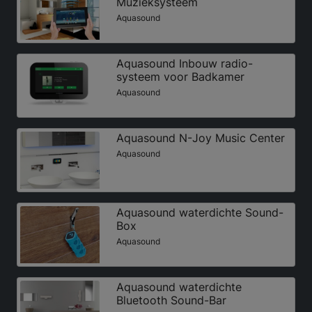
Muzieksysteem
Aquasound
Aquasound Inbouw radio-
systeem voor Badkamer
Aquasound
Aquasound N-Joy Music Center
Aquasound
Aquasound waterdichte Sound-
Box
Aquasound
Aquasound waterdichte
Bluetooth Sound-Bar