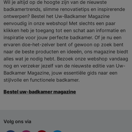
Wil je altijd op de hoogte zijn van de nieuwste
badkamertrends, slimme renovatietips en inspirerende
ontwerpen? Bestel het Uw-Badkamer Magazine
eenvoudig in onze webshop! Met slechts een paar
klikken heb je toegang tot een schat aan informatie en
inspiratie voor jouw perfecte badkamer. Of je nu een
ervaren doe-het-zelver bent of gewoon op zoek bent
naar de beste producten en ideeën, ons magazine biedt
alles wat je nodig hebt. Bezoek onze webshop vandaag
nog en verzeker jezelf van de nieuwste editie van Uw-
Badkamer Magazine, jouw essentiële gids naar een
stijlvolle en functionele badkamer.
Bestel uw-badkamer magazine
Volg ons via