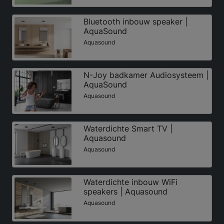
Bluetooth inbouw speaker |
AquaSound
Aquasound
N-Joy badkamer Audiosysteem |
AquaSound
Aquasound
Waterdichte Smart TV |
Aquasound
Aquasound
Waterdichte inbouw WiFi
speakers | Aquasound
Aquasound