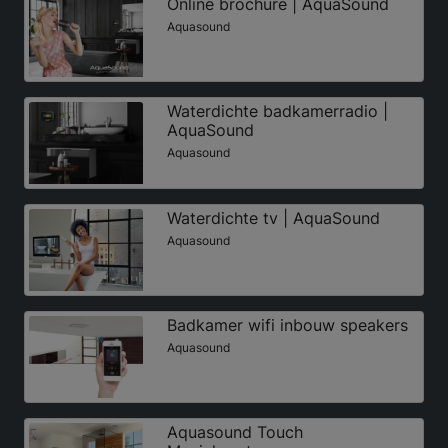
Online brochure | AquaSound
Aquasound
Waterdichte badkamerradio |
AquaSound
Aquasound
Waterdichte tv | AquaSound
Aquasound
Badkamer wifi inbouw speakers
Aquasound
Aquasound Touch