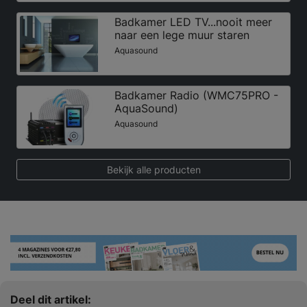
Badkamer LED TV...nooit meer
naar een lege muur staren
Aquasound
Badkamer Radio (WMC75PRO -
AquaSound)
Aquasound
Bekijk alle producten
Deel dit artikel: