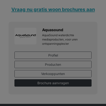
Vraag nu gratis woon brochures aan
Aquasound
AquaSound waterdichte
mediaproducten, voor uren
ontspanningsplezier
Profiel
Producten
Verkooppunten
Brochure aanvragen