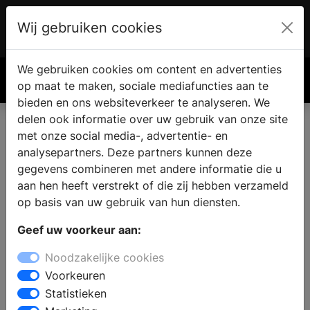
Wij gebruiken cookies
Account
€ 0.00
We gebruiken cookies om content en advertenties
Zoek
op maat te maken, sociale mediafuncties aan te
bieden en ons websiteverkeer te analyseren. We
delen ook informatie over uw gebruik van onze site
met onze social media-, advertentie- en
analysepartners. Deze partners kunnen deze
gegevens combineren met andere informatie die u
aan hen heeft verstrekt of die zij hebben verzameld
op basis van uw gebruik van hun diensten.
Geef uw voorkeur aan:
Noodzakelijke cookies
Voorkeuren
Statistieken