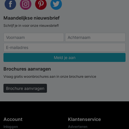
Maandelijkse nieuwsbrief
Schrijf je in voor onze nieuwsbrief!
Meld je aan
Brochures aanvragen
Vraag gratis woonbrochures aan in onze brochure service
Brochure aanvragen
Account
Klantenservice
Inloggen
Adverteren