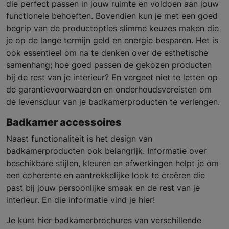
die perfect passen in jouw ruimte en voldoen aan jouw
functionele behoeften. Bovendien kun je met een goed
begrip van de productopties slimme keuzes maken die
je op de lange termijn geld en energie besparen. Het is
ook essentieel om na te denken over de esthetische
samenhang; hoe goed passen de gekozen producten
bij de rest van je interieur? En vergeet niet te letten op
de garantievoorwaarden en onderhoudsvereisten om
de levensduur van je badkamerproducten te verlengen.
Badkamer accessoires
Naast functionaliteit is het design van
badkamerproducten ook belangrijk. Informatie over
beschikbare stijlen, kleuren en afwerkingen helpt je om
een coherente en aantrekkelijke look te creëren die
past bij jouw persoonlijke smaak en de rest van je
interieur. En die informatie vind je hier!
Je kunt hier badkamerbrochures van verschillende