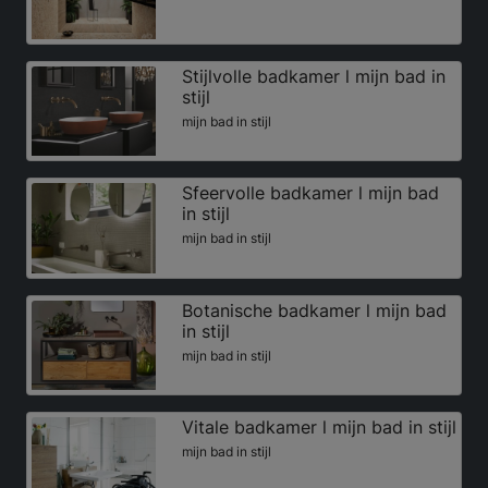
Stijlvolle badkamer l mijn bad in
stijl
mijn bad in stijl
Sfeervolle badkamer l mijn bad
in stijl
mijn bad in stijl
Botanische badkamer l mijn bad
in stijl
mijn bad in stijl
Vitale badkamer l mijn bad in stijl
mijn bad in stijl