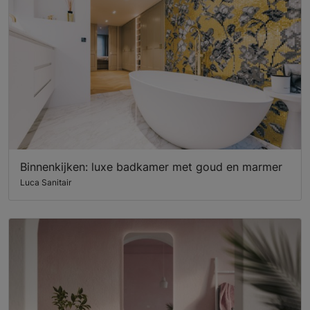
Binnenkijken: luxe badkamer met goud en marmer
Luca Sanitair