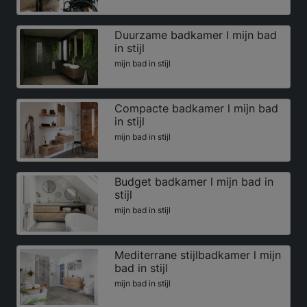
Duurzame badkamer l mijn bad
in stijl
mijn bad in stijl
Compacte badkamer l mijn bad
in stijl
mijn bad in stijl
Budget badkamer l mijn bad in
stijl
mijn bad in stijl
Mediterrane stijlbadkamer l mijn
bad in stijl
mijn bad in stijl