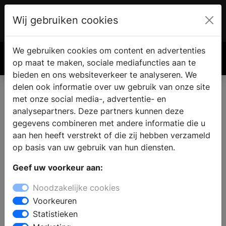
Wij gebruiken cookies
Account
€ 0.00
We gebruiken cookies om content en advertenties
Zoek
op maat te maken, sociale mediafuncties aan te
bieden en ons websiteverkeer te analyseren. We
delen ook informatie over uw gebruik van onze site
met onze social media-, advertentie- en
analysepartners. Deze partners kunnen deze
gegevens combineren met andere informatie die u
aan hen heeft verstrekt of die zij hebben verzameld
op basis van uw gebruik van hun diensten.
Geef uw voorkeur aan:
Noodzakelijke cookies
Voorkeuren
Statistieken