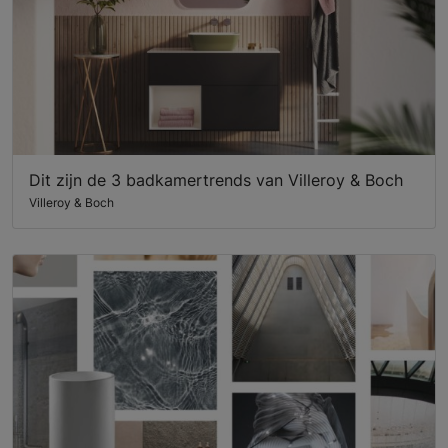
Dit zijn de 3 badkamertrends van Villeroy & Boch
Villeroy & Boch