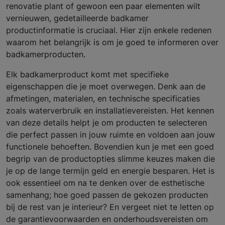
renovatie plant of gewoon een paar elementen wilt
vernieuwen, gedetailleerde badkamer
productinformatie is cruciaal. Hier zijn enkele redenen
waarom het belangrijk is om je goed te informeren over
badkamerproducten.
Elk badkamerproduct komt met specifieke
eigenschappen die je moet overwegen. Denk aan de
afmetingen, materialen, en technische specificaties
zoals waterverbruik en installatievereisten. Het kennen
van deze details helpt je om producten te selecteren
die perfect passen in jouw ruimte en voldoen aan jouw
functionele behoeften. Bovendien kun je met een goed
begrip van de productopties slimme keuzes maken die
je op de lange termijn geld en energie besparen. Het is
ook essentieel om na te denken over de esthetische
samenhang; hoe goed passen de gekozen producten
bij de rest van je interieur? En vergeet niet te letten op
de garantievoorwaarden en onderhoudsvereisten om