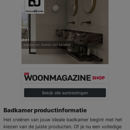
Bekijk alle aanbiedingen
Badkamer productinformatie
Het creëren van jouw ideale badkamer begint met het
kiezen van de juiste producten. Of je nu een volledige