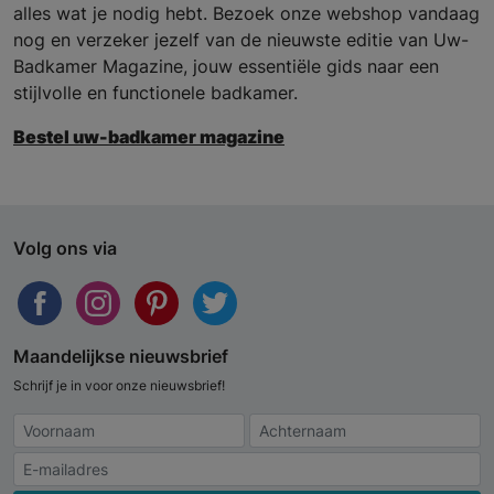
alles wat je nodig hebt. Bezoek onze webshop vandaag
nog en verzeker jezelf van de nieuwste editie van Uw-
Badkamer Magazine, jouw essentiële gids naar een
stijlvolle en functionele badkamer.
Bestel uw-badkamer magazine
Volg ons via
Maandelijkse nieuwsbrief
Schrijf je in voor onze nieuwsbrief!