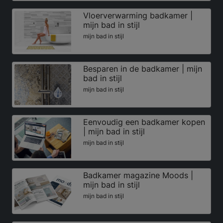
Vloerverwarming badkamer |
mijn bad in stijl
mijn bad in stijl
Besparen in de badkamer | mijn
bad in stijl
mijn bad in stijl
Eenvoudig een badkamer kopen
| mijn bad in stijl
mijn bad in stijl
Badkamer magazine Moods |
mijn bad in stijl
mijn bad in stijl