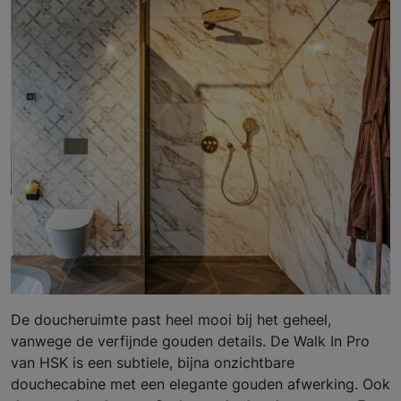
De doucheruimte past heel mooi bij het geheel,
vanwege de verfijnde gouden details. De Walk In Pro
van HSK is een subtiele, bijna onzichtbare
douchecabine met een elegante gouden afwerking. Ook