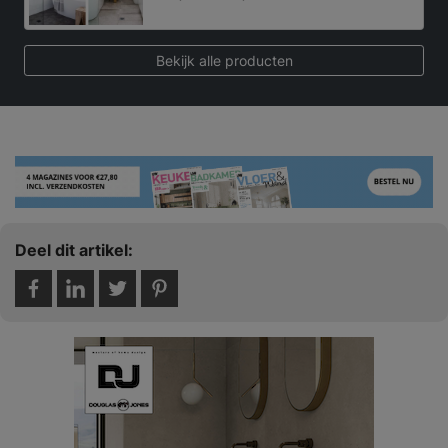
Bekijk alle producten
Deel dit artikel: