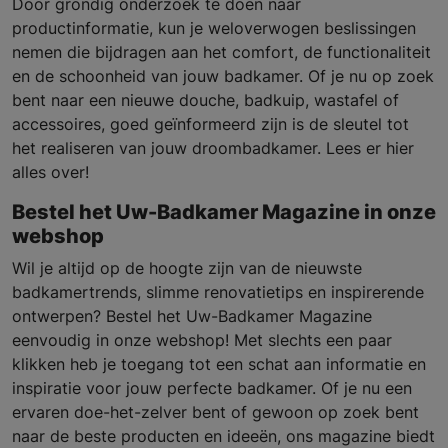
Door grondig onderzoek te doen naar
productinformatie, kun je weloverwogen beslissingen
nemen die bijdragen aan het comfort, de functionaliteit
en de schoonheid van jouw badkamer. Of je nu op zoek
bent naar een nieuwe douche, badkuip, wastafel of
accessoires, goed geïnformeerd zijn is de sleutel tot
het realiseren van jouw droombadkamer. Lees er hier
alles over!
Bestel het Uw-Badkamer Magazine in onze
webshop
Wil je altijd op de hoogte zijn van de nieuwste
badkamertrends, slimme renovatietips en inspirerende
ontwerpen? Bestel het Uw-Badkamer Magazine
eenvoudig in onze webshop! Met slechts een paar
klikken heb je toegang tot een schat aan informatie en
inspiratie voor jouw perfecte badkamer. Of je nu een
ervaren doe-het-zelver bent of gewoon op zoek bent
naar de beste producten en ideeën, ons magazine biedt