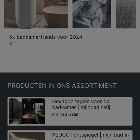
5x badkamertrends voor 2024
JEE-O
PRODUCTEN
IN ONS ASSORTIMENT
Hexagon tegels voor de
badkamer | mijnbadinstijl
mijn bad in stijl
KEUCO lichtspiegel | mijn bad in