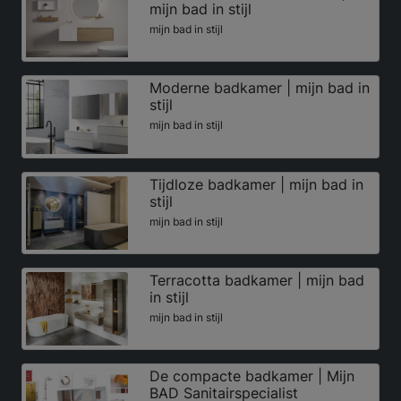
mijn bad in stijl
mijn bad in stijl
Moderne badkamer | mijn bad in
stijl
mijn bad in stijl
Tijdloze badkamer | mijn bad in
stijl
mijn bad in stijl
Terracotta badkamer | mijn bad
in stijl
mijn bad in stijl
De compacte badkamer | Mijn
BAD Sanitairspecialist