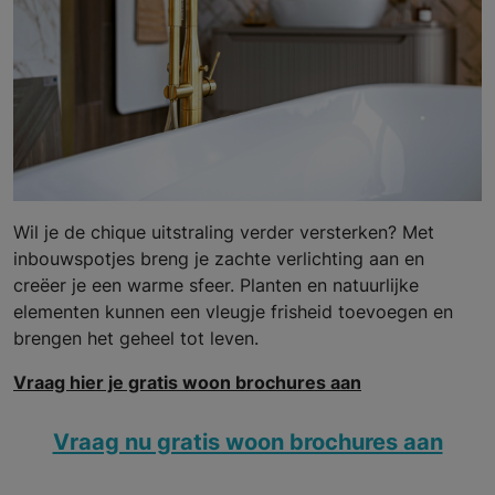
Wil je de chique uitstraling verder versterken? Met
inbouwspotjes breng je zachte verlichting aan en
creëer je een warme sfeer. Planten en natuurlijke
elementen kunnen een vleugje frisheid toevoegen en
brengen het geheel tot leven.
Vraag hier je gratis woon brochures aan
Vraag nu gratis woon brochures aan