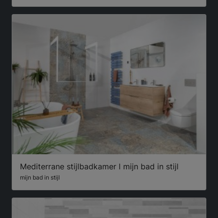
Mediterrane stijlbadkamer l mijn bad in stijl
mijn bad in stijl