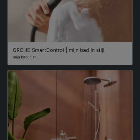
GROHE SmartControl | mijn bad in stijl
mijn bad in stijl