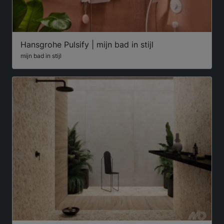
Hansgrohe Pulsify | mijn bad in stijl
mijn bad in stijl