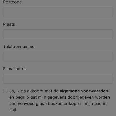
Postcode
Plaats
Telefoonnummer
E-mailadres
Ja, Ik ga akkoord met de
algemene voorwaarden
en begrijp dat mijn gegevens doorgegeven worden
aan Eenvoudig een badkamer kopen | mijn bad in
stijl.