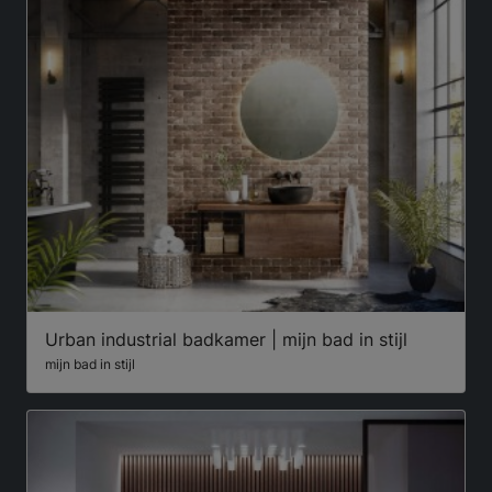
Urban industrial badkamer | mijn bad in stijl
mijn bad in stijl