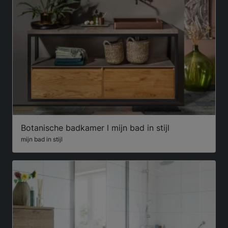
Botanische badkamer l mijn bad in stijl
mijn bad in stijl