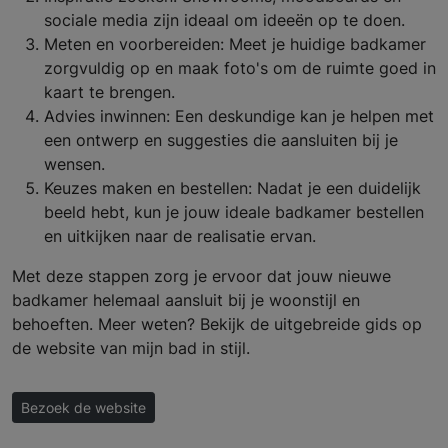
sociale media zijn ideaal om ideeën op te doen.
Meten en voorbereiden: Meet je huidige badkamer
zorgvuldig op en maak foto's om de ruimte goed in
kaart te brengen.
Advies inwinnen: Een deskundige kan je helpen met
een ontwerp en suggesties die aansluiten bij je
wensen.
Keuzes maken en bestellen: Nadat je een duidelijk
beeld hebt, kun je jouw ideale badkamer bestellen
en uitkijken naar de realisatie ervan.
Met deze stappen zorg je ervoor dat jouw nieuwe
badkamer helemaal aansluit bij je woonstijl en
behoeften. Meer weten? Bekijk de uitgebreide gids op
de website van mijn bad in stijl.
Bezoek de website