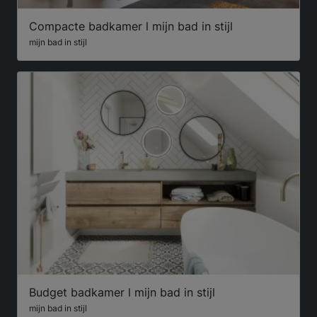
Compacte badkamer l mijn bad in stijl
mijn bad in stijl
Budget badkamer l mijn bad in stijl
mijn bad in stijl