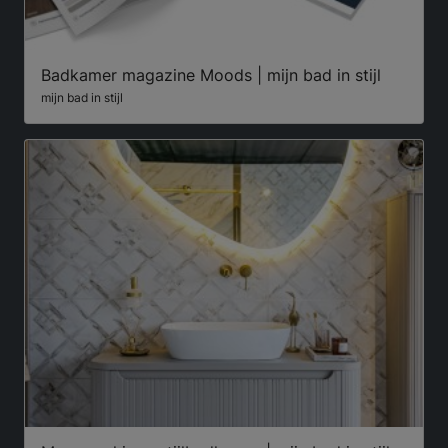
Badkamer magazine Moods | mijn bad in stijl
mijn bad in stijl