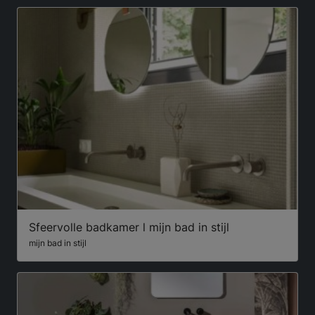
Sfeervolle badkamer l mijn bad in stijl
mijn bad in stijl