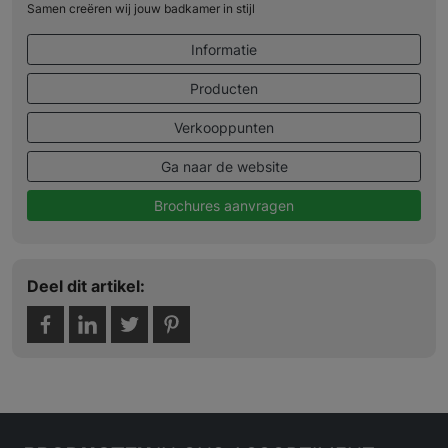
Samen creëren wij jouw badkamer in stijl
Informatie
Producten
Verkooppunten
Ga naar de website
Brochures aanvragen
Deel dit artikel: