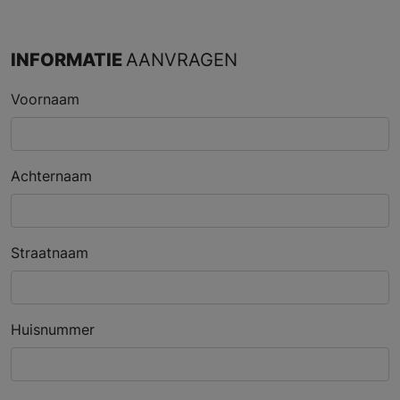
INFORMATIE
AANVRAGEN
Voornaam
Achternaam
Straatnaam
Huisnummer