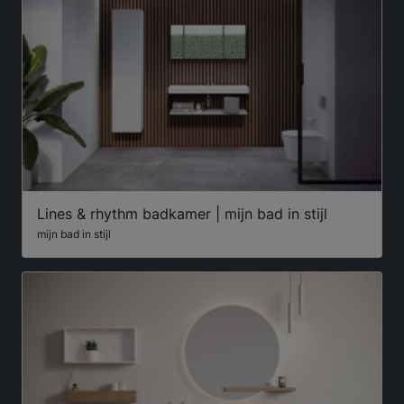
Lines & rhythm badkamer | mijn bad in stijl
mijn bad in stijl