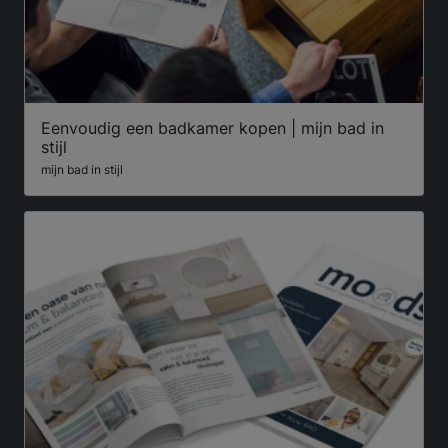
Eenvoudig een badkamer kopen | mijn bad in
stijl
mijn bad in stijl