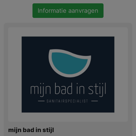
Informatie aanvragen
mijn bad in stijl