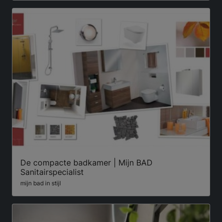
De compacte badkamer | Mijn BAD
Sanitairspecialist
mijn bad in stijl