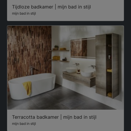
Tijdloze badkamer | mijn bad in stijl
mijn bad in stijl
Terracotta badkamer | mijn bad in stijl
mijn bad in stijl