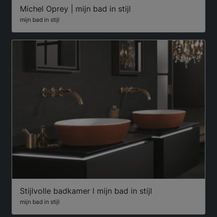
Michel Oprey | mijn bad in stijl
mijn bad in stijl
Stijlvolle badkamer l mijn bad in stijl
mijn bad in stijl