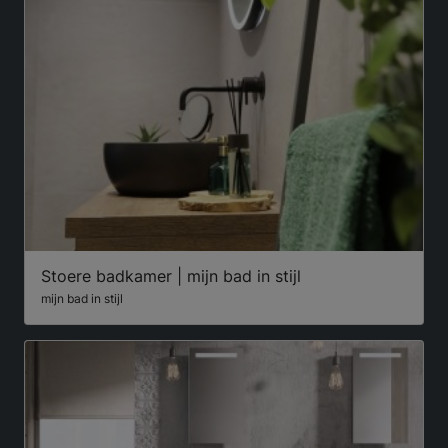
Stoere badkamer | mijn bad in stijl
mijn bad in stijl