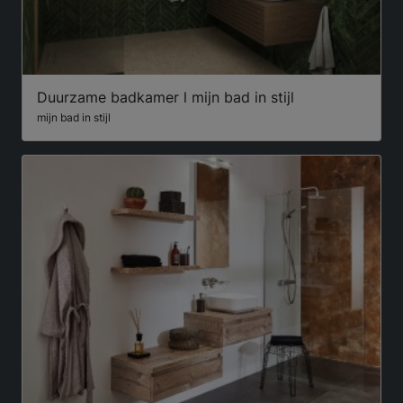
Duurzame badkamer l mijn bad in stijl
mijn bad in stijl