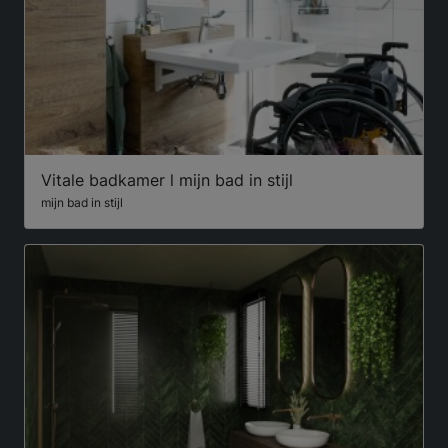
Vitale badkamer l mijn bad in stijl
mijn bad in stijl