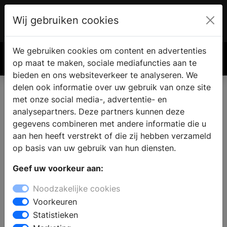
Wij gebruiken cookies
Account
€ 0.00
We gebruiken cookies om content en advertenties
Zoek
op maat te maken, sociale mediafuncties aan te
bieden en ons websiteverkeer te analyseren. We
delen ook informatie over uw gebruik van onze site
met onze social media-, advertentie- en
analysepartners. Deze partners kunnen deze
gegevens combineren met andere informatie die u
aan hen heeft verstrekt of die zij hebben verzameld
op basis van uw gebruik van hun diensten.
Geef uw voorkeur aan:
Noodzakelijke cookies
Voorkeuren
Statistieken