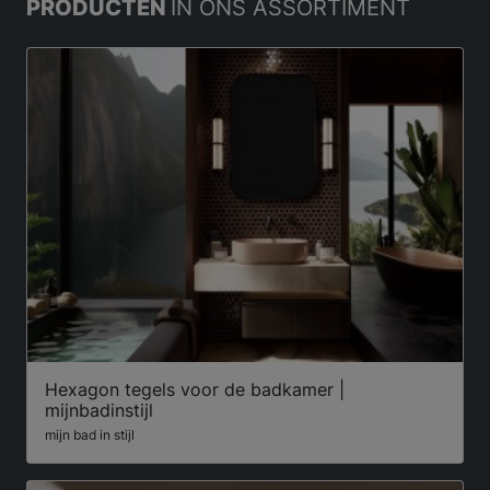
PRODUCTEN
IN ONS ASSORTIMENT
Hexagon tegels voor de badkamer |
mijnbadinstijl
mijn bad in stijl