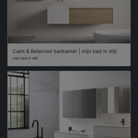
Calm & Balanced badkamer | mijn bad in stijl
mijn bad in stijl