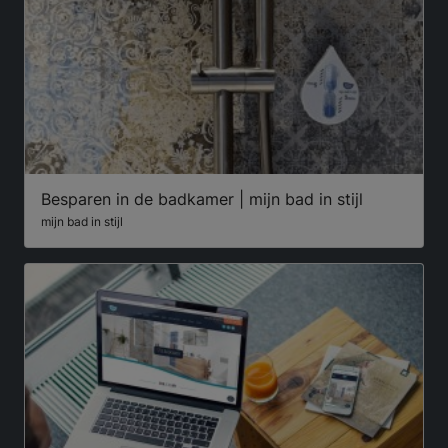
Besparen in de badkamer | mijn bad in stijl
mijn bad in stijl