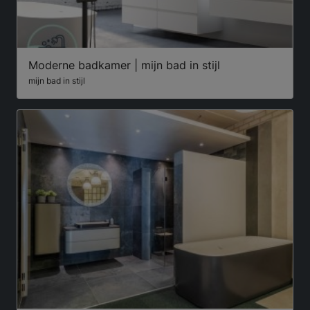
Moderne badkamer | mijn bad in stijl
mijn bad in stijl