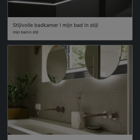
Stijlvolle badkamer l mijn bad in stijl
mijn bad in stijl