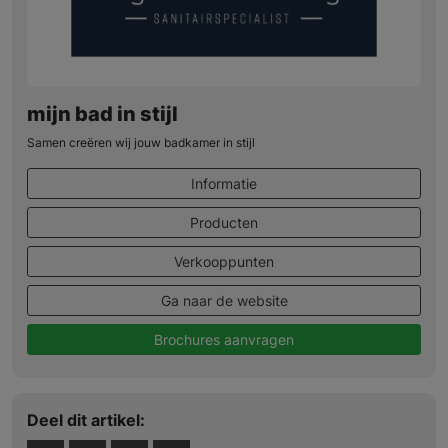
mijn bad in stijl
Samen creëren wij jouw badkamer in stijl
Informatie
Producten
Verkooppunten
Ga naar de website
Brochures aanvragen
Deel dit artikel: