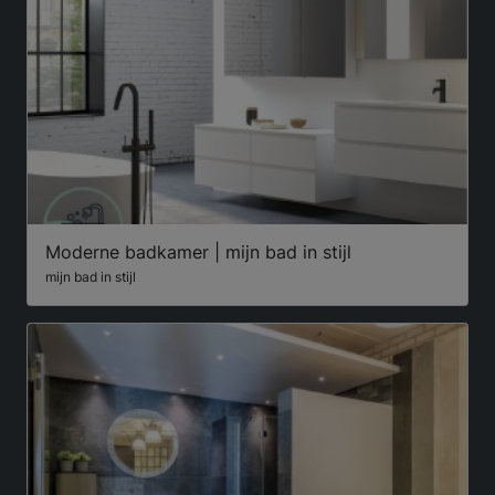
Moderne badkamer | mijn bad in stijl
mijn bad in stijl