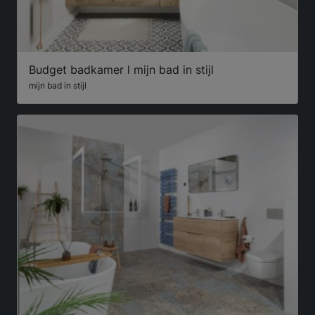
Budget badkamer l mijn bad in stijl
mijn bad in stijl