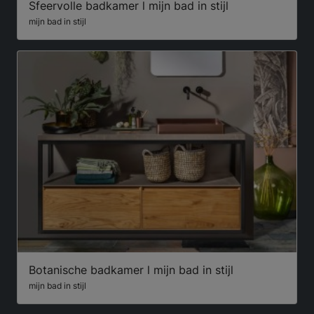
Sfeervolle badkamer l mijn bad in stijl
mijn bad in stijl
Botanische badkamer l mijn bad in stijl
mijn bad in stijl