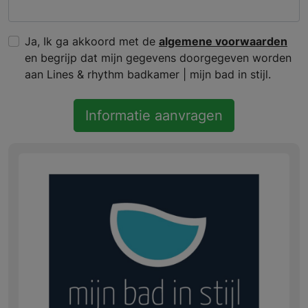
Ja, Ik ga akkoord met de
algemene voorwaarden
en begrijp dat mijn gegevens doorgegeven worden
aan Lines & rhythm badkamer | mijn bad in stijl.
Informatie aanvragen