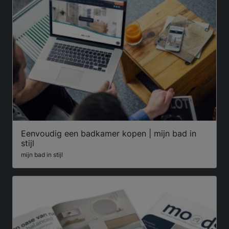
Eenvoudig een badkamer kopen | mijn bad in
stijl
mijn bad in stijl