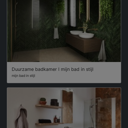
Duurzame badkamer l mijn bad in stijl
mijn bad in stijl