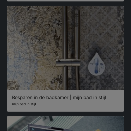
Besparen in de badkamer | mijn bad in stijl
mijn bad in stijl