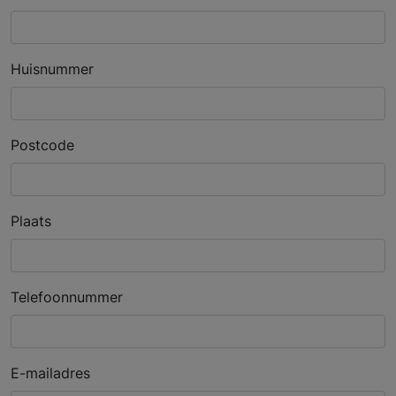
Huisnummer
Postcode
Plaats
Telefoonnummer
E-mailadres