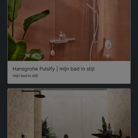
Hansgrohe Pulsify | mijn bad in stijl
mijn bad in stijl