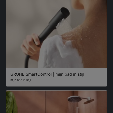
GROHE SmartControl | mijn bad in stijl
mijn bad in stijl