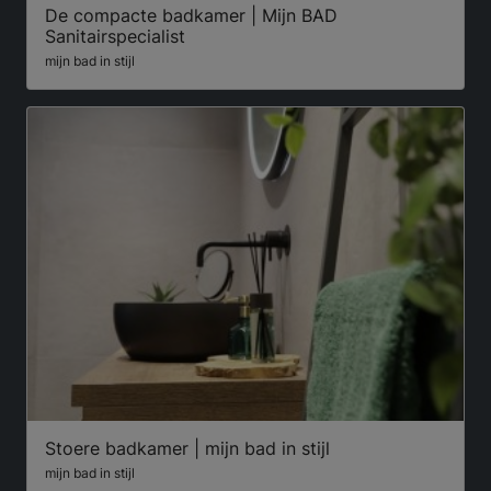
De compacte badkamer | Mijn BAD
Sanitairspecialist
mijn bad in stijl
Stoere badkamer | mijn bad in stijl
mijn bad in stijl