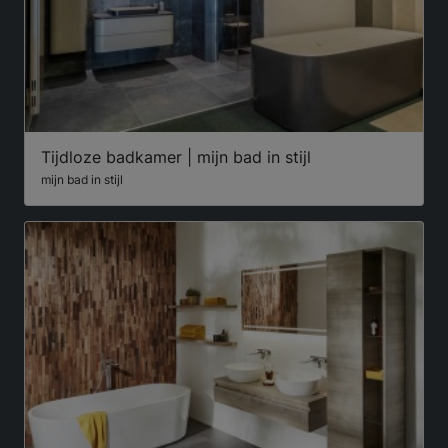
Tijdloze badkamer | mijn bad in stijl
mijn bad in stijl