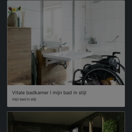
Vitale badkamer l mijn bad in stijl
mijn bad in stijl