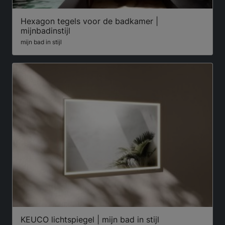
Hexagon tegels voor de badkamer |
mijnbadinstijl
mijn bad in stijl
KEUCO lichtspiegel | mijn bad in stijl