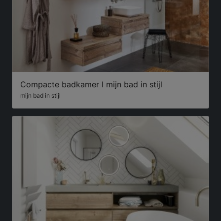
Compacte badkamer l mijn bad in stijl
mijn bad in stijl