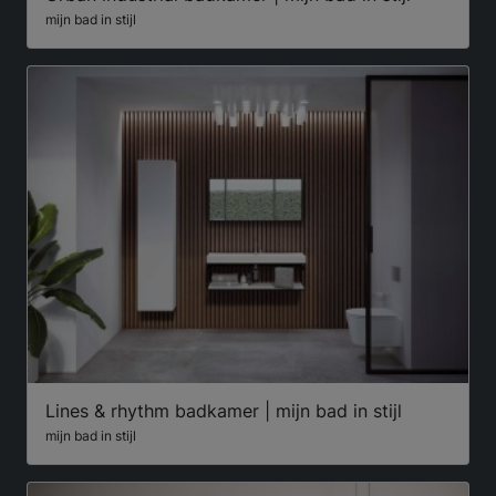
mijn bad in stijl
Lines & rhythm badkamer | mijn bad in stijl
mijn bad in stijl