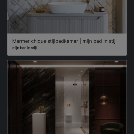
Marmer chique stijlbadkamer | mijn bad in stijl
mijn bad in stijl