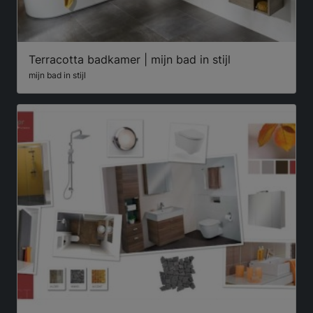
Terracotta badkamer | mijn bad in stijl
mijn bad in stijl