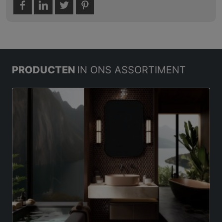
PRODUCTEN
IN ONS ASSORTIMENT