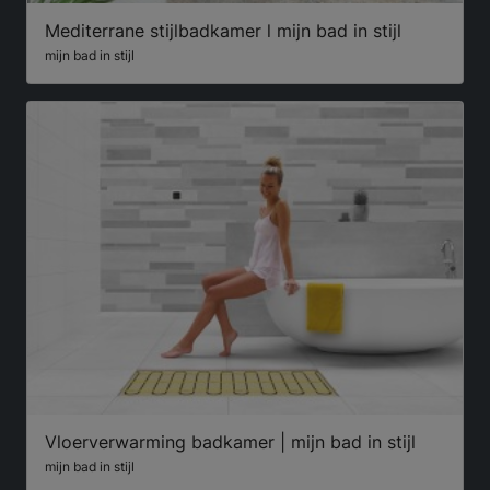
Mediterrane stijlbadkamer l mijn bad in stijl
mijn bad in stijl
Vloerverwarming badkamer | mijn bad in stijl
mijn bad in stijl