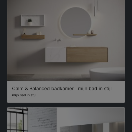
Calm & Balanced badkamer | mijn bad in stijl
mijn bad in stijl