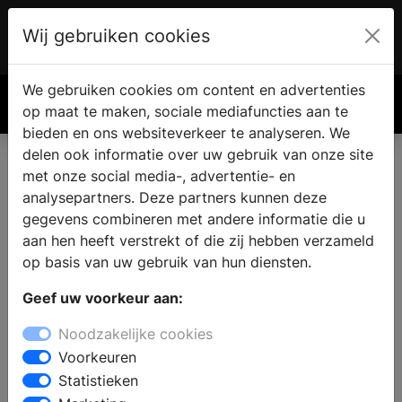
Wij gebruiken cookies
Account
€ 0.00
We gebruiken cookies om content en advertenties
Zoek
op maat te maken, sociale mediafuncties aan te
bieden en ons websiteverkeer te analyseren. We
delen ook informatie over uw gebruik van onze site
met onze social media-, advertentie- en
analysepartners. Deze partners kunnen deze
gegevens combineren met andere informatie die u
aan hen heeft verstrekt of die zij hebben verzameld
op basis van uw gebruik van hun diensten.
Geef uw voorkeur aan:
Noodzakelijke cookies
Voorkeuren
Statistieken