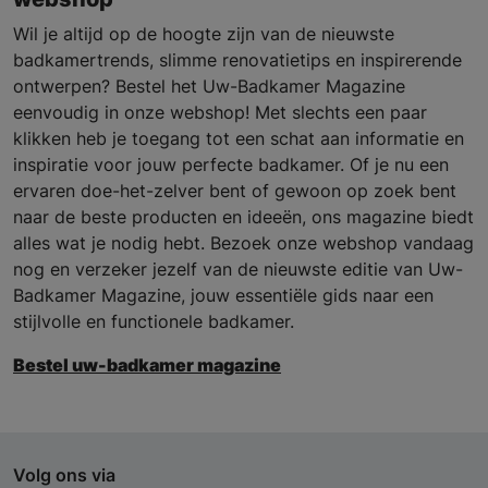
Wil je altijd op de hoogte zijn van de nieuwste
badkamertrends, slimme renovatietips en inspirerende
ontwerpen? Bestel het Uw-Badkamer Magazine
eenvoudig in onze webshop! Met slechts een paar
klikken heb je toegang tot een schat aan informatie en
inspiratie voor jouw perfecte badkamer. Of je nu een
ervaren doe-het-zelver bent of gewoon op zoek bent
naar de beste producten en ideeën, ons magazine biedt
alles wat je nodig hebt. Bezoek onze webshop vandaag
nog en verzeker jezelf van de nieuwste editie van Uw-
Badkamer Magazine, jouw essentiële gids naar een
stijlvolle en functionele badkamer.
Bestel uw-badkamer magazine
Volg ons via