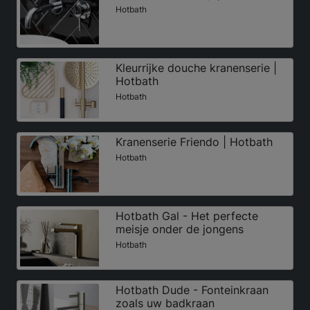
Hotbath
Kleurrijke douche kranenserie |
Hotbath
Hotbath
Kranenserie Friendo | Hotbath
Hotbath
Hotbath Gal - Het perfecte
meisje onder de jongens
Hotbath
Hotbath Dude - Fonteinkraan
zoals uw badkraan