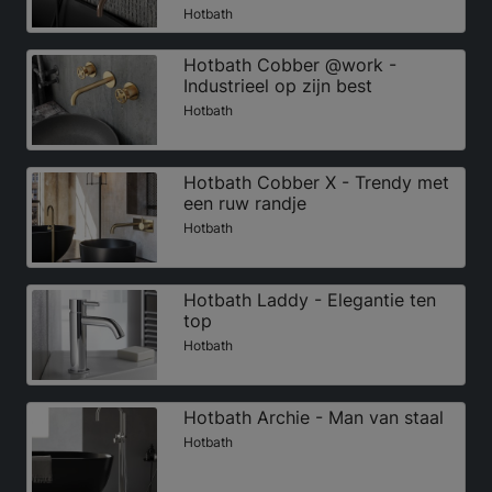
Hotbath
Hotbath Cobber @work -
Industrieel op zijn best
Hotbath
Hotbath Cobber X - Trendy met
een ruw randje
Hotbath
Hotbath Laddy - Elegantie ten
top
Hotbath
Hotbath Archie - Man van staal
Hotbath