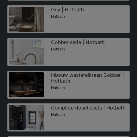
Guy | Hotbath
Hotbath
Cobber serie | Hotbath
Hotbath
Inbouw wastafelkraan Cobber |
Hotbath
Hotbath
Complete douchesets | Hotbath
Hotbath