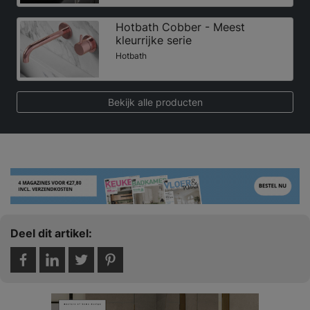
Hotbath Cobber - Meest
kleurrijke serie
Hotbath
Bekijk alle producten
Deel dit artikel: