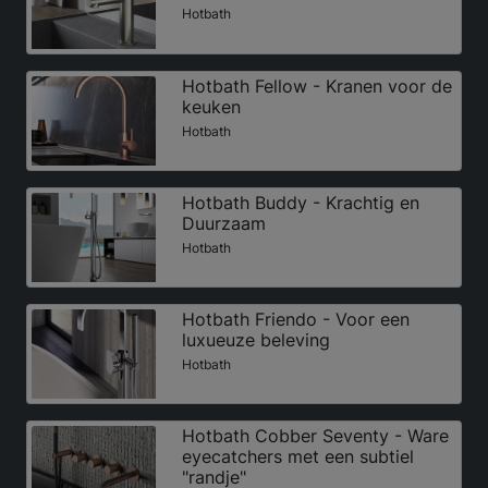
Hotbath
Hotbath Fellow - Kranen voor de
keuken
Hotbath
Hotbath Buddy - Krachtig en
Duurzaam
Hotbath
Hotbath Friendo - Voor een
luxueuze beleving
Hotbath
Hotbath Cobber Seventy - Ware
eyecatchers met een subtiel
"randje"