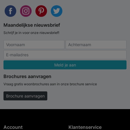
Maandelijkse nieuwsbrief
Schrijf je in voor onze nieuwsbrief!
Meld je aan
Brochures aanvragen
Vraag gratis woonbrochures aan in onze brochure service
Brochure aanvragen
Account
Klantenservice