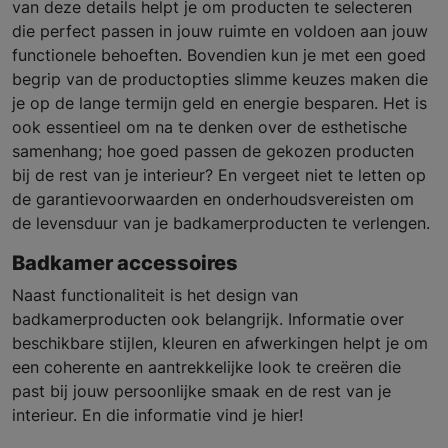
van deze details helpt je om producten te selecteren
die perfect passen in jouw ruimte en voldoen aan jouw
functionele behoeften. Bovendien kun je met een goed
begrip van de productopties slimme keuzes maken die
je op de lange termijn geld en energie besparen. Het is
ook essentieel om na te denken over de esthetische
samenhang; hoe goed passen de gekozen producten
bij de rest van je interieur? En vergeet niet te letten op
de garantievoorwaarden en onderhoudsvereisten om
de levensduur van je badkamerproducten te verlengen.
Badkamer accessoires
Naast functionaliteit is het design van
badkamerproducten ook belangrijk. Informatie over
beschikbare stijlen, kleuren en afwerkingen helpt je om
een coherente en aantrekkelijke look te creëren die
past bij jouw persoonlijke smaak en de rest van je
interieur. En die informatie vind je hier!