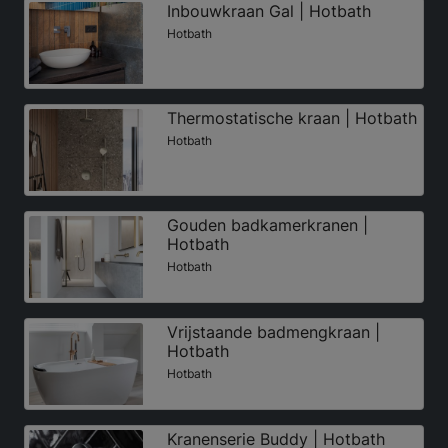
Inbouwkraan Gal | Hotbath
Hotbath
Thermostatische kraan | Hotbath
Hotbath
Gouden badkamerkranen |
Hotbath
Hotbath
Vrijstaande badmengkraan |
Hotbath
Hotbath
Kranenserie Buddy | Hotbath