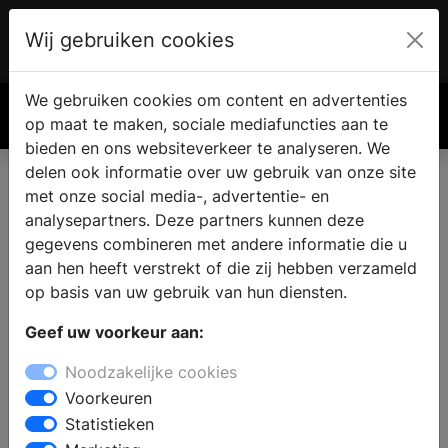
Wij gebruiken cookies
Account
€ 0.00
We gebruiken cookies om content en advertenties
Zoek
op maat te maken, sociale mediafuncties aan te
bieden en ons websiteverkeer te analyseren. We
delen ook informatie over uw gebruik van onze site
met onze social media-, advertentie- en
analysepartners. Deze partners kunnen deze
gegevens combineren met andere informatie die u
aan hen heeft verstrekt of die zij hebben verzameld
op basis van uw gebruik van hun diensten.
Geef uw voorkeur aan:
Noodzakelijke cookies
Voorkeuren
Statistieken