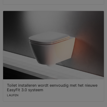
Toilet installeren wordt eenvoudig met het nieuwe
EasyFit 3.0 systeem
LAUFEN