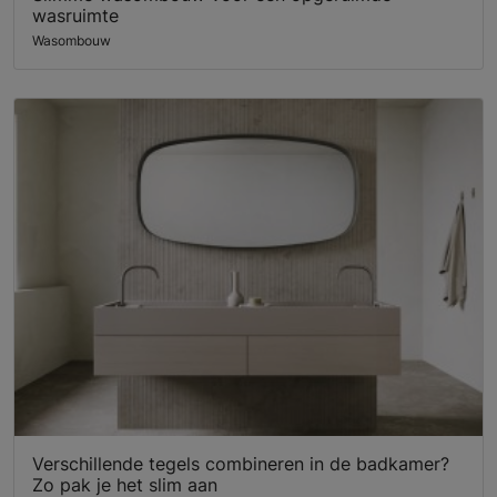
wasruimte
Wasombouw
Verschillende tegels combineren in de badkamer?
Zo pak je het slim aan