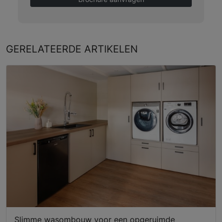
GERELATEERDE
ARTIKELEN
Slimme wasombouw voor een opgeruimde