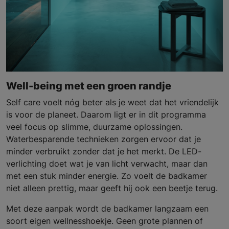
Well-being met een groen randje
Self care voelt nóg beter als je weet dat het vriendelijk
is voor de planeet. Daarom ligt er in dit programma
veel focus op slimme, duurzame oplossingen.
Waterbesparende technieken zorgen ervoor dat je
minder verbruikt zonder dat je het merkt. De LED-
verlichting doet wat je van licht verwacht, maar dan
met een stuk minder energie. Zo voelt de badkamer
niet alleen prettig, maar geeft hij ook een beetje terug.
Met deze aanpak wordt de badkamer langzaam een
soort eigen wellnesshoekje. Geen grote plannen of