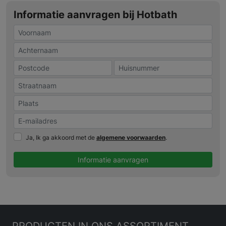
Informatie aanvragen bij Hotbath
Ja, Ik ga akkoord met de
algemene voorwaarden
.
Informatie aanvragen
PRODUCTEN
IN ONS ASSORTIMENT