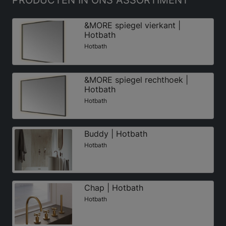
&MORE spiegel vierkant |
Hotbath
Hotbath
&MORE spiegel rechthoek |
Hotbath
Hotbath
Buddy | Hotbath
Hotbath
Chap | Hotbath
Hotbath