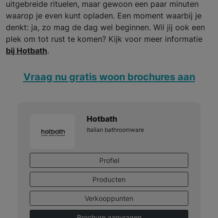
uitgebreide rituelen, maar gewoon een paar minuten
waarop je even kunt opladen. Een moment waarbij je
denkt: ja, zo mag de dag wel beginnen. Wil jij ook een
plek om tot rust te komen? Kijk voor meer informatie
bij Hotbath
.
Vraag nu gratis woon brochures aan
Hotbath
Italian bathroomware
Profiel
Producten
Verkooppunten
Brochure aanvragen