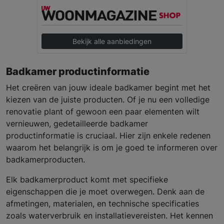
Bekijk alle aanbiedingen
Badkamer productinformatie
Het creëren van jouw ideale badkamer begint met het
kiezen van de juiste producten. Of je nu een volledige
renovatie plant of gewoon een paar elementen wilt
vernieuwen, gedetailleerde badkamer
productinformatie is cruciaal. Hier zijn enkele redenen
waarom het belangrijk is om je goed te informeren over
badkamerproducten.
Elk badkamerproduct komt met specifieke
eigenschappen die je moet overwegen. Denk aan de
afmetingen, materialen, en technische specificaties
zoals waterverbruik en installatievereisten. Het kennen