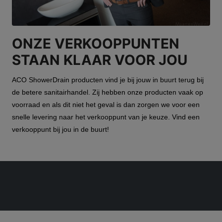
ONZE VERKOOPPUNTEN
STAAN KLAAR VOOR JOU
ACO ShowerDrain producten vind je bij jouw in buurt terug bij
de
betere
sanitairhandel
. Zij hebben onze producten vaak op
voorraad en als dit niet het geval is dan zorgen we voor een
snelle levering naar het verkooppunt van je keuze. Vind een
verkooppunt bij jou in de buurt!