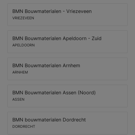
BMN Bouwmaterialen - Vriezeveen
VRIEZEVEEN
BMN Bouwmaterialen Apeldoorn - Zuid
APELDOORN
BMN Bouwmaterialen Arnhem
ARNHEM
BMN Bouwmaterialen Assen (Noord)
ASSEN
BMN bouwmaterialen Dordrecht
DORDRECHT