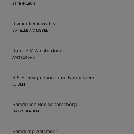
ETTEN-LEUR
Rivium Keukens b.v.
CAPELLE A/D IJSSEL
Rorix B.V. Amsterdam
AMSTERDAM
S & F Design Sanitair en Natuursteen
LEIDEN
Sanidrome Ben Scharenborg
HAAKSBERGEN
Sanidump Aalsmeer