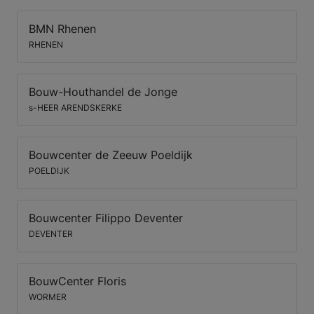
BMN Rhenen
RHENEN
Bouw-Houthandel de Jonge
s-HEER ARENDSKERKE
Bouwcenter de Zeeuw Poeldijk
POELDIJK
Bouwcenter Filippo Deventer
DEVENTER
BouwCenter Floris
WORMER