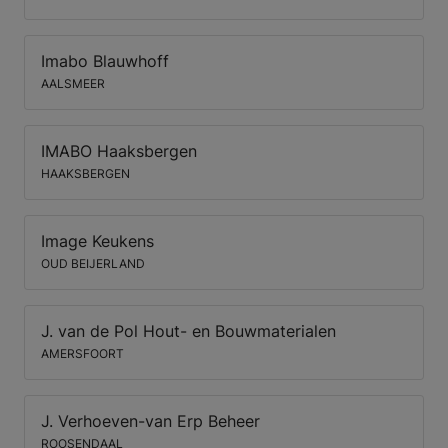
Imabo Blauwhoff
AALSMEER
IMABO Haaksbergen
HAAKSBERGEN
Image Keukens
OUD BEIJERLAND
J. van de Pol Hout- en Bouwmaterialen
AMERSFOORT
J. Verhoeven-van Erp Beheer
ROOSENDAAL