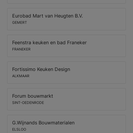
Eurobad Mart van Heugten B.V.
GEMERT
Feenstra keuken en bad Franeker
FRANEKER
Fortissimo Keuken Design
ALKMAAR
Forum bouwmarkt
SINT-OEDENRODE
G.Wijnands Bouwmaterialen
ELSLOO