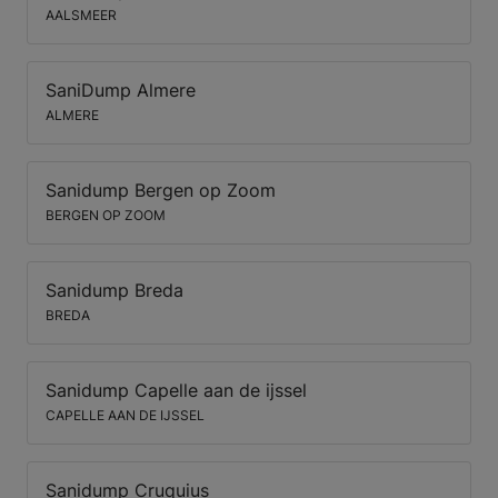
AALSMEER
SaniDump Almere
ALMERE
Sanidump Bergen op Zoom
BERGEN OP ZOOM
Sanidump Breda
BREDA
Sanidump Capelle aan de ijssel
CAPELLE AAN DE IJSSEL
Sanidump Cruquius