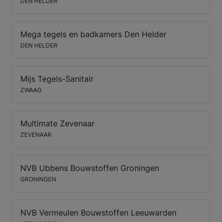
DEN HELDER
Mega tegels en badkamers Den Helder
DEN HELDER
Mijs Tegels-Sanitair
ZWAAG
Multimate Zevenaar
ZEVENAAR
NVB Ubbens Bouwstoffen Groningen
GRONINGEN
NVB Vermeulen Bouwstoffen Leeuwarden