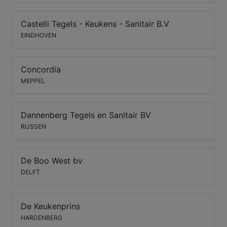
Castelli Tegels - Keukens - Sanitair B.V
EINDHOVEN
Concordia
MEPPEL
Dannenberg Tegels en Sanitair BV
RIJSSEN
De Boo West bv
DELFT
De Keukenprins
HARDENBERG