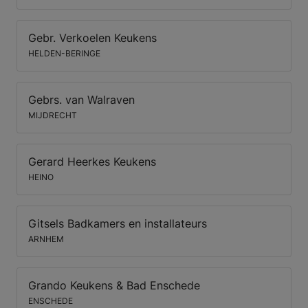
Gebr. Verkoelen Keukens
HELDEN-BERINGE
Gebrs. van Walraven
MIJDRECHT
Gerard Heerkes Keukens
HEINO
Gitsels Badkamers en installateurs
ARNHEM
Grando Keukens & Bad Enschede
ENSCHEDE