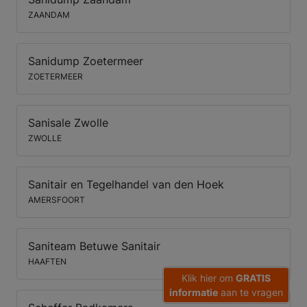
ZAANDAM
Sanidump Zoetermeer
ZOETERMEER
Sanisale Zwolle
ZWOLLE
Sanitair en Tegelhandel van den Hoek
AMERSFOORT
Saniteam Betuwe Sanitair
HAAFTEN
Klik hier om
GRATIS
informatie
aan te vragen