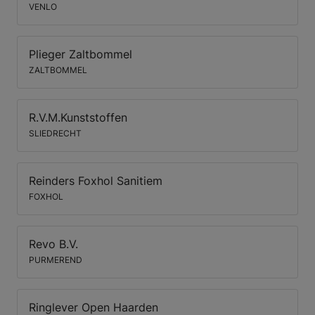
VENLO
Plieger Zaltbommel
ZALTBOMMEL
R.V.M.Kunststoffen
SLIEDRECHT
Reinders Foxhol Sanitiem
FOXHOL
Revo B.V.
PURMEREND
Ringlever Open Haarden