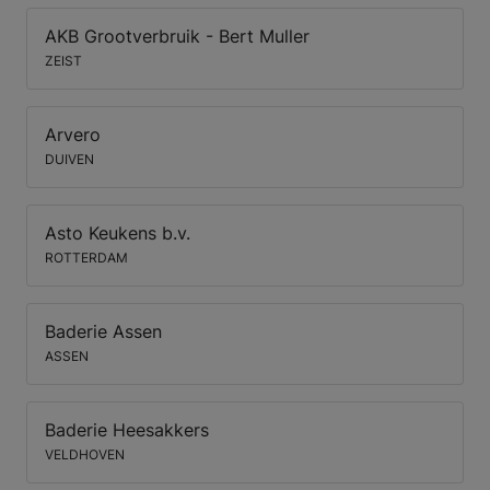
AKB Grootverbruik - Bert Muller
ZEIST
Arvero
DUIVEN
Asto Keukens b.v.
ROTTERDAM
Baderie Assen
ASSEN
Baderie Heesakkers
VELDHOVEN