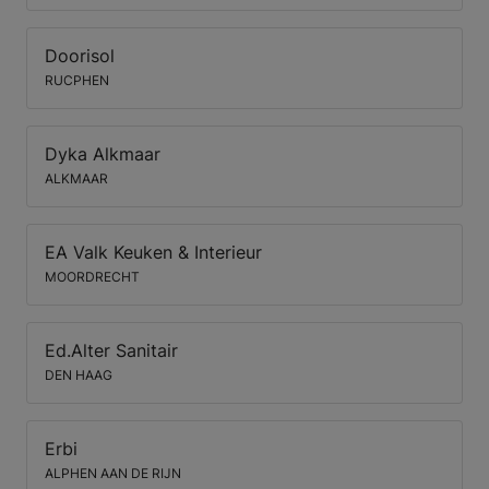
Doorisol
RUCPHEN
Dyka Alkmaar
ALKMAAR
EA Valk Keuken & Interieur
MOORDRECHT
Ed.Alter Sanitair
DEN HAAG
Erbi
ALPHEN AAN DE RIJN