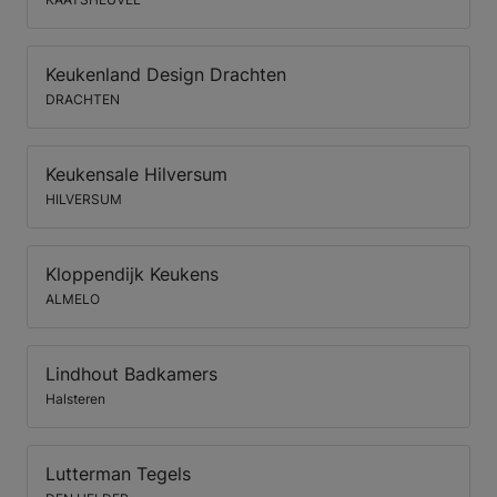
Keukenland Design Drachten
DRACHTEN
Keukensale Hilversum
HILVERSUM
Kloppendijk Keukens
ALMELO
Lindhout Badkamers
Halsteren
Lutterman Tegels