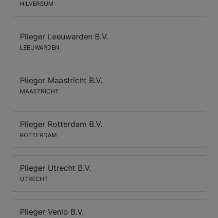
HILVERSUM
Plieger Leeuwarden B.V.
LEEUWARDEN
Plieger Maastricht B.V.
MAASTRICHT
Plieger Rotterdam B.V.
ROTTERDAM
Plieger Utrecht B.V.
UTRECHT
Plieger Venlo B.V.