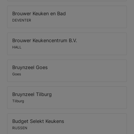
Brouwer Keuken en Bad
DEVENTER
Brouwer Keukencentrum B.V.
HALL
Bruynzeel Goes
Goes
Bruynzeel Tilburg
Tilburg
Budget Selekt Keukens
RIJSSEN