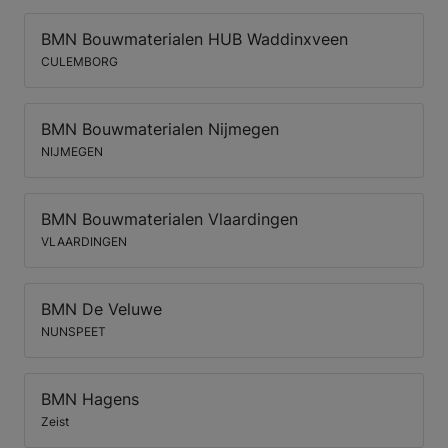
BMN Bouwmaterialen HUB Waddinxveen
CULEMBORG
BMN Bouwmaterialen Nijmegen
NIJMEGEN
BMN Bouwmaterialen Vlaardingen
VLAARDINGEN
BMN De Veluwe
NUNSPEET
BMN Hagens
Zeist