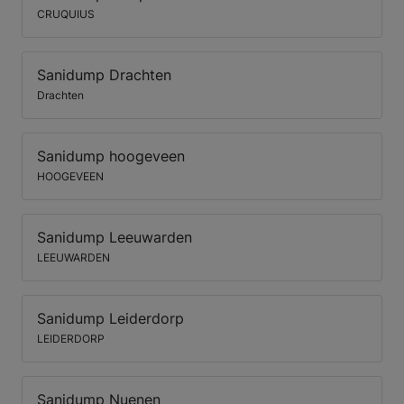
CRUQUIUS
Sanidump Drachten
Drachten
Sanidump hoogeveen
HOOGEVEEN
Sanidump Leeuwarden
LEEUWARDEN
Sanidump Leiderdorp
LEIDERDORP
Sanidump Nuenen