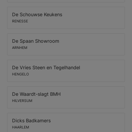
De Schouwse Keukens
RENESSE
De Spaan Showroom
ARNHEM
De Vries Steen en Tegelhandel
HENGELO
De Waardt-slagt BMH
HILVERSUM
Dicks Badkamers
HAARLEM