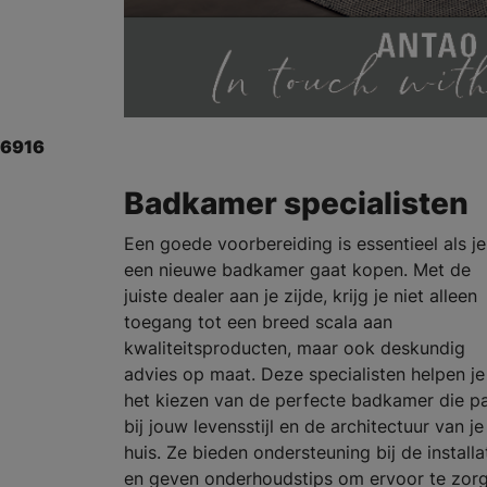
6916
Badkamer specialisten
Een goede voorbereiding is essentieel als je
een nieuwe badkamer gaat kopen. Met de
juiste dealer aan je zijde, krijg je niet alleen
toegang tot een breed scala aan
kwaliteitsproducten, maar ook deskundig
advies op maat. Deze specialisten helpen je 
het kiezen van de perfecte badkamer die p
bij jouw levensstijl en de architectuur van je
huis. Ze bieden ondersteuning bij de installa
en geven onderhoudstips om ervoor te zor