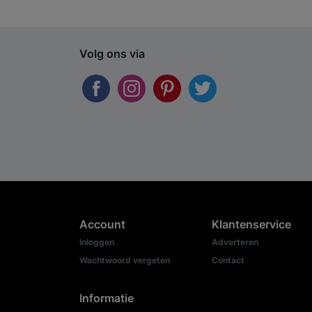
Volg ons via
Account
Klantenservice
Inloggen
Adverteren
Wachtwoord vergeten
Contact
Informatie