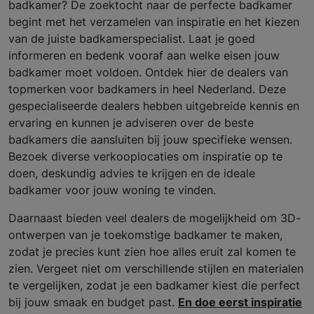
badkamer? De zoektocht naar de perfecte badkamer
begint met het verzamelen van inspiratie en het kiezen
van de juiste badkamerspecialist. Laat je goed
informeren en bedenk vooraf aan welke eisen jouw
badkamer moet voldoen. Ontdek hier de dealers van
topmerken voor badkamers in heel Nederland. Deze
gespecialiseerde dealers hebben uitgebreide kennis en
ervaring en kunnen je adviseren over de beste
badkamers die aansluiten bij jouw specifieke wensen.
Bezoek diverse verkooplocaties om inspiratie op te
doen, deskundig advies te krijgen en de ideale
badkamer voor jouw woning te vinden.
Daarnaast bieden veel dealers de mogelijkheid om 3D-
ontwerpen van je toekomstige badkamer te maken,
zodat je precies kunt zien hoe alles eruit zal komen te
zien. Vergeet niet om verschillende stijlen en materialen
te vergelijken, zodat je een badkamer kiest die perfect
bij jouw smaak en budget past.
En doe eerst inspiratie