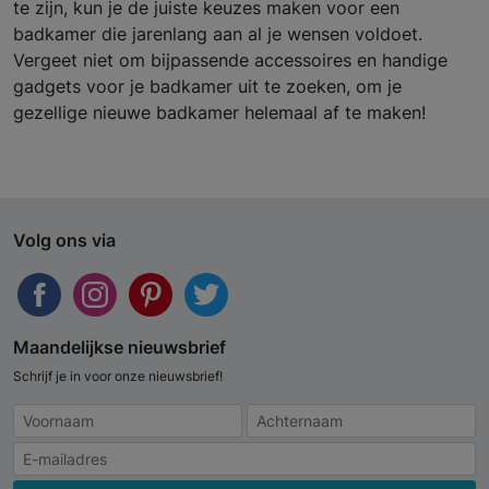
te zijn, kun je de juiste keuzes maken voor een
badkamer die jarenlang aan al je wensen voldoet.
Vergeet niet om bijpassende accessoires en handige
gadgets voor je badkamer uit te zoeken, om je
gezellige nieuwe badkamer helemaal af te maken!
Volg ons via
Maandelijkse nieuwsbrief
Schrijf je in voor onze nieuwsbrief!