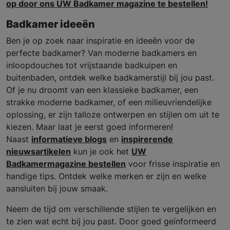
op door ons UW Badkamer magazine te bestellen!
Badkamer ideeën
Ben je op zoek naar inspiratie en ideeën voor de
perfecte badkamer? Van moderne badkamers en
inloopdouches tot vrijstaande badkuipen en
buitenbaden, ontdek welke badkamerstijl bij jou past.
Of je nu droomt van een klassieke badkamer, een
strakke moderne badkamer, of een milieuvriendelijke
oplossing, er zijn talloze ontwerpen en stijlen om uit te
kiezen. Maar laat je eerst goed informeren!
Naast
informatieve blogs
en
inspirerende
nieuwsartikelen
kun je ook het
UW
Badkamermagazine bestellen
voor frisse inspiratie en
handige tips. Ontdek welke merken er zijn en welke
aansluiten bij jouw smaak.
Neem de tijd om verschillende stijlen te vergelijken en
te zien wat echt bij jou past. Door goed geïnformeerd