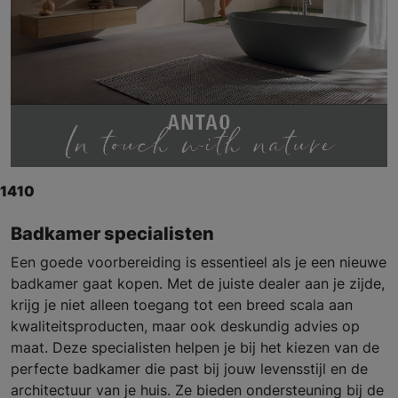
1410
Badkamer specialisten
Een goede voorbereiding is essentieel als je een nieuwe
badkamer gaat kopen. Met de juiste dealer aan je zijde,
krijg je niet alleen toegang tot een breed scala aan
kwaliteitsproducten, maar ook deskundig advies op
maat. Deze specialisten helpen je bij het kiezen van de
perfecte badkamer die past bij jouw levensstijl en de
architectuur van je huis. Ze bieden ondersteuning bij de