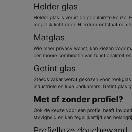
Helder glas
Helder glas is veruit de populairste keuze.
mogelijk licht door. Hierdoor ontstaat een fr
Matglas
Wie meer privacy wenst, kan kiezen voor mat
een mooie combinatie van functionaliteit en
Getint glas
Steeds vaker wordt gekozen voor rookglas o
industriële en luxe badkamers. Getint glas 
Met of zonder profiel?
Ook de keuze voor een profiel heeft invloed
stevigheid en kan tegelijkertijd een belang
Profielloze douchewand