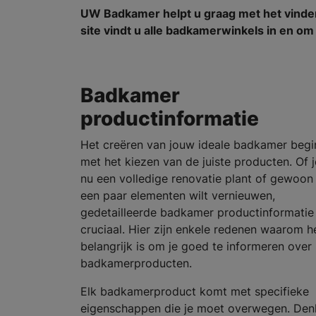
UW Badkamer helpt u graag met het vind
site vindt u alle badkamerwinkels in en o
Badkamer
productinformatie
Het creëren van jouw ideale badkamer begi
met het kiezen van de juiste producten. Of j
nu een volledige renovatie plant of gewoon
een paar elementen wilt vernieuwen,
gedetailleerde badkamer productinformatie 
cruciaal. Hier zijn enkele redenen waarom h
belangrijk is om je goed te informeren over
badkamerproducten.
Elk badkamerproduct komt met specifieke
eigenschappen die je moet overwegen. Den