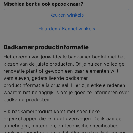
Mischien bent u ook opzoek naar?
Keuken winkels
Haarden / Kachel winkels
Badkamer productinformatie
Het creëren van jouw ideale badkamer begint met het
kiezen van de juiste producten. Of je nu een volledige
renovatie plant of gewoon een paar elementen wilt
vernieuwen, gedetailleerde badkamer
productinformatie is cruciaal. Hier zijn enkele redenen
waarom het belangrijk is om je goed te informeren over
badkamerproducten.
Elk badkamerproduct komt met specifieke
eigenschappen die je moet overwegen. Denk aan de
afmetingen, materialen, en technische specificaties
zoals waterverbruik en installatievereisten. Het kennen