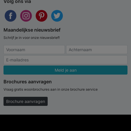
Volg ons via
Maandelijkse nieuwsbrief
Schrijf je in voor onze nieuwsbrief!
Meld je aan
Brochures aanvragen
Vraag gratis woonbrochures aan in onze brochure service
Brochure aanvragen