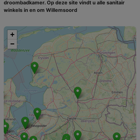
droombadkamer. Op deze site vindt u alle sanitair
winkels in en om Willemsoord
+
−