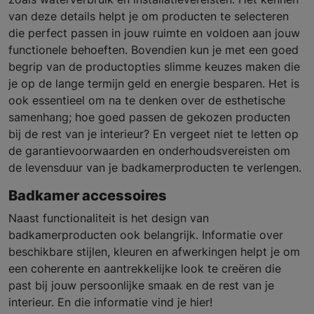
van deze details helpt je om producten te selecteren
die perfect passen in jouw ruimte en voldoen aan jouw
functionele behoeften. Bovendien kun je met een goed
begrip van de productopties slimme keuzes maken die
je op de lange termijn geld en energie besparen. Het is
ook essentieel om na te denken over de esthetische
samenhang; hoe goed passen de gekozen producten
bij de rest van je interieur? En vergeet niet te letten op
de garantievoorwaarden en onderhoudsvereisten om
de levensduur van je badkamerproducten te verlengen.
Badkamer accessoires
Naast functionaliteit is het design van
badkamerproducten ook belangrijk. Informatie over
beschikbare stijlen, kleuren en afwerkingen helpt je om
een coherente en aantrekkelijke look te creëren die
past bij jouw persoonlijke smaak en de rest van je
interieur. En die informatie vind je hier!