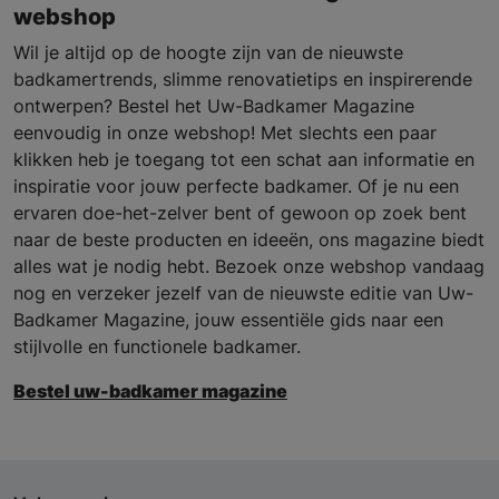
webshop
Wil je altijd op de hoogte zijn van de nieuwste
badkamertrends, slimme renovatietips en inspirerende
ontwerpen? Bestel het Uw-Badkamer Magazine
eenvoudig in onze webshop! Met slechts een paar
klikken heb je toegang tot een schat aan informatie en
inspiratie voor jouw perfecte badkamer. Of je nu een
ervaren doe-het-zelver bent of gewoon op zoek bent
naar de beste producten en ideeën, ons magazine biedt
alles wat je nodig hebt. Bezoek onze webshop vandaag
nog en verzeker jezelf van de nieuwste editie van Uw-
Badkamer Magazine, jouw essentiële gids naar een
stijlvolle en functionele badkamer.
Bestel uw-badkamer magazine