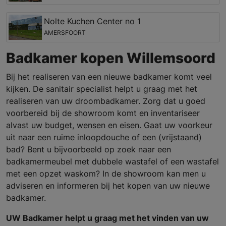
Nolte Kuchen Center no 1
AMERSFOORT
Badkamer kopen Willemsoord
Bij het realiseren van een nieuwe badkamer komt veel
kijken. De sanitair specialist helpt u graag met het
realiseren van uw droombadkamer. Zorg dat u goed
voorbereid bij de showroom komt en inventariseer
alvast uw budget, wensen en eisen. Gaat uw voorkeur
uit naar een ruime inloopdouche of een (vrijstaand)
bad? Bent u bijvoorbeeld op zoek naar een
badkamermeubel met dubbele wastafel of een wastafel
met een opzet waskom? In de showroom kan men u
adviseren en informeren bij het kopen van uw nieuwe
badkamer.
UW Badkamer helpt u graag met het vinden van uw