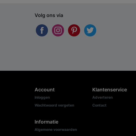
Volg ons via
Account
Klantenservice
Inloggen
Adverteren
Wachtwoord vergeten
Contact
Informatie
Algemene voorwaarden