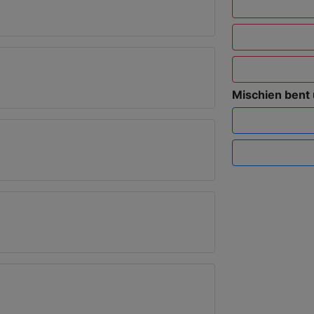
Mischien bent