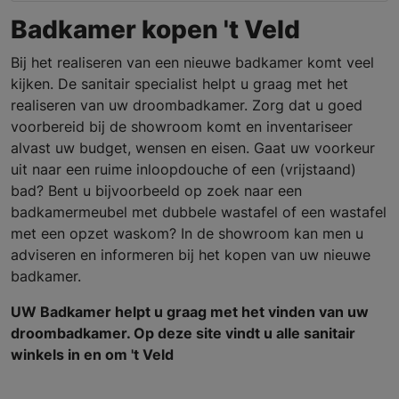
Badkamer kopen 't Veld
Bij het realiseren van een nieuwe badkamer komt veel
kijken. De sanitair specialist helpt u graag met het
realiseren van uw droombadkamer. Zorg dat u goed
voorbereid bij de showroom komt en inventariseer
alvast uw budget, wensen en eisen. Gaat uw voorkeur
uit naar een ruime inloopdouche of een (vrijstaand)
bad? Bent u bijvoorbeeld op zoek naar een
badkamermeubel met dubbele wastafel of een wastafel
met een opzet waskom? In de showroom kan men u
adviseren en informeren bij het kopen van uw nieuwe
badkamer.
UW Badkamer helpt u graag met het vinden van uw
droombadkamer. Op deze site vindt u alle sanitair
winkels in en om 't Veld