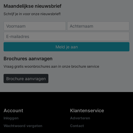
Maandelijkse nieuwsbrief
Schrijf je in voor onze nieuwsbrief!
Meld je aan
Brochures aanvragen
Vraag gratis woonbrochures aan in onze brochure service
Brochure aanvragen
Account
Klantenservice
Inloggen
Adverteren
Wachtwoord vergeten
Contact