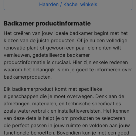
Haarden / Kachel winkels
Badkamer productinformatie
Het creëren van jouw ideale badkamer begint met het
kiezen van de juiste producten. Of je nu een volledige
renovatie plant of gewoon een paar elementen wilt
vernieuwen, gedetailleerde badkamer
productinformatie is cruciaal. Hier zijn enkele redenen
waarom het belangrijk is om je goed te informeren over
badkamerproducten.
Elk badkamerproduct komt met specifieke
eigenschappen die je moet overwegen. Denk aan de
afmetingen, materialen, en technische specificaties
zoals waterverbruik en installatievereisten. Het kennen
van deze details helpt je om producten te selecteren
die perfect passen in jouw ruimte en voldoen aan jouw
functionele behoeften. Bovendien kun je met een goed