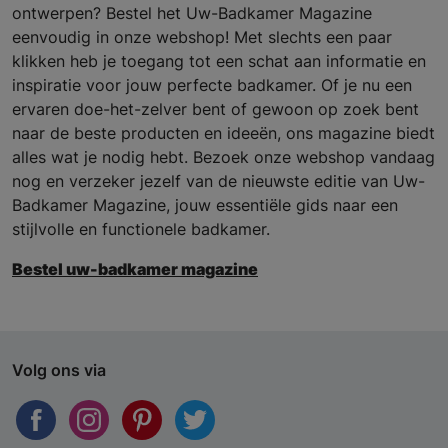
ontwerpen? Bestel het Uw-Badkamer Magazine
eenvoudig in onze webshop! Met slechts een paar
klikken heb je toegang tot een schat aan informatie en
inspiratie voor jouw perfecte badkamer. Of je nu een
ervaren doe-het-zelver bent of gewoon op zoek bent
naar de beste producten en ideeën, ons magazine biedt
alles wat je nodig hebt. Bezoek onze webshop vandaag
nog en verzeker jezelf van de nieuwste editie van Uw-
Badkamer Magazine, jouw essentiële gids naar een
stijlvolle en functionele badkamer.
Bestel uw-badkamer magazine
Volg ons via