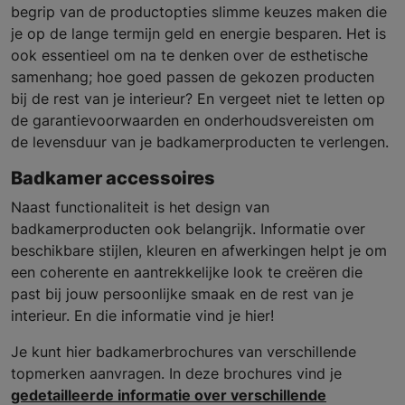
begrip van de productopties slimme keuzes maken die
je op de lange termijn geld en energie besparen. Het is
ook essentieel om na te denken over de esthetische
samenhang; hoe goed passen de gekozen producten
bij de rest van je interieur? En vergeet niet te letten op
de garantievoorwaarden en onderhoudsvereisten om
de levensduur van je badkamerproducten te verlengen.
Badkamer accessoires
Naast functionaliteit is het design van
badkamerproducten ook belangrijk. Informatie over
beschikbare stijlen, kleuren en afwerkingen helpt je om
een coherente en aantrekkelijke look te creëren die
past bij jouw persoonlijke smaak en de rest van je
interieur. En die informatie vind je hier!
Je kunt hier badkamerbrochures van verschillende
topmerken aanvragen. In deze brochures vind je
gedetailleerde informatie over verschillende