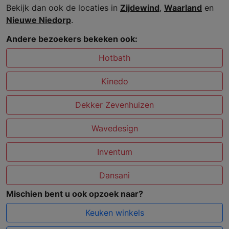
Bekijk dan ook de locaties in
Zijdewind
,
Waarland
en
Nieuwe Niedorp
.
Andere bezoekers bekeken ook:
Hotbath
Kinedo
Dekker Zevenhuizen
Wavedesign
Inventum
Dansani
Mischien bent u ook opzoek naar?
Keuken winkels