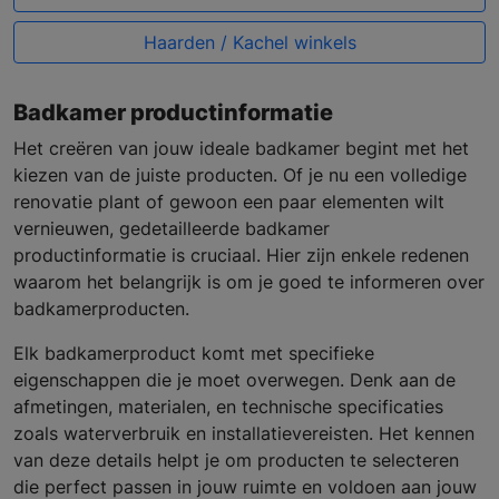
Haarden / Kachel winkels
Badkamer productinformatie
Het creëren van jouw ideale badkamer begint met het
kiezen van de juiste producten. Of je nu een volledige
renovatie plant of gewoon een paar elementen wilt
vernieuwen, gedetailleerde badkamer
productinformatie is cruciaal. Hier zijn enkele redenen
waarom het belangrijk is om je goed te informeren over
badkamerproducten.
Elk badkamerproduct komt met specifieke
eigenschappen die je moet overwegen. Denk aan de
afmetingen, materialen, en technische specificaties
zoals waterverbruik en installatievereisten. Het kennen
van deze details helpt je om producten te selecteren
die perfect passen in jouw ruimte en voldoen aan jouw