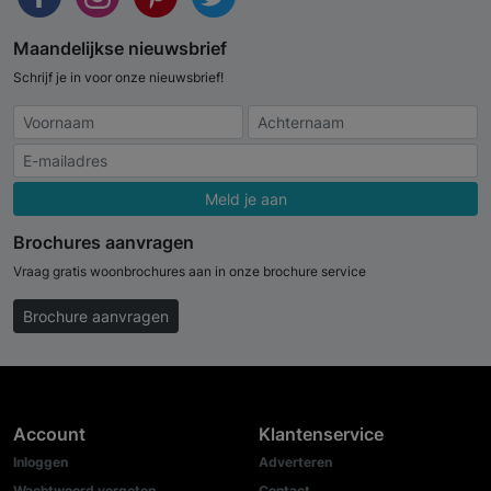
Maandelijkse nieuwsbrief
Schrijf je in voor onze nieuwsbrief!
Meld je aan
Brochures aanvragen
Vraag gratis woonbrochures aan in onze brochure service
Brochure aanvragen
Account
Klantenservice
Inloggen
Adverteren
Wachtwoord vergeten
Contact