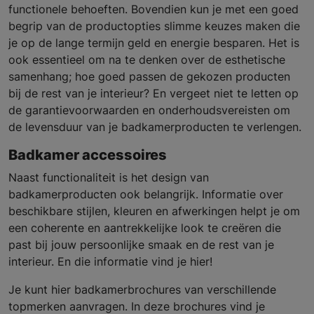
functionele behoeften. Bovendien kun je met een goed
begrip van de productopties slimme keuzes maken die
je op de lange termijn geld en energie besparen. Het is
ook essentieel om na te denken over de esthetische
samenhang; hoe goed passen de gekozen producten
bij de rest van je interieur? En vergeet niet te letten op
de garantievoorwaarden en onderhoudsvereisten om
de levensduur van je badkamerproducten te verlengen.
Badkamer accessoires
Naast functionaliteit is het design van
badkamerproducten ook belangrijk. Informatie over
beschikbare stijlen, kleuren en afwerkingen helpt je om
een coherente en aantrekkelijke look te creëren die
past bij jouw persoonlijke smaak en de rest van je
interieur. En die informatie vind je hier!
Je kunt hier badkamerbrochures van verschillende
topmerken aanvragen. In deze brochures vind je