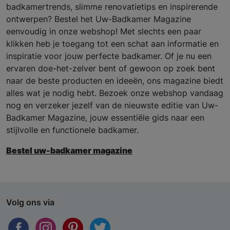
badkamertrends, slimme renovatietips en inspirerende
ontwerpen? Bestel het Uw-Badkamer Magazine
eenvoudig in onze webshop! Met slechts een paar
klikken heb je toegang tot een schat aan informatie en
inspiratie voor jouw perfecte badkamer. Of je nu een
ervaren doe-het-zelver bent of gewoon op zoek bent
naar de beste producten en ideeën, ons magazine biedt
alles wat je nodig hebt. Bezoek onze webshop vandaag
nog en verzeker jezelf van de nieuwste editie van Uw-
Badkamer Magazine, jouw essentiële gids naar een
stijlvolle en functionele badkamer.
Bestel uw-badkamer magazine
Volg ons via