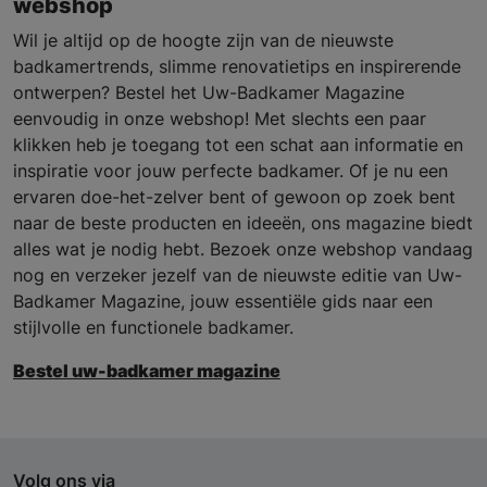
webshop
Wil je altijd op de hoogte zijn van de nieuwste
badkamertrends, slimme renovatietips en inspirerende
ontwerpen? Bestel het Uw-Badkamer Magazine
eenvoudig in onze webshop! Met slechts een paar
klikken heb je toegang tot een schat aan informatie en
inspiratie voor jouw perfecte badkamer. Of je nu een
ervaren doe-het-zelver bent of gewoon op zoek bent
naar de beste producten en ideeën, ons magazine biedt
alles wat je nodig hebt. Bezoek onze webshop vandaag
nog en verzeker jezelf van de nieuwste editie van Uw-
Badkamer Magazine, jouw essentiële gids naar een
stijlvolle en functionele badkamer.
Bestel uw-badkamer magazine
Volg ons via