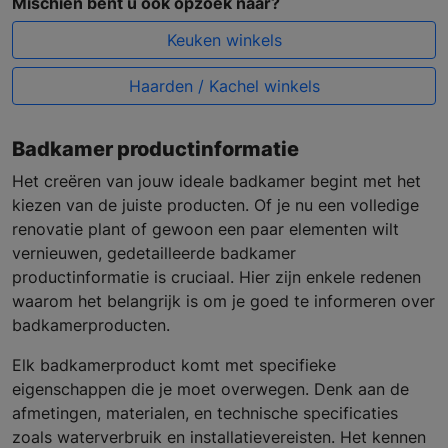
Mischien bent u ook opzoek naar?
Keuken winkels
Haarden / Kachel winkels
Badkamer productinformatie
Het creëren van jouw ideale badkamer begint met het
kiezen van de juiste producten. Of je nu een volledige
renovatie plant of gewoon een paar elementen wilt
vernieuwen, gedetailleerde badkamer
productinformatie is cruciaal. Hier zijn enkele redenen
waarom het belangrijk is om je goed te informeren over
badkamerproducten.
Elk badkamerproduct komt met specifieke
eigenschappen die je moet overwegen. Denk aan de
afmetingen, materialen, en technische specificaties
zoals waterverbruik en installatievereisten. Het kennen