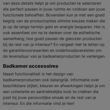
van deze details helpt je om producten te selecteren
die perfect passen in jouw ruimte en voldoen aan jouw
functionele behoeften. Bovendien kun je met een goed
begrip van de productopties slimme keuzes maken die
je op de lange termijn geld en energie besparen. Het is
ook essentieel om na te denken over de esthetische
samenhang; hoe goed passen de gekozen producten
bij de rest van je interieur? En vergeet niet te letten op
de garantievoorwaarden en onderhoudsvereisten om
de levensduur van je badkamerproducten te verlengen.
Badkamer accessoires
Naast functionaliteit is het design van
badkamerproducten ook belangrijk. Informatie over
beschikbare stijlen, kleuren en afwerkingen helpt je om
een coherente en aantrekkelijke look te creëren die
past bij jouw persoonlijke smaak en de rest van je
interieur. En die informatie vind je hier!