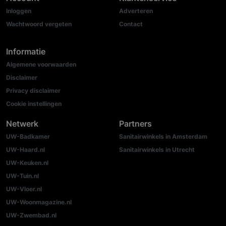
Inloggen
Adverteren
Wachtwoord vergeten
Contact
Informatie
Algemene voorwaarden
Disclaimer
Privacy disclaimer
Cookie instellingen
Netwerk
Partners
UW-Badkamer
Sanitairwinkels in Amsterdam
UW-Haard.nl
Sanitairwinkels in Utrecht
UW-Keuken.nl
UW-Tuin.nl
UW-Vloer.nl
UW-Woonmagazine.nl
UW-Zwembad.nl