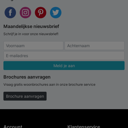
Maandelijkse nieuwsbrief
Schrijf je in voor onze nieuwsbrief!
Meld je aan
Brochures aanvragen
Vraag gratis woonbrochures aan in onze brochure service
Brochure aanvragen
Account
Klantenservice