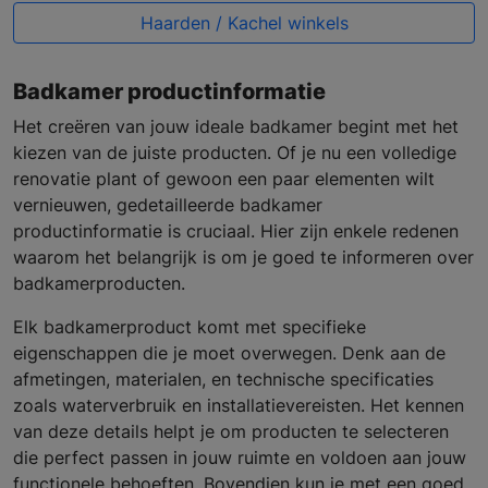
Haarden / Kachel winkels
Badkamer productinformatie
Het creëren van jouw ideale badkamer begint met het
kiezen van de juiste producten. Of je nu een volledige
renovatie plant of gewoon een paar elementen wilt
vernieuwen, gedetailleerde badkamer
productinformatie is cruciaal. Hier zijn enkele redenen
waarom het belangrijk is om je goed te informeren over
badkamerproducten.
Elk badkamerproduct komt met specifieke
eigenschappen die je moet overwegen. Denk aan de
afmetingen, materialen, en technische specificaties
zoals waterverbruik en installatievereisten. Het kennen
van deze details helpt je om producten te selecteren
die perfect passen in jouw ruimte en voldoen aan jouw
functionele behoeften. Bovendien kun je met een goed