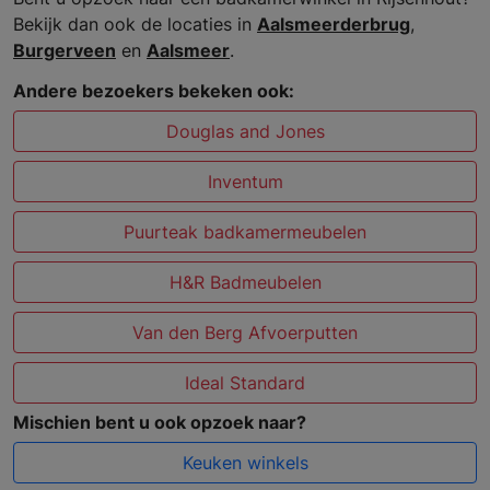
Bekijk dan ook de locaties in
Aalsmeerderbrug
,
Burgerveen
en
Aalsmeer
.
Andere bezoekers bekeken ook:
Douglas and Jones
Inventum
Puurteak badkamermeubelen
H&R Badmeubelen
Van den Berg Afvoerputten
Ideal Standard
Mischien bent u ook opzoek naar?
Keuken winkels