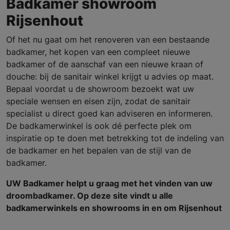
Badkamer showroom
Rijsenhout
Of het nu gaat om het renoveren van een bestaande
badkamer, het kopen van een compleet nieuwe
badkamer of de aanschaf van een nieuwe kraan of
douche: bij de sanitair winkel krijgt u advies op maat.
Bepaal voordat u de showroom bezoekt wat uw
speciale wensen en eisen zijn, zodat de sanitair
specialist u direct goed kan adviseren en informeren.
De badkamerwinkel is ook dé perfecte plek om
inspiratie op te doen met betrekking tot de indeling van
de badkamer en het bepalen van de stijl van de
badkamer.
UW Badkamer helpt u graag met het vinden van uw
droombadkamer. Op deze site vindt u alle
badkamerwinkels en showrooms in en om Rijsenhout