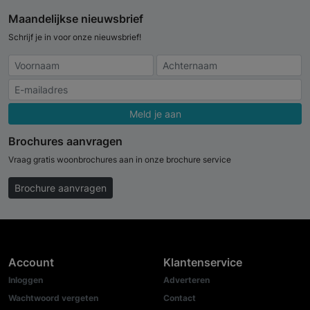
Maandelijkse nieuwsbrief
Schrijf je in voor onze nieuwsbrief!
Meld je aan
Brochures aanvragen
Vraag gratis woonbrochures aan in onze brochure service
Brochure aanvragen
Account
Klantenservice
Inloggen
Adverteren
Wachtwoord vergeten
Contact