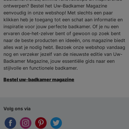
ontwerpen? Bestel het Uw-Badkamer Magazine
eenvoudig in onze webshop! Met slechts een paar
klikken heb je toegang tot een schat aan informatie en
inspiratie voor jouw perfecte badkamer. Of je nu een
ervaren doe-het-zelver bent of gewoon op zoek bent
naar de beste producten en ideeën, ons magazine biedt
alles wat je nodig hebt. Bezoek onze webshop vandaag
nog en verzeker jezelf van de nieuwste editie van Uw-
Badkamer Magazine, jouw essentiële gids naar een
stijlvolle en functionele badkamer.
Bestel uw-badkamer magazine
Volg ons via