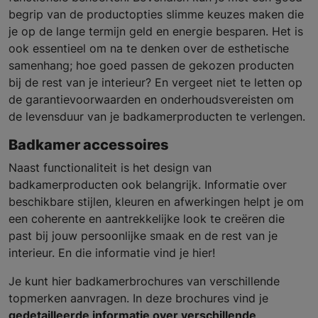
begrip van de productopties slimme keuzes maken die
je op de lange termijn geld en energie besparen. Het is
ook essentieel om na te denken over de esthetische
samenhang; hoe goed passen de gekozen producten
bij de rest van je interieur? En vergeet niet te letten op
de garantievoorwaarden en onderhoudsvereisten om
de levensduur van je badkamerproducten te verlengen.
Badkamer accessoires
Naast functionaliteit is het design van
badkamerproducten ook belangrijk. Informatie over
beschikbare stijlen, kleuren en afwerkingen helpt je om
een coherente en aantrekkelijke look te creëren die
past bij jouw persoonlijke smaak en de rest van je
interieur. En die informatie vind je hier!
Je kunt hier badkamerbrochures van verschillende
topmerken aanvragen. In deze brochures vind je
gedetailleerde informatie over verschillende