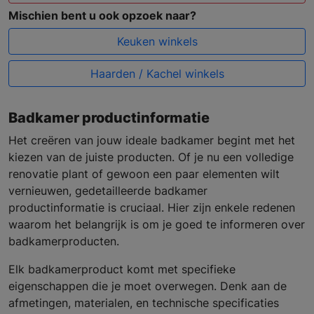
Mischien bent u ook opzoek naar?
Keuken winkels
Haarden / Kachel winkels
Badkamer productinformatie
Het creëren van jouw ideale badkamer begint met het
kiezen van de juiste producten. Of je nu een volledige
renovatie plant of gewoon een paar elementen wilt
vernieuwen, gedetailleerde badkamer
productinformatie is cruciaal. Hier zijn enkele redenen
waarom het belangrijk is om je goed te informeren over
badkamerproducten.
Elk badkamerproduct komt met specifieke
eigenschappen die je moet overwegen. Denk aan de
afmetingen, materialen, en technische specificaties