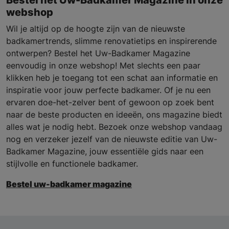
Bestel het Uw-Badkamer Magazine in onze
webshop
Wil je altijd op de hoogte zijn van de nieuwste
badkamertrends, slimme renovatietips en inspirerende
ontwerpen? Bestel het Uw-Badkamer Magazine
eenvoudig in onze webshop! Met slechts een paar
klikken heb je toegang tot een schat aan informatie en
inspiratie voor jouw perfecte badkamer. Of je nu een
ervaren doe-het-zelver bent of gewoon op zoek bent
naar de beste producten en ideeën, ons magazine biedt
alles wat je nodig hebt. Bezoek onze webshop vandaag
nog en verzeker jezelf van de nieuwste editie van Uw-
Badkamer Magazine, jouw essentiële gids naar een
stijlvolle en functionele badkamer.
Bestel uw-badkamer magazine