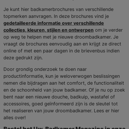
Je kunt hier badkamerbrochures van verschillende
topmerken aanvragen. In deze brochures vind je
gedetailleerde informatie over verschillende
collecties, kleuren, stijlen en ontwerpen
om je verder
op weg te helpen met je nieuwe droombadkamer. Je
vraagt de brochures eenvoudig aan en krijgt ze direct
online of met een paar dagen in de brievenbus indien
deze gedrukt zijn.
Door grondig onderzoek te doen naar
productinformatie, kun je weloverwogen beslissingen
nemen die bijdragen aan het comfort, de functionaliteit
en de schoonheid van jouw badkamer. Of je nu op zoek
bent naar een nieuwe douche, badkuip, wastafel of
accessoires, goed geïnformeerd zijn is de sleutel tot
het realiseren van jouw droombadkamer. Lees er hier
alles over!