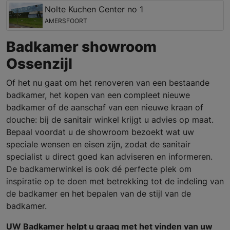
Nolte Kuchen Center no 1
AMERSFOORT
Badkamer showroom
Ossenzijl
Of het nu gaat om het renoveren van een bestaande
badkamer, het kopen van een compleet nieuwe
badkamer of de aanschaf van een nieuwe kraan of
douche: bij de sanitair winkel krijgt u advies op maat.
Bepaal voordat u de showroom bezoekt wat uw
speciale wensen en eisen zijn, zodat de sanitair
specialist u direct goed kan adviseren en informeren.
De badkamerwinkel is ook dé perfecte plek om
inspiratie op te doen met betrekking tot de indeling van
de badkamer en het bepalen van de stijl van de
badkamer.
UW Badkamer helpt u graag met het vinden van uw