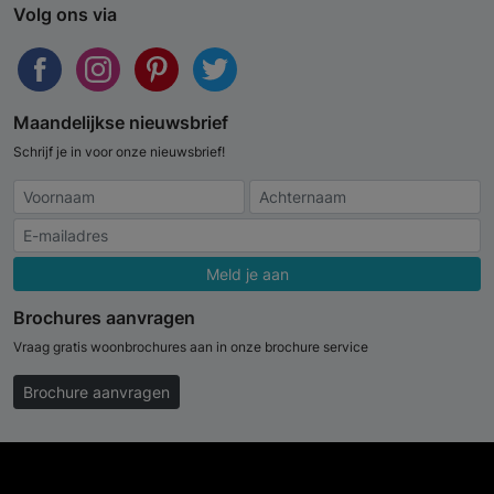
Volg ons via
Maandelijkse nieuwsbrief
Schrijf je in voor onze nieuwsbrief!
Meld je aan
Brochures aanvragen
Vraag gratis woonbrochures aan in onze brochure service
Brochure aanvragen