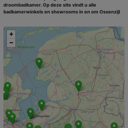
droombadkamer. Op deze site vindt u alle
badkamerwinkels en showrooms in en om Ossenzijl
+
−