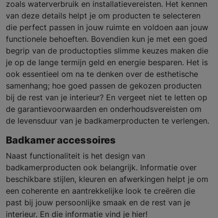
zoals waterverbruik en installatievereisten. Het kennen
van deze details helpt je om producten te selecteren
die perfect passen in jouw ruimte en voldoen aan jouw
functionele behoeften. Bovendien kun je met een goed
begrip van de productopties slimme keuzes maken die
je op de lange termijn geld en energie besparen. Het is
ook essentieel om na te denken over de esthetische
samenhang; hoe goed passen de gekozen producten
bij de rest van je interieur? En vergeet niet te letten op
de garantievoorwaarden en onderhoudsvereisten om
de levensduur van je badkamerproducten te verlengen.
Badkamer accessoires
Naast functionaliteit is het design van
badkamerproducten ook belangrijk. Informatie over
beschikbare stijlen, kleuren en afwerkingen helpt je om
een coherente en aantrekkelijke look te creëren die
past bij jouw persoonlijke smaak en de rest van je
interieur. En die informatie vind je hier!