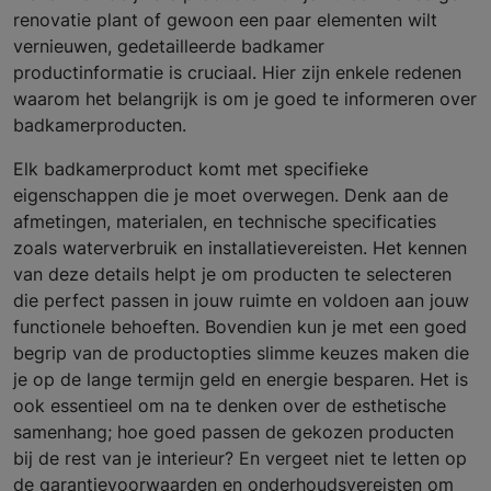
renovatie plant of gewoon een paar elementen wilt
vernieuwen, gedetailleerde badkamer
productinformatie is cruciaal. Hier zijn enkele redenen
waarom het belangrijk is om je goed te informeren over
badkamerproducten.
Elk badkamerproduct komt met specifieke
eigenschappen die je moet overwegen. Denk aan de
afmetingen, materialen, en technische specificaties
zoals waterverbruik en installatievereisten. Het kennen
van deze details helpt je om producten te selecteren
die perfect passen in jouw ruimte en voldoen aan jouw
functionele behoeften. Bovendien kun je met een goed
begrip van de productopties slimme keuzes maken die
je op de lange termijn geld en energie besparen. Het is
ook essentieel om na te denken over de esthetische
samenhang; hoe goed passen de gekozen producten
bij de rest van je interieur? En vergeet niet te letten op
de garantievoorwaarden en onderhoudsvereisten om