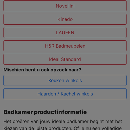
Novellini
Kinedo
LAUFEN
H&R Badmeubelen
Ideal Standard
Mischien bent u ook opzoek naar?
Keuken winkels
Haarden / Kachel winkels
Badkamer productinformatie
Het creëren van jouw ideale badkamer begint met het
kiezen van de juiste producten. Of je nu een volledige