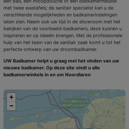
een bad, een inloopdouche of een badkamermeubel
met twee wastafels; de sanitair specialist kan u de
verschillende mogelijkheden en badkamerindelingen
laten zien. Neem ook uw tijd in de showroom met het
bekijken van de voorbeeld-badkamers, deze kunnen u
inspireren en op ideeën brengen. Met de professionele
hulp van het team van de sanitair zaak komt u tot het
perfecte ontwerp van uw droombadkamer.
UW Badkamer helpt u graag met het vinden van uw
nieuwe badkamer. Op deze site vindt u alle
badkamerwinkels in en om Noordlaren
+
−