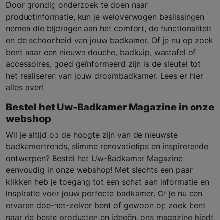
Door grondig onderzoek te doen naar
productinformatie, kun je weloverwogen beslissingen
nemen die bijdragen aan het comfort, de functionaliteit
en de schoonheid van jouw badkamer. Of je nu op zoek
bent naar een nieuwe douche, badkuip, wastafel of
accessoires, goed geïnformeerd zijn is de sleutel tot
het realiseren van jouw droombadkamer. Lees er hier
alles over!
Bestel het Uw-Badkamer Magazine in onze
webshop
Wil je altijd op de hoogte zijn van de nieuwste
badkamertrends, slimme renovatietips en inspirerende
ontwerpen? Bestel het Uw-Badkamer Magazine
eenvoudig in onze webshop! Met slechts een paar
klikken heb je toegang tot een schat aan informatie en
inspiratie voor jouw perfecte badkamer. Of je nu een
ervaren doe-het-zelver bent of gewoon op zoek bent
naar de beste producten en ideeën, ons magazine biedt