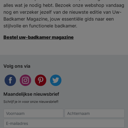
alles wat je nodig hebt. Bezoek onze webshop vandaag
nog en verzeker jezelf van de nieuwste editie van Uw-
Badkamer Magazine, jouw essentiële gids naar een
stijlvolle en functionele badkamer.
Bestel uw-badkamer magazine
Volg ons via
Maandelijkse nieuwsbrief
Schrijf je in voor onze nieuwsbrief!