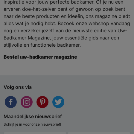
inspiratie voor jouw perfecte badkamer. Of je nu een
ervaren doe-het-zelver bent of gewoon op zoek bent
naar de beste producten en ideeën, ons magazine biedt
alles wat je nodig hebt. Bezoek onze webshop vandaag
nog en verzeker jezelf van de nieuwste editie van Uw-
Badkamer Magazine, jouw essentiële gids naar een
stijlvolle en functionele badkamer.
Bestel uw-badkamer magazine
Volg ons via
Maandelijkse nieuwsbrief
Schrijf je in voor onze nieuwsbrief!