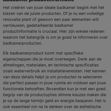
Het creëren van jouw ideale badkamer begint met het
kiezen van de juiste producten. Of je nu een volledige
renovatie plant of gewoon een paar elementen wilt
vernieuwen, gedetailleerde badkamer
productinformatie is cruciaal. Hier zijn enkele redenen
waarom het belangrijk is om je goed te informeren over
badkamerproducten.
Elk badkamerproduct komt met specifieke
eigenschappen die je moet overwegen. Denk aan de
afmetingen, materialen, en technische specificaties
zoals waterverbruik en installatievereisten. Het kennen
van deze details helpt je om producten te selecteren
die perfect passen in jouw ruimte en voldoen aan jouw
functionele behoeften. Bovendien kun je met een goed
begrip van de productopties slimme keuzes maken die
je op de lange termijn geld en energie besparen. Het is
ook essentieel om na te denken over de esthetische