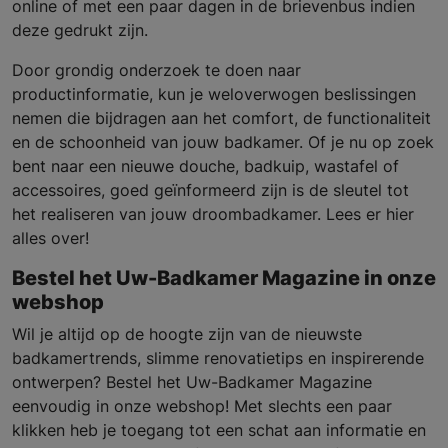
online of met een paar dagen in de brievenbus indien
deze gedrukt zijn.
Door grondig onderzoek te doen naar
productinformatie, kun je weloverwogen beslissingen
nemen die bijdragen aan het comfort, de functionaliteit
en de schoonheid van jouw badkamer. Of je nu op zoek
bent naar een nieuwe douche, badkuip, wastafel of
accessoires, goed geïnformeerd zijn is de sleutel tot
het realiseren van jouw droombadkamer. Lees er hier
alles over!
Bestel het Uw-Badkamer Magazine in onze
webshop
Wil je altijd op de hoogte zijn van de nieuwste
badkamertrends, slimme renovatietips en inspirerende
ontwerpen? Bestel het Uw-Badkamer Magazine
eenvoudig in onze webshop! Met slechts een paar
klikken heb je toegang tot een schat aan informatie en