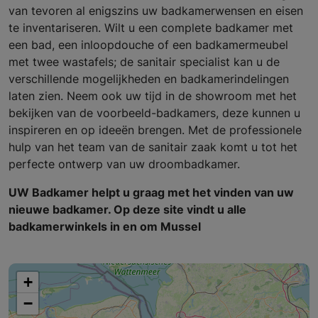
van tevoren al enigszins uw badkamerwensen en eisen
te inventariseren. Wilt u een complete badkamer met
een bad, een inloopdouche of een badkamermeubel
met twee wastafels; de sanitair specialist kan u de
verschillende mogelijkheden en badkamerindelingen
laten zien. Neem ook uw tijd in de showroom met het
bekijken van de voorbeeld-badkamers, deze kunnen u
inspireren en op ideeën brengen. Met de professionele
hulp van het team van de sanitair zaak komt u tot het
perfecte ontwerp van uw droombadkamer.
UW Badkamer helpt u graag met het vinden van uw
nieuwe badkamer. Op deze site vindt u alle
badkamerwinkels in en om Mussel
+
−