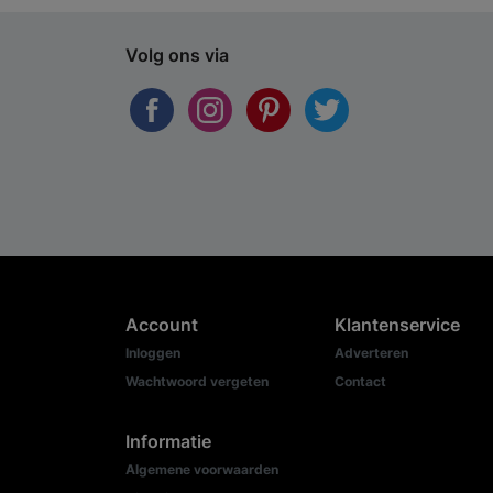
Volg ons via
Account
Klantenservice
Inloggen
Adverteren
Wachtwoord vergeten
Contact
Informatie
Algemene voorwaarden