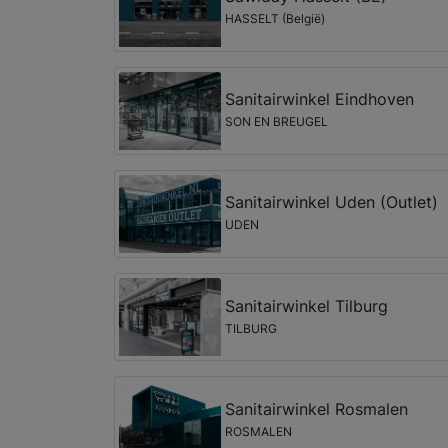
HASSELT (België)
Sanitairwinkel Eindhoven
SON EN BREUGEL
Sanitairwinkel Uden (Outlet)
UDEN
Sanitairwinkel Tilburg
TILBURG
Sanitairwinkel Rosmalen
ROSMALEN