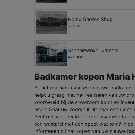
Home Garden Shop
GENDT
Sanitairwinkel Arnhem
ARNHEM
Badkamer kopen Maria 
Bij het realiseren van een nieuwe badkamer k
helpt u graag met het realiseren van uw d
voorbereid bij de showroom komt en invent
eisen. Gaat uw voorkeur uit naar een ruime 
Bent u bijvoorbeeld op zoek naar een bad
een wastafel met een opzet waskom? In de
informeren bij het kopen van uw nieuwe ba