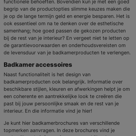
functionele behoeften. Bovendien kun je met een goed
begrip van de productopties slimme keuzes maken die
je op de lange termijn geld en energie besparen. Het is
ook essentieel om na te denken over de esthetische
samenhang; hoe goed passen de gekozen producten
bij de rest van je interieur? En vergeet niet te letten op
de garantievoorwaarden en onderhoudsvereisten om
de levensduur van je badkamerproducten te verlengen.
Badkamer accessoires
Naast functionaliteit is het design van
badkamerproducten ook belangrijk. Informatie over
beschikbare stijlen, kleuren en afwerkingen helpt je om
een coherente en aantrekkelijke look te creëren die
past bij jouw persoonlijke smaak en de rest van je
interieur. En die informatie vind je hier!
Je kunt hier badkamerbrochures van verschillende
topmerken aanvragen. In deze brochures vind je