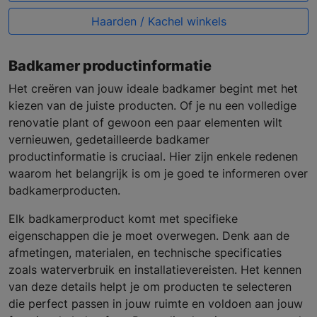
Haarden / Kachel winkels
Badkamer productinformatie
Het creëren van jouw ideale badkamer begint met het
kiezen van de juiste producten. Of je nu een volledige
renovatie plant of gewoon een paar elementen wilt
vernieuwen, gedetailleerde badkamer
productinformatie is cruciaal. Hier zijn enkele redenen
waarom het belangrijk is om je goed te informeren over
badkamerproducten.
Elk badkamerproduct komt met specifieke
eigenschappen die je moet overwegen. Denk aan de
afmetingen, materialen, en technische specificaties
zoals waterverbruik en installatievereisten. Het kennen
van deze details helpt je om producten te selecteren
die perfect passen in jouw ruimte en voldoen aan jouw