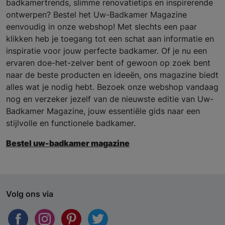
badkamertrends, slimme renovatietips en inspirerende
ontwerpen? Bestel het Uw-Badkamer Magazine
eenvoudig in onze webshop! Met slechts een paar
klikken heb je toegang tot een schat aan informatie en
inspiratie voor jouw perfecte badkamer. Of je nu een
ervaren doe-het-zelver bent of gewoon op zoek bent
naar de beste producten en ideeën, ons magazine biedt
alles wat je nodig hebt. Bezoek onze webshop vandaag
nog en verzeker jezelf van de nieuwste editie van Uw-
Badkamer Magazine, jouw essentiële gids naar een
stijlvolle en functionele badkamer.
Bestel uw-badkamer magazine
Volg ons via