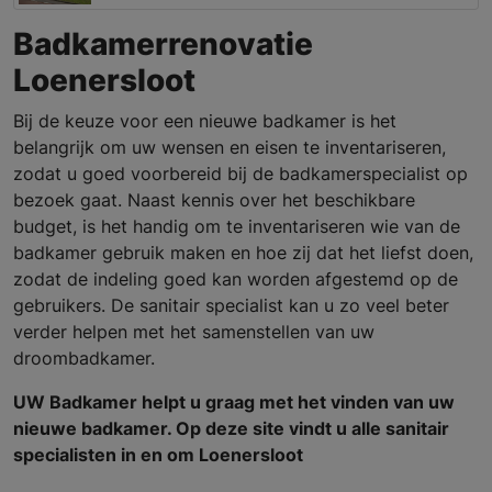
Badkamerrenovatie
Loenersloot
Bij de keuze voor een nieuwe badkamer is het
belangrijk om uw wensen en eisen te inventariseren,
zodat u goed voorbereid bij de badkamerspecialist op
bezoek gaat. Naast kennis over het beschikbare
budget, is het handig om te inventariseren wie van de
badkamer gebruik maken en hoe zij dat het liefst doen,
zodat de indeling goed kan worden afgestemd op de
gebruikers. De sanitair specialist kan u zo veel beter
verder helpen met het samenstellen van uw
droombadkamer.
UW Badkamer helpt u graag met het vinden van uw
nieuwe badkamer. Op deze site vindt u alle sanitair
specialisten in en om Loenersloot