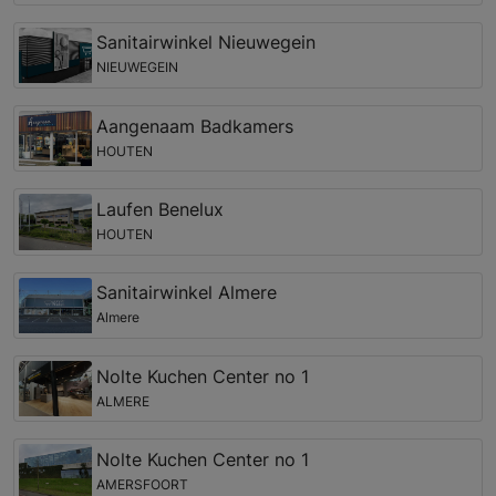
Sanitairwinkel Nieuwegein
NIEUWEGEIN
Aangenaam Badkamers
HOUTEN
Laufen Benelux
HOUTEN
Sanitairwinkel Almere
Almere
Nolte Kuchen Center no 1
ALMERE
Nolte Kuchen Center no 1
AMERSFOORT