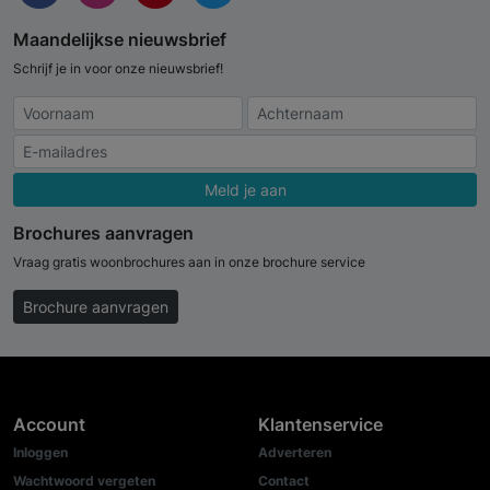
Maandelijkse nieuwsbrief
Schrijf je in voor onze nieuwsbrief!
Meld je aan
Brochures aanvragen
Vraag gratis woonbrochures aan in onze brochure service
Brochure aanvragen
Account
Klantenservice
Inloggen
Adverteren
Wachtwoord vergeten
Contact