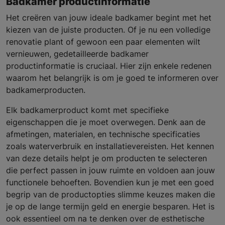
Badkamer productinformatie
Het creëren van jouw ideale badkamer begint met het
kiezen van de juiste producten. Of je nu een volledige
renovatie plant of gewoon een paar elementen wilt
vernieuwen, gedetailleerde badkamer
productinformatie is cruciaal. Hier zijn enkele redenen
waarom het belangrijk is om je goed te informeren over
badkamerproducten.
Elk badkamerproduct komt met specifieke
eigenschappen die je moet overwegen. Denk aan de
afmetingen, materialen, en technische specificaties
zoals waterverbruik en installatievereisten. Het kennen
van deze details helpt je om producten te selecteren
die perfect passen in jouw ruimte en voldoen aan jouw
functionele behoeften. Bovendien kun je met een goed
begrip van de productopties slimme keuzes maken die
je op de lange termijn geld en energie besparen. Het is
ook essentieel om na te denken over de esthetische