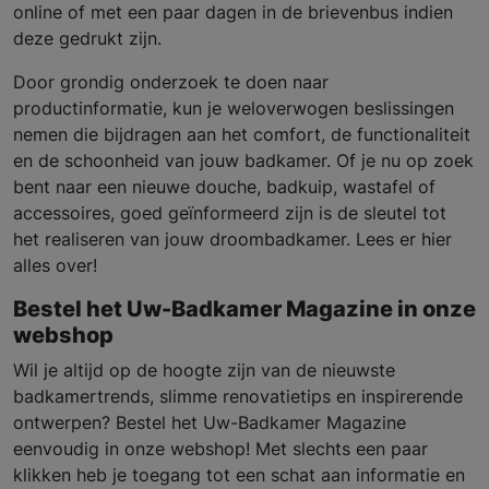
online of met een paar dagen in de brievenbus indien
deze gedrukt zijn.
Door grondig onderzoek te doen naar
productinformatie, kun je weloverwogen beslissingen
nemen die bijdragen aan het comfort, de functionaliteit
en de schoonheid van jouw badkamer. Of je nu op zoek
bent naar een nieuwe douche, badkuip, wastafel of
accessoires, goed geïnformeerd zijn is de sleutel tot
het realiseren van jouw droombadkamer. Lees er hier
alles over!
Bestel het Uw-Badkamer Magazine in onze
webshop
Wil je altijd op de hoogte zijn van de nieuwste
badkamertrends, slimme renovatietips en inspirerende
ontwerpen? Bestel het Uw-Badkamer Magazine
eenvoudig in onze webshop! Met slechts een paar
klikken heb je toegang tot een schat aan informatie en