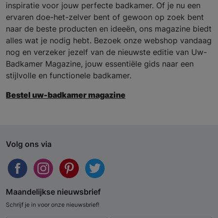
inspiratie voor jouw perfecte badkamer. Of je nu een
ervaren doe-het-zelver bent of gewoon op zoek bent
naar de beste producten en ideeën, ons magazine biedt
alles wat je nodig hebt. Bezoek onze webshop vandaag
nog en verzeker jezelf van de nieuwste editie van Uw-
Badkamer Magazine, jouw essentiële gids naar een
stijlvolle en functionele badkamer.
Bestel uw-badkamer magazine
Volg ons via
Maandelijkse nieuwsbrief
Schrijf je in voor onze nieuwsbrief!