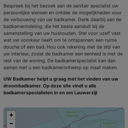
Bespreek bij het bezoek aan de sanitair specialist uw
persoonlijke wensen en ontdek de mogelijkheden voor
de verbouwing van uw badkamer. Denk daarbij aan de
badkamerindeling, die het beste aansluit bij de
samenstelling van uw huishouden. Stel voor uzelf vast
wat uw voorkeur heeft om te ontspannen: een ruime
douche of een bad. Hou ook rekening met de stijl van
uw interieur, zodat de badkamer een eenheid is met de
rest van de woning. De badkamerspecialist kan dan
samen met u een badkamerontwerp op maat maken.
UW Badkamer helpt u graag met het vinden van uw
droombadkamer. Op deze site vindt u alle
badkamerspecialisten in en om Lauwerzijl
+
−