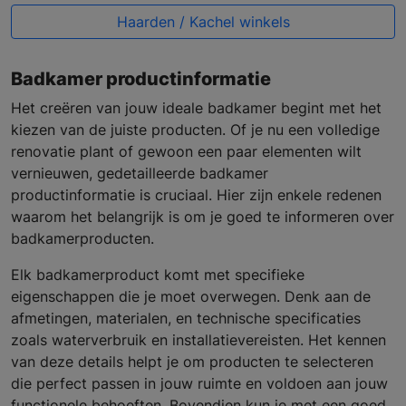
Haarden / Kachel winkels
Badkamer productinformatie
Het creëren van jouw ideale badkamer begint met het
kiezen van de juiste producten. Of je nu een volledige
renovatie plant of gewoon een paar elementen wilt
vernieuwen, gedetailleerde badkamer
productinformatie is cruciaal. Hier zijn enkele redenen
waarom het belangrijk is om je goed te informeren over
badkamerproducten.
Elk badkamerproduct komt met specifieke
eigenschappen die je moet overwegen. Denk aan de
afmetingen, materialen, en technische specificaties
zoals waterverbruik en installatievereisten. Het kennen
van deze details helpt je om producten te selecteren
die perfect passen in jouw ruimte en voldoen aan jouw
functionele behoeften. Bovendien kun je met een goed