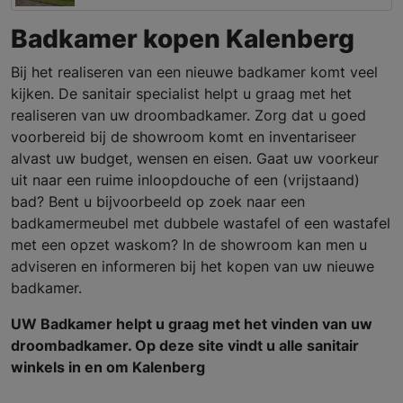
Badkamer kopen Kalenberg
Bij het realiseren van een nieuwe badkamer komt veel
kijken. De sanitair specialist helpt u graag met het
realiseren van uw droombadkamer. Zorg dat u goed
voorbereid bij de showroom komt en inventariseer
alvast uw budget, wensen en eisen. Gaat uw voorkeur
uit naar een ruime inloopdouche of een (vrijstaand)
bad? Bent u bijvoorbeeld op zoek naar een
badkamermeubel met dubbele wastafel of een wastafel
met een opzet waskom? In de showroom kan men u
adviseren en informeren bij het kopen van uw nieuwe
badkamer.
UW Badkamer helpt u graag met het vinden van uw
droombadkamer. Op deze site vindt u alle sanitair
winkels in en om Kalenberg