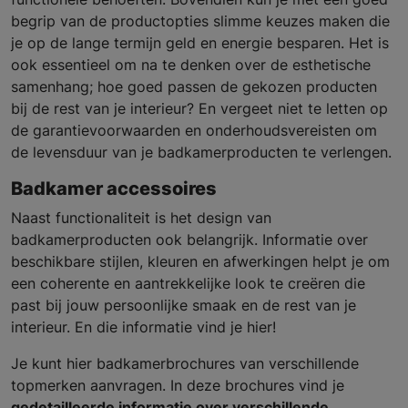
begrip van de productopties slimme keuzes maken die
je op de lange termijn geld en energie besparen. Het is
ook essentieel om na te denken over de esthetische
samenhang; hoe goed passen de gekozen producten
bij de rest van je interieur? En vergeet niet te letten op
de garantievoorwaarden en onderhoudsvereisten om
de levensduur van je badkamerproducten te verlengen.
Badkamer accessoires
Naast functionaliteit is het design van
badkamerproducten ook belangrijk. Informatie over
beschikbare stijlen, kleuren en afwerkingen helpt je om
een coherente en aantrekkelijke look te creëren die
past bij jouw persoonlijke smaak en de rest van je
interieur. En die informatie vind je hier!
Je kunt hier badkamerbrochures van verschillende
topmerken aanvragen. In deze brochures vind je
gedetailleerde informatie over verschillende