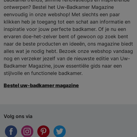
ontwerpen? Bestel het Uw-Badkamer Magazine
eenvoudig in onze webshop! Met slechts een paar
klikken heb je toegang tot een schat aan informatie en
inspiratie voor jouw perfecte badkamer. Of je nu een
ervaren doe-het-zelver bent of gewoon op zoek bent
naar de beste producten en ideeën, ons magazine biedt
alles wat je nodig hebt. Bezoek onze webshop vandaag
nog en verzeker jezelf van de nieuwste editie van Uw-
Badkamer Magazine, jouw essentiële gids naar een
stijlvolle en functionele badkamer.
Bestel uw-badkamer magazine
Volg ons via