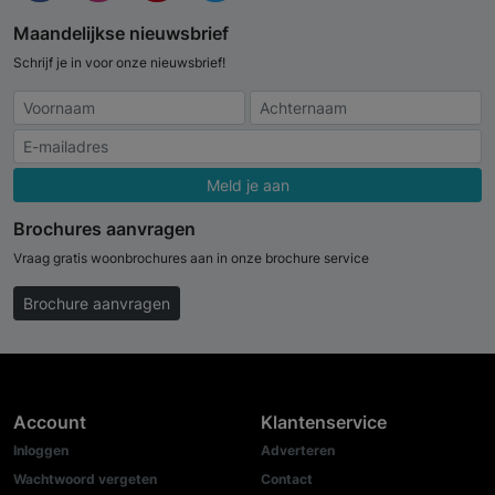
Maandelijkse nieuwsbrief
Schrijf je in voor onze nieuwsbrief!
Meld je aan
Brochures aanvragen
Vraag gratis woonbrochures aan in onze brochure service
Brochure aanvragen
Account
Klantenservice
Inloggen
Adverteren
Wachtwoord vergeten
Contact