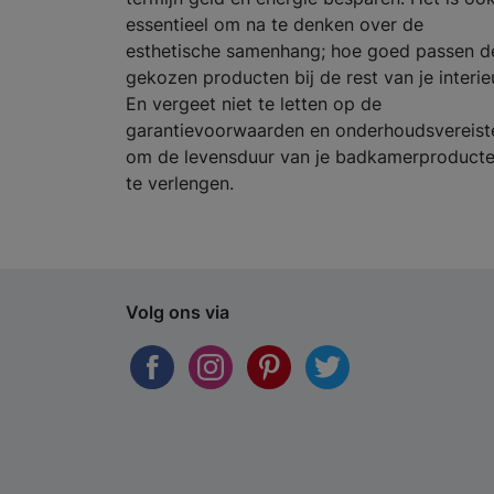
essentieel om na te denken over de
esthetische samenhang; hoe goed passen d
gekozen producten bij de rest van je interie
En vergeet niet te letten op de
garantievoorwaarden en onderhoudsvereist
om de levensduur van je badkamerproduct
te verlengen.
Volg ons via