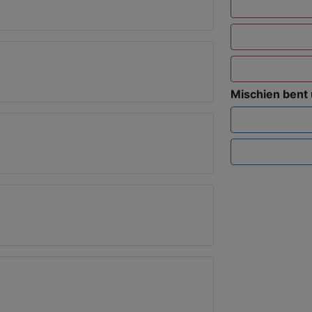
Mischien bent