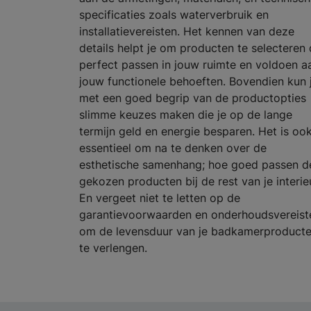
specificaties zoals waterverbruik en
installatievereisten. Het kennen van deze
details helpt je om producten te selecteren 
perfect passen in jouw ruimte en voldoen a
jouw functionele behoeften. Bovendien kun 
met een goed begrip van de productopties
slimme keuzes maken die je op de lange
termijn geld en energie besparen. Het is oo
essentieel om na te denken over de
esthetische samenhang; hoe goed passen d
gekozen producten bij de rest van je interie
En vergeet niet te letten op de
garantievoorwaarden en onderhoudsvereist
om de levensduur van je badkamerproduct
te verlengen.