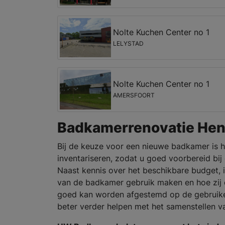
Nolte Kuchen Center no 1
LELYSTAD
Nolte Kuchen Center no 1
AMERSFOORT
Badkamerrenovatie Hen
Bij de keuze voor een nieuwe badkamer is h
inventariseren, zodat u goed voorbereid bi
Naast kennis over het beschikbare budget, i
van de badkamer gebruik maken en hoe zij da
goed kan worden afgestemd op de gebruikers
beter verder helpen met het samenstellen