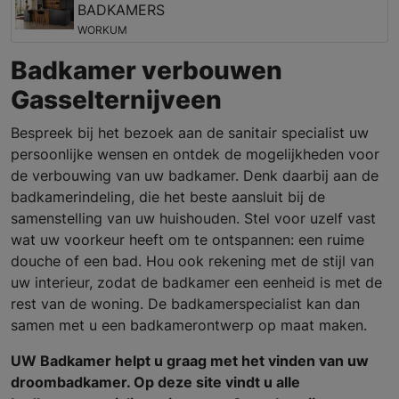
BADKAMERS
WORKUM
Badkamer verbouwen
Gasselternijveen
Bespreek bij het bezoek aan de sanitair specialist uw
persoonlijke wensen en ontdek de mogelijkheden voor
de verbouwing van uw badkamer. Denk daarbij aan de
badkamerindeling, die het beste aansluit bij de
samenstelling van uw huishouden. Stel voor uzelf vast
wat uw voorkeur heeft om te ontspannen: een ruime
douche of een bad. Hou ook rekening met de stijl van
uw interieur, zodat de badkamer een eenheid is met de
rest van de woning. De badkamerspecialist kan dan
samen met u een badkamerontwerp op maat maken.
UW Badkamer helpt u graag met het vinden van uw
droombadkamer. Op deze site vindt u alle