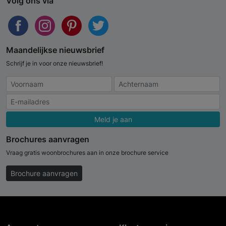
Volg ons via
Maandelijkse nieuwsbrief
Schrijf je in voor onze nieuwsbrief!
Meld je aan
Brochures aanvragen
Vraag gratis woonbrochures aan in onze brochure service
Brochure aanvragen