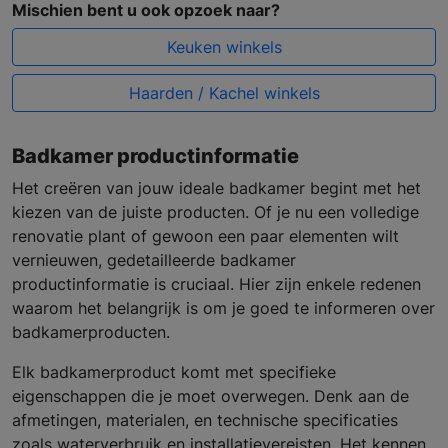
Mischien bent u ook opzoek naar?
Keuken winkels
Haarden / Kachel winkels
Badkamer productinformatie
Het creëren van jouw ideale badkamer begint met het
kiezen van de juiste producten. Of je nu een volledige
renovatie plant of gewoon een paar elementen wilt
vernieuwen, gedetailleerde badkamer
productinformatie is cruciaal. Hier zijn enkele redenen
waarom het belangrijk is om je goed te informeren over
badkamerproducten.
Elk badkamerproduct komt met specifieke
eigenschappen die je moet overwegen. Denk aan de
afmetingen, materialen, en technische specificaties
zoals waterverbruik en installatievereisten. Het kennen