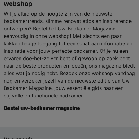
webshop
Wil je altijd op de hoogte zijn van de nieuwste
badkamertrends, slimme renovatietips en inspirerende
ontwerpen? Bestel het Uw-Badkamer Magazine
eenvoudig in onze webshop! Met slechts een paar
klikken heb je toegang tot een schat aan informatie en
inspiratie voor jouw perfecte badkamer. Of je nu een
ervaren doe-het-zelver bent of gewoon op zoek bent
naar de beste producten en ideeën, ons magazine biedt
alles wat je nodig hebt. Bezoek onze webshop vandaag
nog en verzeker jezelf van de nieuwste editie van Uw-
Badkamer Magazine, jouw essentiële gids naar een
stijlvolle en functionele badkamer.
Bestel uw-badkamer magazine