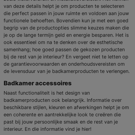
van deze details helpt je om producten te selecteren
die perfect passen in jouw ruimte en voldoen aan jouw
functionele behoeften. Bovendien kun je met een goed
begrip van de productopties slimme keuzes maken die
je op de lange termijn geld en energie besparen. Het is
ook essentieel om na te denken over de esthetische
samenhang; hoe goed passen de gekozen producten
bij de rest van je interieur? En vergeet niet te letten op
de garantievoorwaarden en onderhoudsvereisten om
de levensduur van je badkamerproducten te verlengen.
Badkamer accessoires
Naast functionaliteit is het design van
badkamerproducten ook belangrijk. Informatie over
beschikbare stijlen, kleuren en afwerkingen helpt je om
een coherente en aantrekkelijke look te creëren die
past bij jouw persoonlijke smaak en de rest van je
interieur. En die informatie vind je hier!