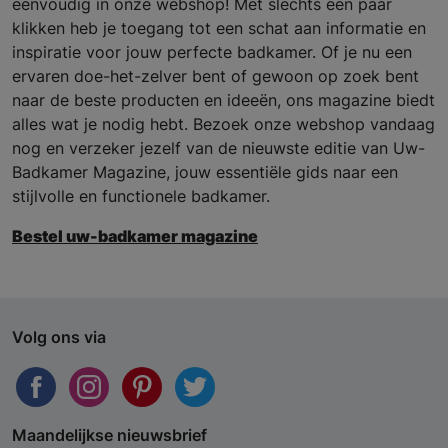
eenvoudig in onze webshop! Met slechts een paar
klikken heb je toegang tot een schat aan informatie en
inspiratie voor jouw perfecte badkamer. Of je nu een
ervaren doe-het-zelver bent of gewoon op zoek bent
naar de beste producten en ideeën, ons magazine biedt
alles wat je nodig hebt. Bezoek onze webshop vandaag
nog en verzeker jezelf van de nieuwste editie van Uw-
Badkamer Magazine, jouw essentiële gids naar een
stijlvolle en functionele badkamer.
Bestel uw-badkamer magazine
Volg ons via
Maandelijkse nieuwsbrief