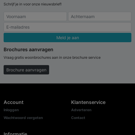
Schrijf je in voor onze nieuwsbrief!
Meld je aan
Brochures aanvragen
Vraag gratis woonbrochures aan in onze brochure service
Brochure aanvragen
Account
Klantenservice
Inloggen
Adverteren
Wachtwoord vergeten
Contact
Informatie