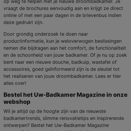
op weg te helpen met je nieuwe droombadkamer. Je
vraagt de brochures eenvoudig aan en krijgt ze direct
online of met een paar dagen in de brievenbus indien
deze gedrukt zijn.
Door grondig onderzoek te doen naar
productinformatie, kun je weloverwogen beslissingen
nemen die bijdragen aan het comfort, de functionaliteit
en de schoonheid van jouw badkamer. Of je nu op zoek
bent naar een nieuwe douche, badkuip, wastafel of
accessoires, goed geïnformeerd zijn is de sleutel tot
het realiseren van jouw droombadkamer. Lees er hier
alles over!
Bestel het Uw-Badkamer Magazine in onze
webshop
Wil je altijd op de hoogte zijn van de nieuwste
badkamertrends, slimme renovatietips en inspirerende
ontwerpen? Bestel het Uw-Badkamer Magazine