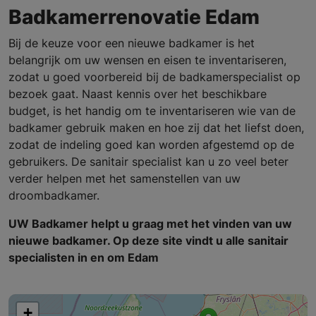
Badkamerrenovatie Edam
Bij de keuze voor een nieuwe badkamer is het
belangrijk om uw wensen en eisen te inventariseren,
zodat u goed voorbereid bij de badkamerspecialist op
bezoek gaat. Naast kennis over het beschikbare
budget, is het handig om te inventariseren wie van de
badkamer gebruik maken en hoe zij dat het liefst doen,
zodat de indeling goed kan worden afgestemd op de
gebruikers. De sanitair specialist kan u zo veel beter
verder helpen met het samenstellen van uw
droombadkamer.
UW Badkamer helpt u graag met het vinden van uw
nieuwe badkamer. Op deze site vindt u alle sanitair
specialisten in en om Edam
+