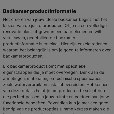
Badkamer productinformatie
Het creëren van jouw ideale badkamer begint met het
kiezen van de juiste producten. Of je nu een volledige
renovatie plant of gewoon een paar elementen wilt
vernieuwen, gedetailleerde badkamer
productinformatie is cruciaal. Hier zijn enkele redenen
waarom het belangrijk is om je goed te informeren over
badkamerproducten.
Elk badkamerproduct komt met specifieke
eigenschappen die je moet overwegen. Denk aan de
afmetingen, materialen, en technische specificaties
zoals waterverbruik en installatievereisten. Het kennen
van deze details helpt je om producten te selecteren
die perfect passen in jouw ruimte en voldoen aan jouw
functionele behoeften. Bovendien kun je met een goed
begrip van de productopties slimme keuzes maken die