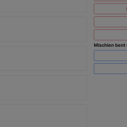
Mischien bent