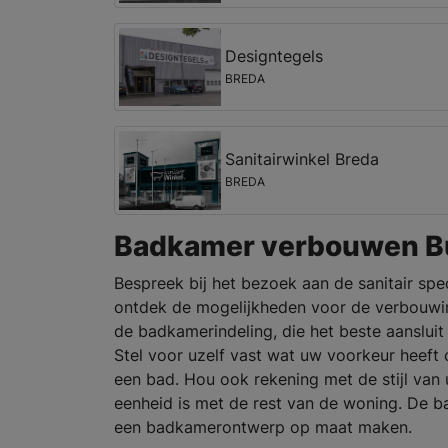
Designtegels
BREDA
Sanitairwinkel Breda
BREDA
Badkamer verbouwen B
Bespreek bij het bezoek aan de sanitair spe
ontdek de mogelijkheden voor de verbouwi
de badkamerindeling, die het beste aansluit
Stel voor uzelf vast wat uw voorkeur heeft
een bad. Hou ook rekening met de stijl van
eenheid is met de rest van de woning. De 
een badkamerontwerp op maat maken.