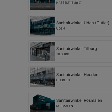
HASSELT (België)
Sanitairwinkel Uden (Outlet)
UDEN
Sanitairwinkel Tilburg
TILBURG
Sanitairwinkel Heerlen
HEERLEN
Sanitairwinkel Rosmalen
ROSMALEN