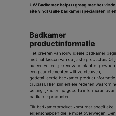
UW Badkamer helpt u graag met het vind
site vindt u alle badkamerspecialisten in 
Badkamer
productinformatie
Het creëren van jouw ideale badkamer begi
met het kiezen van de juiste producten. Of j
nu een volledige renovatie plant of gewoon
een paar elementen wilt vernieuwen,
gedetailleerde badkamer productinformatie 
cruciaal. Hier zijn enkele redenen waarom h
belangrijk is om je goed te informeren over
badkamerproducten.
Elk badkamerproduct komt met specifieke
eigenschappen die je moet overwegen. Den