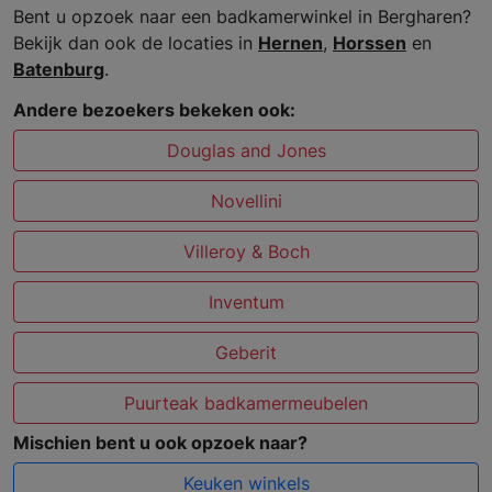
Bent u opzoek naar een badkamerwinkel in Bergharen?
Bekijk dan ook de locaties in
Hernen
,
Horssen
en
Batenburg
.
Andere bezoekers bekeken ook:
Douglas and Jones
Novellini
Villeroy & Boch
Inventum
Geberit
Puurteak badkamermeubelen
Mischien bent u ook opzoek naar?
Keuken winkels