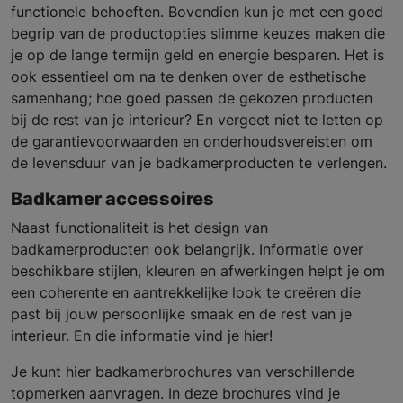
functionele behoeften. Bovendien kun je met een goed
begrip van de productopties slimme keuzes maken die
je op de lange termijn geld en energie besparen. Het is
ook essentieel om na te denken over de esthetische
samenhang; hoe goed passen de gekozen producten
bij de rest van je interieur? En vergeet niet te letten op
de garantievoorwaarden en onderhoudsvereisten om
de levensduur van je badkamerproducten te verlengen.
Badkamer accessoires
Naast functionaliteit is het design van
badkamerproducten ook belangrijk. Informatie over
beschikbare stijlen, kleuren en afwerkingen helpt je om
een coherente en aantrekkelijke look te creëren die
past bij jouw persoonlijke smaak en de rest van je
interieur. En die informatie vind je hier!
Je kunt hier badkamerbrochures van verschillende
topmerken aanvragen. In deze brochures vind je