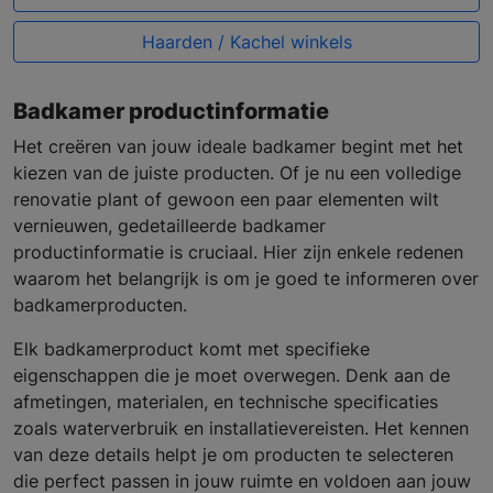
Haarden / Kachel winkels
Badkamer productinformatie
Het creëren van jouw ideale badkamer begint met het
kiezen van de juiste producten. Of je nu een volledige
renovatie plant of gewoon een paar elementen wilt
vernieuwen, gedetailleerde badkamer
productinformatie is cruciaal. Hier zijn enkele redenen
waarom het belangrijk is om je goed te informeren over
badkamerproducten.
Elk badkamerproduct komt met specifieke
eigenschappen die je moet overwegen. Denk aan de
afmetingen, materialen, en technische specificaties
zoals waterverbruik en installatievereisten. Het kennen
van deze details helpt je om producten te selecteren
die perfect passen in jouw ruimte en voldoen aan jouw