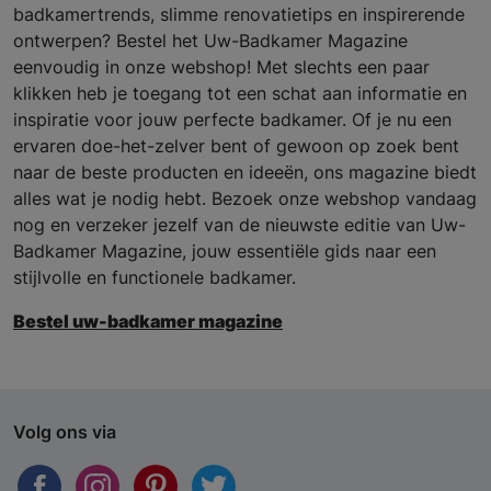
badkamertrends, slimme renovatietips en inspirerende
ontwerpen? Bestel het Uw-Badkamer Magazine
eenvoudig in onze webshop! Met slechts een paar
klikken heb je toegang tot een schat aan informatie en
inspiratie voor jouw perfecte badkamer. Of je nu een
ervaren doe-het-zelver bent of gewoon op zoek bent
naar de beste producten en ideeën, ons magazine biedt
alles wat je nodig hebt. Bezoek onze webshop vandaag
nog en verzeker jezelf van de nieuwste editie van Uw-
Badkamer Magazine, jouw essentiële gids naar een
stijlvolle en functionele badkamer.
Bestel uw-badkamer magazine
Volg ons via