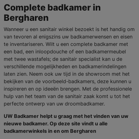
Complete badkamer in
Bergharen
Wanneer u een sanitair winkel bezoekt is het handig om
van tevoren al enigszins uw badkamerwensen en eisen
te inventariseren. Wilt u een complete badkamer met
een bad, een inloopdouche of een badkamermeubel
met twee wastafels; de sanitair specialist kan u de
verschillende mogelijkheden en badkamerindelingen
laten zien. Neem ook uw tijd in de showroom met het
bekijken van de voorbeeld-badkamers, deze kunnen u
inspireren en op ideeën brengen. Met de professionele
hulp van het team van de sanitair zaak komt u tot het
perfecte ontwerp van uw droombadkamer.
UW Badkamer helpt u graag met het vinden van uw
nieuwe badkamer. Op deze site vindt u alle
badkamerwinkels in en om Bergharen