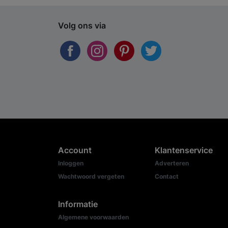
Volg ons via
Account
Klantenservice
Inloggen
Adverteren
Wachtwoord vergeten
Contact
Informatie
Algemene voorwaarden