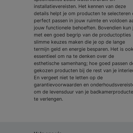
installatievereisten. Het kennen van deze
details helpt je om producten te selecteren 
perfect passen in jouw ruimte en voldoen a
jouw functionele behoeften. Bovendien kun 
met een goed begrip van de productopties
slimme keuzes maken die je op de lange
termijn geld en energie besparen. Het is oo
essentieel om na te denken over de
esthetische samenhang; hoe goed passen d
gekozen producten bij de rest van je interie
En vergeet niet te letten op de
garantievoorwaarden en onderhoudsvereist
om de levensduur van je badkamerproduct
te verlengen.