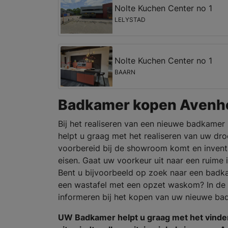
Nolte Kuchen Center no 1
LELYSTAD
Nolte Kuchen Center no 1
BAARN
Badkamer kopen Avenh
Bij het realiseren van een nieuwe badkamer k
helpt u graag met het realiseren van uw d
voorbereid bij de showroom komt en invent
eisen. Gaat uw voorkeur uit naar een ruime 
Bent u bijvoorbeeld op zoek naar een bad
een wastafel met een opzet waskom? In de
informeren bij het kopen van uw nieuwe ba
UW Badkamer helpt u graag met het vind