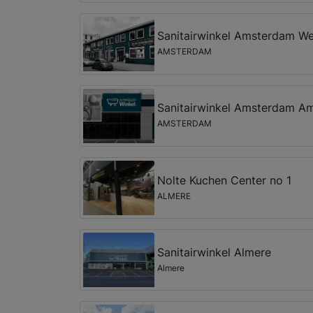
Sanitairwinkel Amsterdam We
AMSTERDAM
Sanitairwinkel Amsterdam Am
AMSTERDAM
Nolte Kuchen Center no 1
ALMERE
Sanitairwinkel Almere
Almere