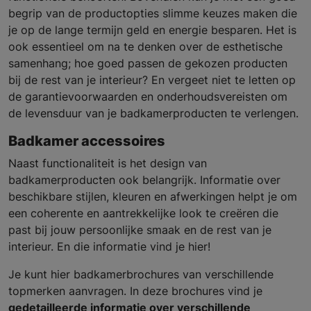
begrip van de productopties slimme keuzes maken die
je op de lange termijn geld en energie besparen. Het is
ook essentieel om na te denken over de esthetische
samenhang; hoe goed passen de gekozen producten
bij de rest van je interieur? En vergeet niet te letten op
de garantievoorwaarden en onderhoudsvereisten om
de levensduur van je badkamerproducten te verlengen.
Badkamer accessoires
Naast functionaliteit is het design van
badkamerproducten ook belangrijk. Informatie over
beschikbare stijlen, kleuren en afwerkingen helpt je om
een coherente en aantrekkelijke look te creëren die
past bij jouw persoonlijke smaak en de rest van je
interieur. En die informatie vind je hier!
Je kunt hier badkamerbrochures van verschillende
topmerken aanvragen. In deze brochures vind je
gedetailleerde informatie over verschillende