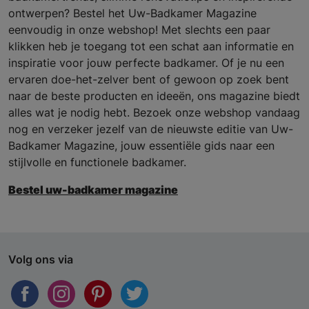
ontwerpen? Bestel het Uw-Badkamer Magazine
eenvoudig in onze webshop! Met slechts een paar
klikken heb je toegang tot een schat aan informatie en
inspiratie voor jouw perfecte badkamer. Of je nu een
ervaren doe-het-zelver bent of gewoon op zoek bent
naar de beste producten en ideeën, ons magazine biedt
alles wat je nodig hebt. Bezoek onze webshop vandaag
nog en verzeker jezelf van de nieuwste editie van Uw-
Badkamer Magazine, jouw essentiële gids naar een
stijlvolle en functionele badkamer.
Bestel uw-badkamer magazine
Volg ons via