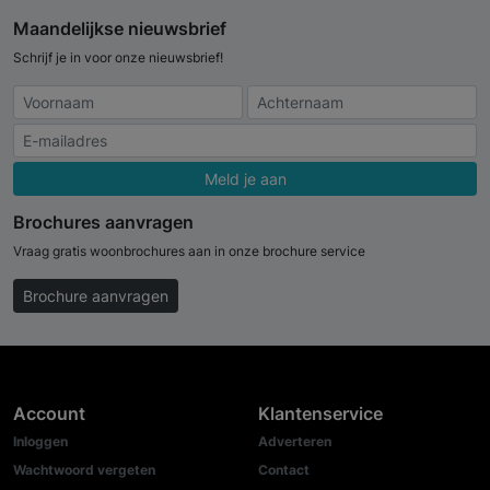
Maandelijkse nieuwsbrief
Schrijf je in voor onze nieuwsbrief!
Meld je aan
Brochures aanvragen
Vraag gratis woonbrochures aan in onze brochure service
Brochure aanvragen
Account
Klantenservice
Inloggen
Adverteren
Wachtwoord vergeten
Contact