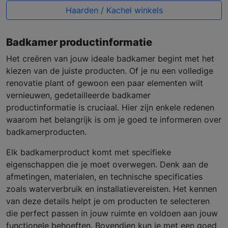
Haarden / Kachel winkels
Badkamer productinformatie
Het creëren van jouw ideale badkamer begint met het
kiezen van de juiste producten. Of je nu een volledige
renovatie plant of gewoon een paar elementen wilt
vernieuwen, gedetailleerde badkamer
productinformatie is cruciaal. Hier zijn enkele redenen
waarom het belangrijk is om je goed te informeren over
badkamerproducten.
Elk badkamerproduct komt met specifieke
eigenschappen die je moet overwegen. Denk aan de
afmetingen, materialen, en technische specificaties
zoals waterverbruik en installatievereisten. Het kennen
van deze details helpt je om producten te selecteren
die perfect passen in jouw ruimte en voldoen aan jouw
functionele behoeften. Bovendien kun je met een goed