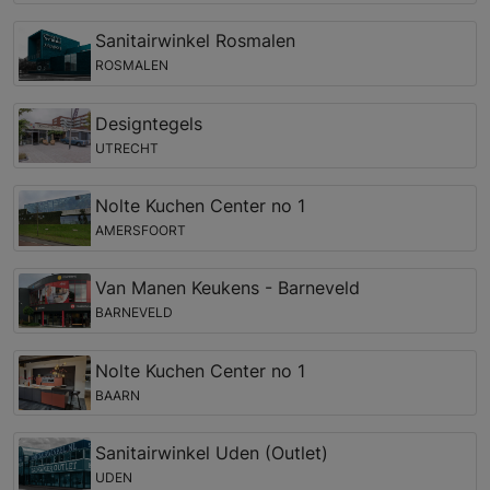
Sanitairwinkel Rosmalen
ROSMALEN
Designtegels
UTRECHT
Nolte Kuchen Center no 1
AMERSFOORT
Van Manen Keukens - Barneveld
BARNEVELD
Nolte Kuchen Center no 1
BAARN
Sanitairwinkel Uden (Outlet)
UDEN