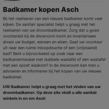
Badkamer kopen Asch
Bij het realiseren van een nieuwe badkamer komt veel
kijken. De sanitair specialist helpt u graag met het
realiseren van uw droombadkamer. Zorg dat u goed
voorbereid bij de showroom komt en inventariseer
alvast uw budget, wensen en eisen. Gaat uw voorkeur
uit naar een ruime inloopdouche of een (vrijstaand)
bad? Bent u bijvoorbeeld op zoek naar een
badkamermeubel met dubbele wastafel of een wastafel
met een opzet waskom? In de showroom kan men u
adviseren en informeren bij het kopen van uw nieuwe
badkamer.
UW Badkamer helpt u graag met het vinden van uw
droombadkamer. Op deze site vindt u alle sanitair
winkels in en om Asch