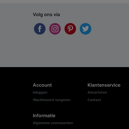
Volg ons via
Account
Klantenservice
Inloggen
Adverteren
Wachtwoord vergeten
Contact
Informatie
Algemene voorwaarden