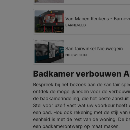
Van Manen Keukens - Barnev
BARNEVELD
Sanitairwinkel Nieuwegein
NIEUWEGEIN
Badkamer verbouwen A
Bespreek bij het bezoek aan de sanitair spe
ontdek de mogelijkheden voor de verbouwi
de badkamerindeling, die het beste aansluit
Stel voor uzelf vast wat uw voorkeur heeft
een bad. Hou ook rekening met de stijl van
eenheid is met de rest van de woning. De 
een badkamerontwerp op maat maken.