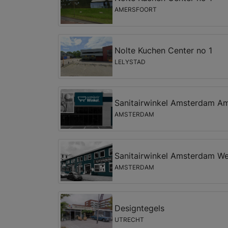
AMERSFOORT
Nolte Kuchen Center no 1
LELYSTAD
Sanitairwinkel Amsterdam Am
AMSTERDAM
Sanitairwinkel Amsterdam We
AMSTERDAM
Designtegels
UTRECHT