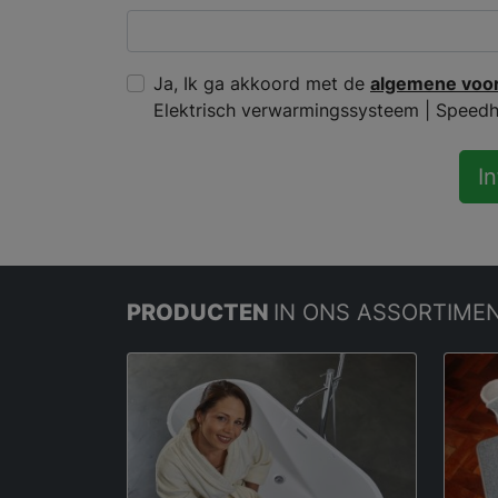
Ja, Ik ga akkoord met de
algemene voo
Elektrisch verwarmingssysteem | Speedh
I
PRODUCTEN
IN ONS ASSORTIME