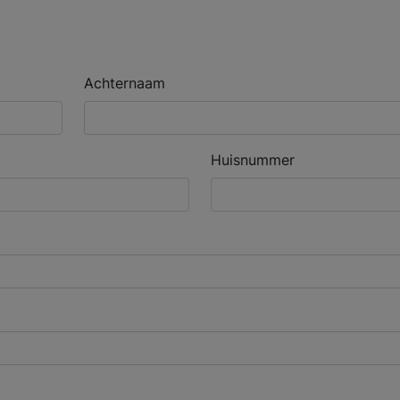
Achternaam
Huisnummer