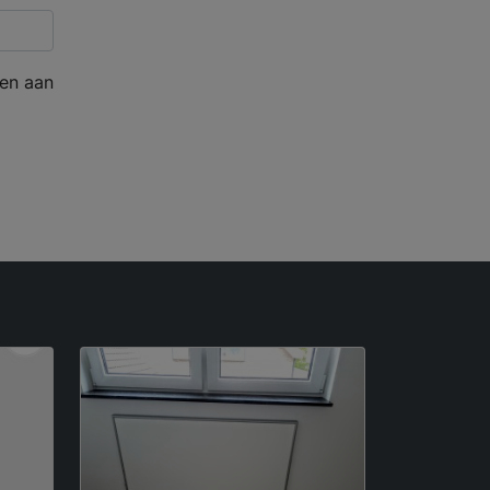
en aan