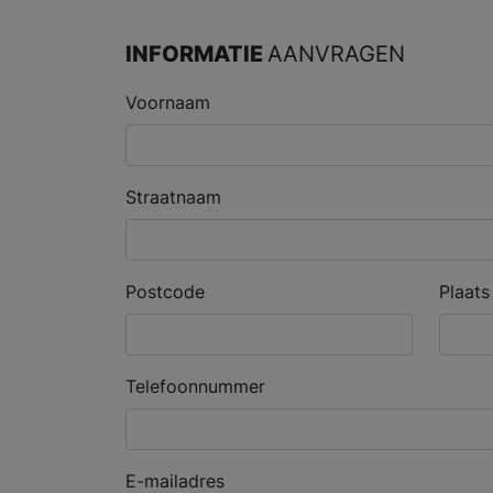
INFORMATIE
AANVRAGEN
Voornaam
Straatnaam
Postcode
Plaats
Telefoonnummer
E-mailadres