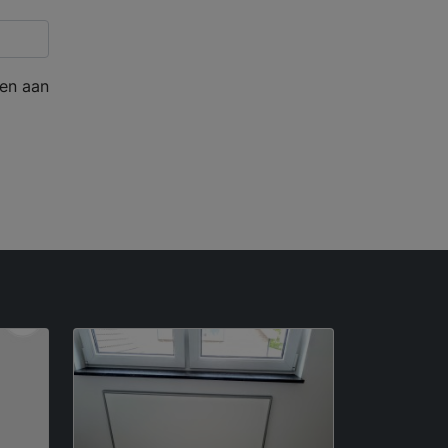
en aan