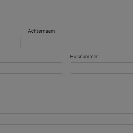
Achternaam
Huisnummer