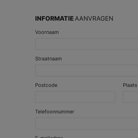
INFORMATIE
AANVRAGEN
Voornaam
Straatnaam
Postcode
Plaats
Telefoonnummer