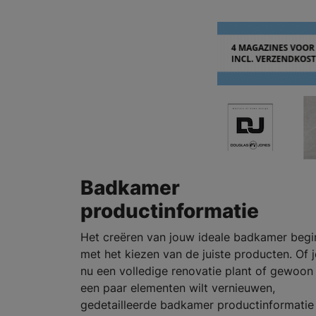
Badkamer
productinformatie
Het creëren van jouw ideale badkamer begi
met het kiezen van de juiste producten. Of j
nu een volledige renovatie plant of gewoon
een paar elementen wilt vernieuwen,
gedetailleerde badkamer productinformatie 