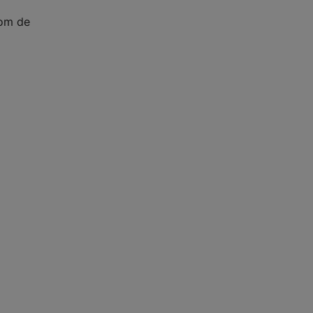
 om de