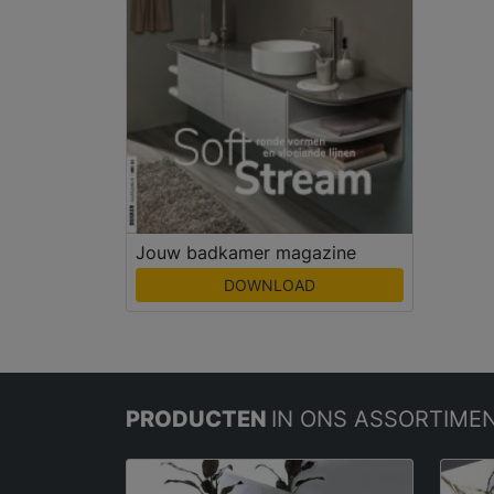
Jouw badkamer magazine
DOWNLOAD
PRODUCTEN
IN ONS ASSORTIME