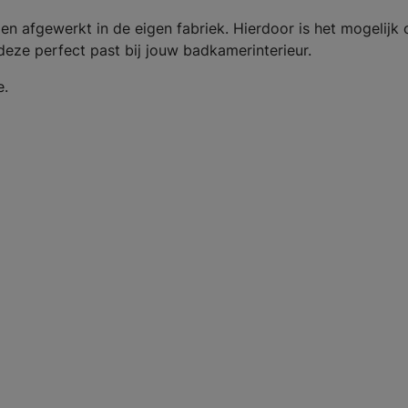
en afgewerkt in de eigen fabriek. Hierdoor is het mogelijk
deze perfect past bij jouw badkamerinterieur.
e.