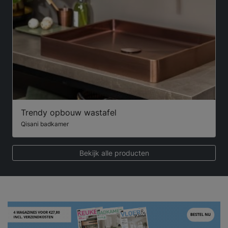
Trendy opbouw wastafel
Qisani badkamer
Bekijk alle producten