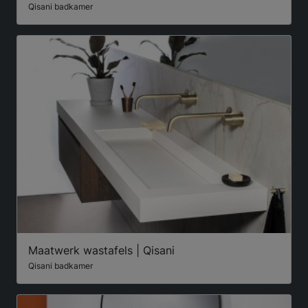
Qisani badkamer
Maatwerk wastafels | Qisani
Qisani badkamer