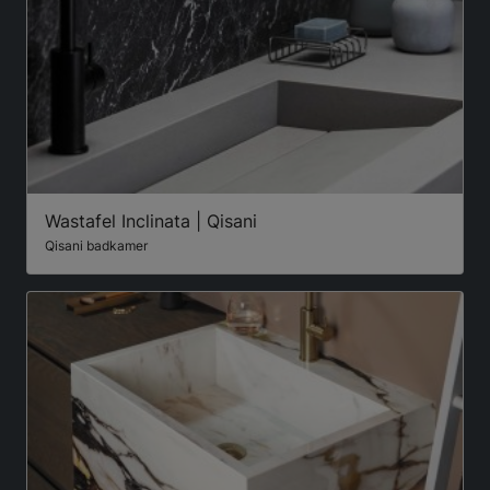
Wastafel Inclinata | Qisani
Qisani badkamer