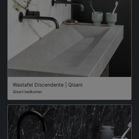
Wastafel Discendente | Qisani
Qisani badkamer