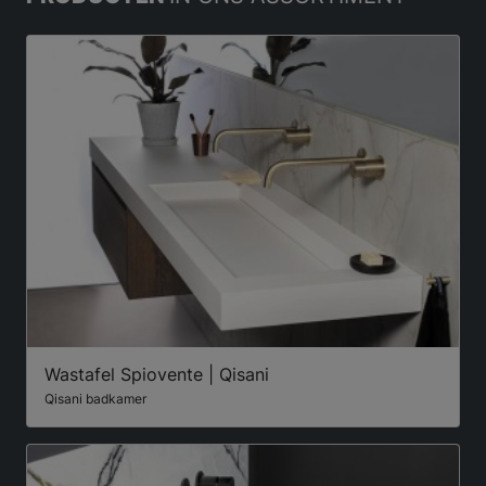
Wastafel Spiovente | Qisani
Qisani badkamer