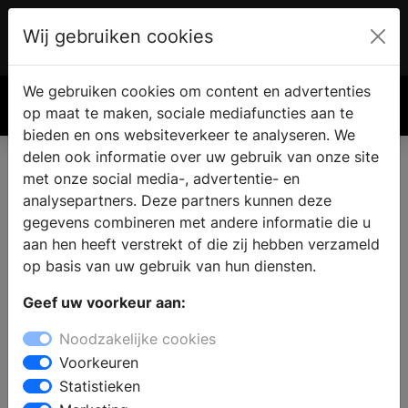
Wij gebruiken cookies
Account
€ 0.00
We gebruiken cookies om content en advertenties
Zoek
op maat te maken, sociale mediafuncties aan te
bieden en ons websiteverkeer te analyseren. We
delen ook informatie over uw gebruik van onze site
met onze social media-, advertentie- en
analysepartners. Deze partners kunnen deze
gegevens combineren met andere informatie die u
aan hen heeft verstrekt of die zij hebben verzameld
op basis van uw gebruik van hun diensten.
Geef uw voorkeur aan:
Noodzakelijke cookies
Voorkeuren
Statistieken