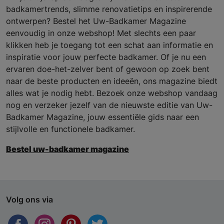
badkamertrends, slimme renovatietips en inspirerende
ontwerpen? Bestel het Uw-Badkamer Magazine
eenvoudig in onze webshop! Met slechts een paar
klikken heb je toegang tot een schat aan informatie en
inspiratie voor jouw perfecte badkamer. Of je nu een
ervaren doe-het-zelver bent of gewoon op zoek bent
naar de beste producten en ideeën, ons magazine biedt
alles wat je nodig hebt. Bezoek onze webshop vandaag
nog en verzeker jezelf van de nieuwste editie van Uw-
Badkamer Magazine, jouw essentiële gids naar een
stijlvolle en functionele badkamer.
Bestel uw-badkamer magazine
Volg ons via