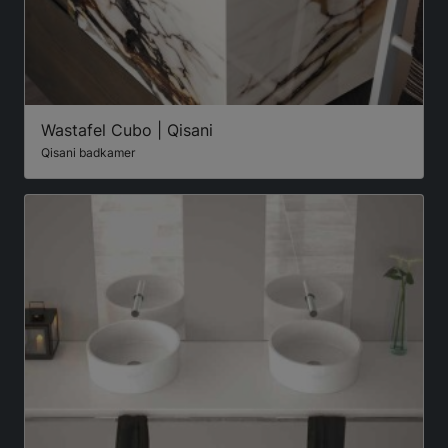
Wastafel Cubo | Qisani
Qisani badkamer