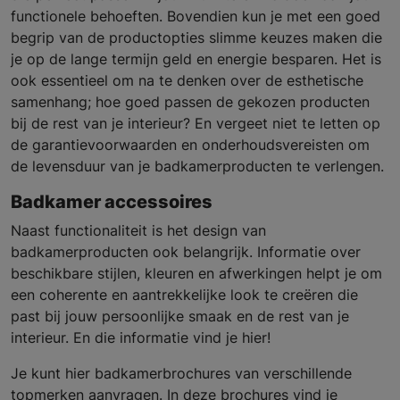
functionele behoeften. Bovendien kun je met een goed
begrip van de productopties slimme keuzes maken die
je op de lange termijn geld en energie besparen. Het is
ook essentieel om na te denken over de esthetische
samenhang; hoe goed passen de gekozen producten
bij de rest van je interieur? En vergeet niet te letten op
de garantievoorwaarden en onderhoudsvereisten om
de levensduur van je badkamerproducten te verlengen.
Badkamer accessoires
Naast functionaliteit is het design van
badkamerproducten ook belangrijk. Informatie over
beschikbare stijlen, kleuren en afwerkingen helpt je om
een coherente en aantrekkelijke look te creëren die
past bij jouw persoonlijke smaak en de rest van je
interieur. En die informatie vind je hier!
Je kunt hier badkamerbrochures van verschillende
topmerken aanvragen. In deze brochures vind je