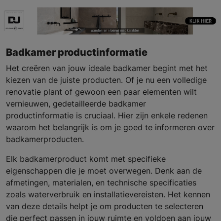
Badkamer productinformatie
Het creëren van jouw ideale badkamer begint met het
kiezen van de juiste producten. Of je nu een volledige
renovatie plant of gewoon een paar elementen wilt
vernieuwen, gedetailleerde badkamer
productinformatie is cruciaal. Hier zijn enkele redenen
waarom het belangrijk is om je goed te informeren over
badkamerproducten.
Elk badkamerproduct komt met specifieke
eigenschappen die je moet overwegen. Denk aan de
afmetingen, materialen, en technische specificaties
zoals waterverbruik en installatievereisten. Het kennen
van deze details helpt je om producten te selecteren
die perfect passen in jouw ruimte en voldoen aan jouw