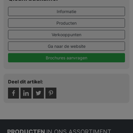
Informatie
Producten
Verkooppunten
Ga naar de website
Brochures aanvragen
Deel dit artikel:
PRODUCTEN
IN ONS ASSORTIMENT