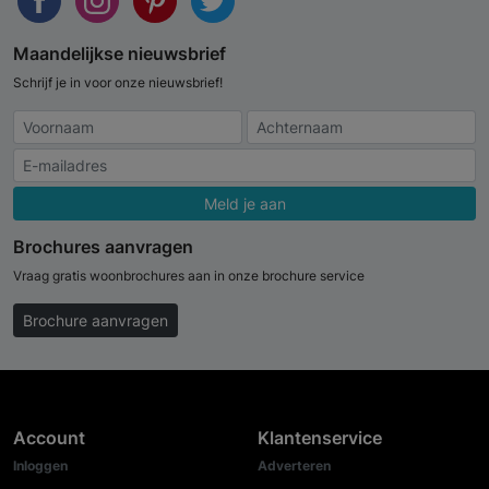
Maandelijkse nieuwsbrief
Schrijf je in voor onze nieuwsbrief!
Meld je aan
Brochures aanvragen
Vraag gratis woonbrochures aan in onze brochure service
Brochure aanvragen
Account
Klantenservice
Inloggen
Adverteren