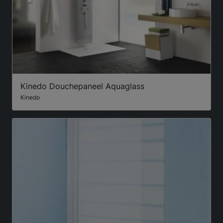
Kinedo Douchepaneel Aquaglass
Kinedo