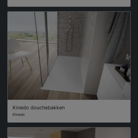
Kinedo douchebakken
Kinedo