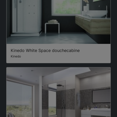
Kinedo White Space douchecabine
Kinedo