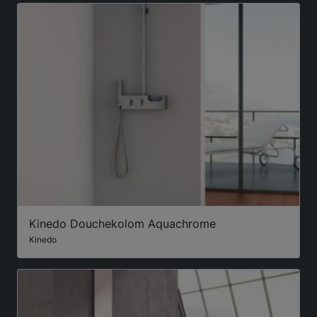
Kinedo Douchekolom Aquachrome
Kinedo