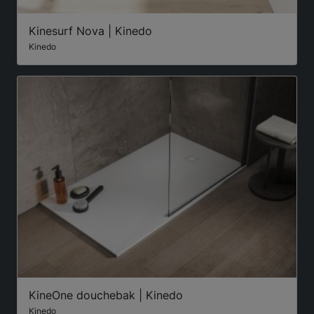
Kinesurf Nova | Kinedo
Kinedo
KineOne douchebak | Kinedo
Kinedo