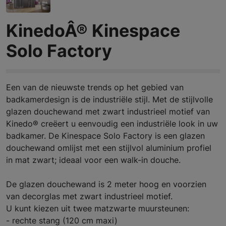
KinedoÂ® Kinespace
Solo Factory
Een van de nieuwste trends op het gebied van
badkamerdesign is de industriële stijl. Met de stijlvolle
glazen douchewand met zwart industrieel motief van
Kinedo® creëert u eenvoudig een industriële look in uw
badkamer. De Kinespace Solo Factory is een glazen
douchewand omlijst met een stijlvol aluminium profiel
in mat zwart; ideaal voor een walk-in douche.
De glazen douchewand is 2 meter hoog en voorzien
van decorglas met zwart industrieel motief.
U kunt kiezen uit twee matzwarte muursteunen:
- rechte stang (120 cm maxi)