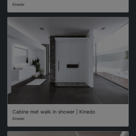
Kinedo
Cabine met walk in shower | Kinedo
Kinedo