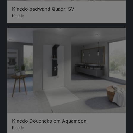
Kinedo badwand Quadri SV
Kinedo
Kinedo Douchekolom Aquamoon
Kinedo