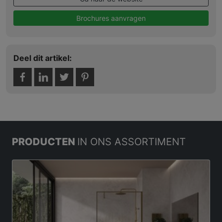
Brochures aanvragen
Deel dit artikel:
PRODUCTEN
IN ONS ASSORTIMENT