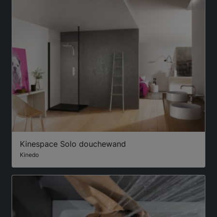
Kinespace Solo douchewand
Kinedo