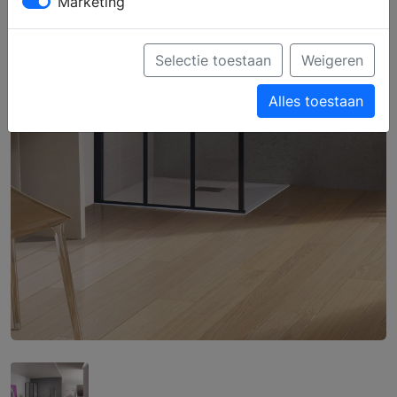
Marketing
Selectie toestaan
Weigeren
Alles toestaan