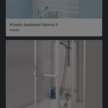
Kinedo badwand Samoa II
Kinedo