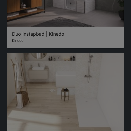
Duo instapbad | Kinedo
Kinedo