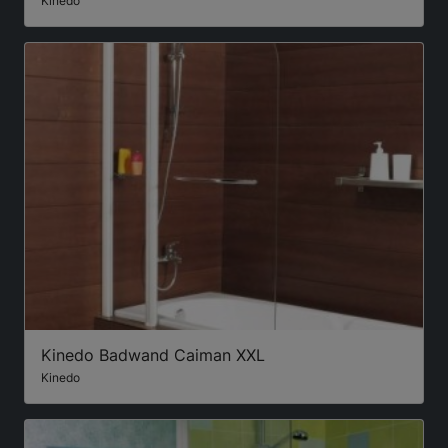
Kinedo
Kinedo Badwand Caiman XXL
Kinedo