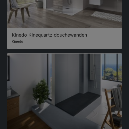
Kinedo Kinequartz douchewanden
Kinedo