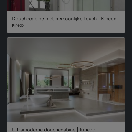
Douchecabine met persoonlijke touch | Kinedo
Kinedo
Ultramoderne douchecabine | Kinedo