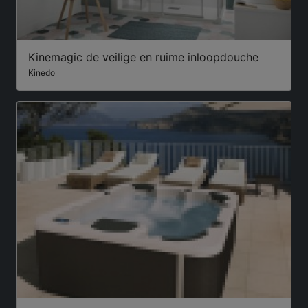
Kinemagic de veilige en ruime inloopdouche
Kinedo