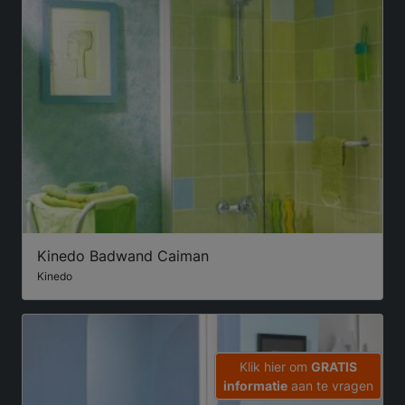
Kinedo Badwand Caiman
Kinedo
Klik hier om
GRATIS
informatie
aan te vragen