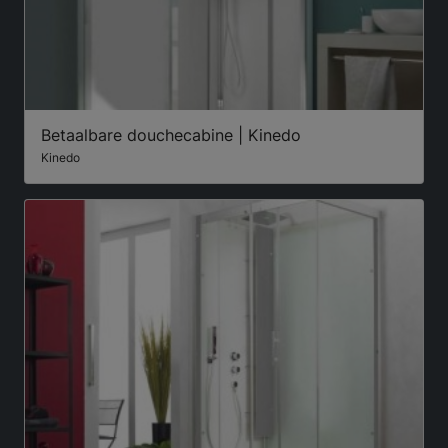
Betaalbare douchecabine | Kinedo
Kinedo