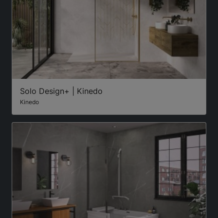
Solo Design+ | Kinedo
Kinedo