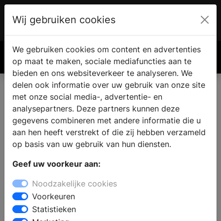
Wij gebruiken cookies
Account
€ 0.00
We gebruiken cookies om content en advertenties
Zoek
op maat te maken, sociale mediafuncties aan te
bieden en ons websiteverkeer te analyseren. We
delen ook informatie over uw gebruik van onze site
met onze social media-, advertentie- en
analysepartners. Deze partners kunnen deze
gegevens combineren met andere informatie die u
aan hen heeft verstrekt of die zij hebben verzameld
op basis van uw gebruik van hun diensten.
Geef uw voorkeur aan:
Noodzakelijke cookies
Voorkeuren
Statistieken