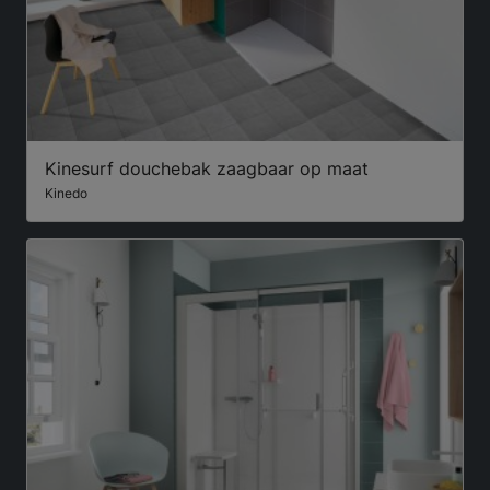
Kinesurf douchebak zaagbaar op maat
Kinedo