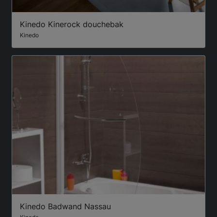
Kinedo Kinerock douchebak
Kinedo
Kinedo Badwand Nassau