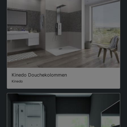
Kinedo Douchekolommen
Kinedo