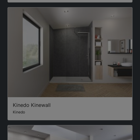
Kinedo Kinewall
Kinedo