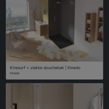
Kinesurf + vlakke douchebak | Kinedo
Kinedo