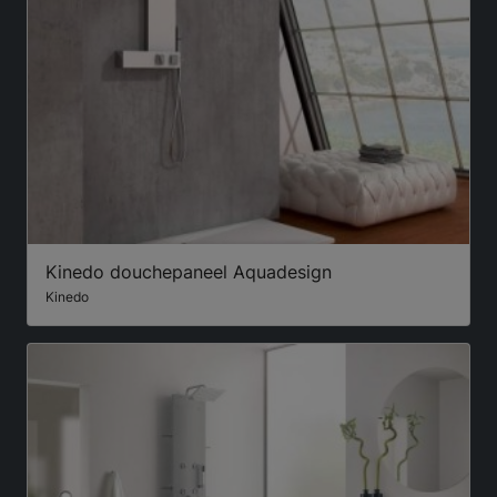
Kinedo douchepaneel Aquadesign
Kinedo