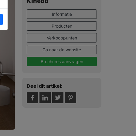
Kinedo
Informatie
Producten
Verkooppunten
Ga naar de website
Brochures aanvragen
Deel dit artikel: