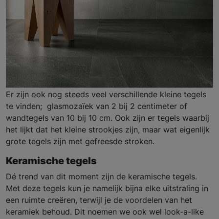
Er zijn ook nog steeds veel verschillende kleine tegels
te vinden; glasmozaïek van 2 bij 2 centimeter of
wandtegels van 10 bij 10 cm. Ook zijn er tegels waarbij
het lijkt dat het kleine strookjes zijn, maar wat eigenlijk
grote tegels zijn met gefreesde stroken.
Keramische tegels
Dé trend van dit moment zijn de keramische tegels.
Met deze tegels kun je namelijk bijna elke uitstraling in
een ruimte creëren, terwijl je de voordelen van het
keramiek behoud. Dit noemen we ook wel look-a-like