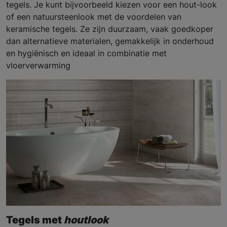
tegels. Je kunt bijvoorbeeld kiezen voor een hout-look
of een natuursteenlook met de voordelen van
keramische tegels. Ze zijn duurzaam, vaak goedkoper
dan alternatieve materialen, gemakkelijk in onderhoud
en hygiënisch en ideaal in combinatie met
vloerverwarming
Tegels met
houtlook