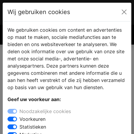
Wij gebruiken cookies
Account
€ 0.00
We gebruiken cookies om content en advertenties
Zoek
op maat te maken, sociale mediafuncties aan te
bieden en ons websiteverkeer te analyseren. We
delen ook informatie over uw gebruik van onze site
met onze social media-, advertentie- en
analysepartners. Deze partners kunnen deze
gegevens combineren met andere informatie die u
aan hen heeft verstrekt of die zij hebben verzameld
op basis van uw gebruik van hun diensten.
Geef uw voorkeur aan:
Noodzakelijke cookies
Voorkeuren
Statistieken