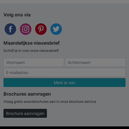
Volg ons via
Maandelijkse nieuwsbrief
Schrijf je in voor onze nieuwsbrief!
Meld je aan
Brochures aanvragen
Vraag gratis woonbrochures aan in onze brochure service
Brochure aanvragen