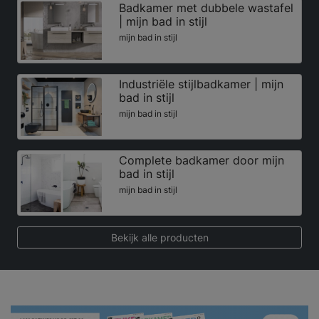
Badkamer met dubbele wastafel
| mijn bad in stijl
mijn bad in stijl
Industriële stijlbadkamer | mijn
bad in stijl
mijn bad in stijl
Complete badkamer door mijn
bad in stijl
mijn bad in stijl
Bekijk alle producten