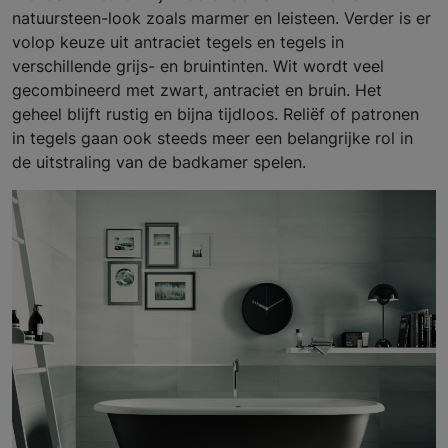
natuursteen-look zoals marmer en leisteen. Verder is er
volop keuze uit antraciet tegels en tegels in
verschillende grijs- en bruintinten. Wit wordt veel
gecombineerd met zwart, antraciet en bruin. Het
geheel blijft rustig en bijna tijdloos. Reliëf of patronen
in tegels gaan ook steeds meer een belangrijke rol in
de uitstraling van de badkamer spelen.