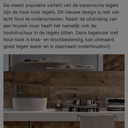
De meest populaire variant van de keramische tegels
zijn de hout-look tegels. Dit nieuwe design is niet van
echt hout te onderscheiden. Naast de uitstraling van
een houten vloer heeft het namelijk ook de
houtstructuur in de tegels zitten. Deze tegelvoer met
hout-look is kras- en stootbestendig, kan uiteraard
goed tegen water en is daarnaast onderhoudsvrij.