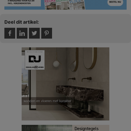
Deel dit artikel: