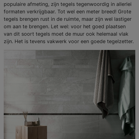
populaire afmeting, zijn tegels tegenwoordig in allerlei
formaten verkrijgbaar. Tot wel een meter breed! Grote
tegels brengen rust in de ruimte, maar zijn wel lastiger
om aan te brengen. Let wel: voor het goed plaatsen
van dit soort tegels moet de muur ook helemaal vlak
zijn. Het is tevens vakwerk voor een goede tegelzetter.