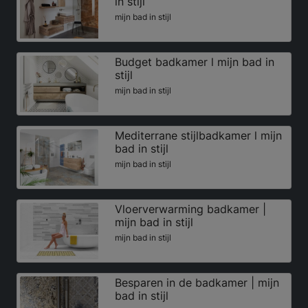
in stijl
mijn bad in stijl
Budget badkamer l mijn bad in
stijl
mijn bad in stijl
Mediterrane stijlbadkamer l mijn
bad in stijl
mijn bad in stijl
Vloerverwarming badkamer |
mijn bad in stijl
mijn bad in stijl
Besparen in de badkamer | mijn
bad in stijl