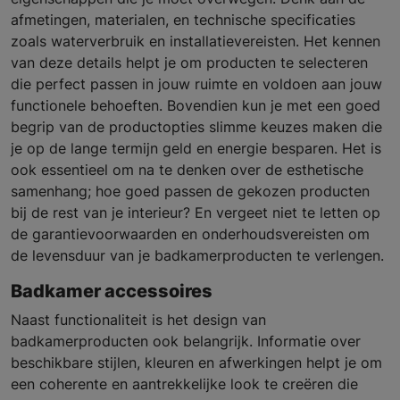
afmetingen, materialen, en technische specificaties
zoals waterverbruik en installatievereisten. Het kennen
van deze details helpt je om producten te selecteren
die perfect passen in jouw ruimte en voldoen aan jouw
functionele behoeften. Bovendien kun je met een goed
begrip van de productopties slimme keuzes maken die
je op de lange termijn geld en energie besparen. Het is
ook essentieel om na te denken over de esthetische
samenhang; hoe goed passen de gekozen producten
bij de rest van je interieur? En vergeet niet te letten op
de garantievoorwaarden en onderhoudsvereisten om
de levensduur van je badkamerproducten te verlengen.
Badkamer accessoires
Naast functionaliteit is het design van
badkamerproducten ook belangrijk. Informatie over
beschikbare stijlen, kleuren en afwerkingen helpt je om
een coherente en aantrekkelijke look te creëren die