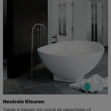
Neutrale Kleuren
Trends in kleuren zijn vooral de natuurtinten of