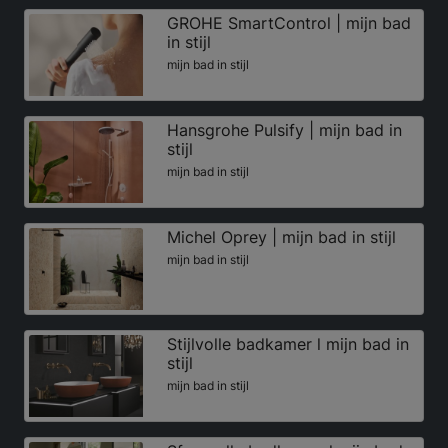
GROHE SmartControl | mijn bad
in stijl
mijn bad in stijl
Hansgrohe Pulsify | mijn bad in
stijl
mijn bad in stijl
Michel Oprey | mijn bad in stijl
mijn bad in stijl
Stijlvolle badkamer l mijn bad in
stijl
mijn bad in stijl