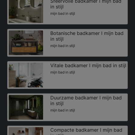
Sfeervolle badkamer l mijn bad
in stijl
mijn bad in stijl
Botanische badkamer l mijn bad
in stijl
mijn bad in stijl
Vitale badkamer l mijn bad in stijl
mijn bad in stijl
Duurzame badkamer l mijn bad
in stijl
mijn bad in stijl
Compacte badkamer l mijn bad