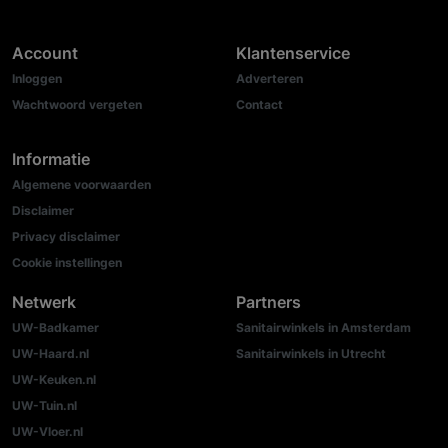
Account
Klantenservice
Inloggen
Adverteren
Wachtwoord vergeten
Contact
Informatie
Algemene voorwaarden
Disclaimer
Privacy disclaimer
Cookie instellingen
Netwerk
Partners
UW-Badkamer
Sanitairwinkels in Amsterdam
UW-Haard.nl
Sanitairwinkels in Utrecht
UW-Keuken.nl
UW-Tuin.nl
UW-Vloer.nl