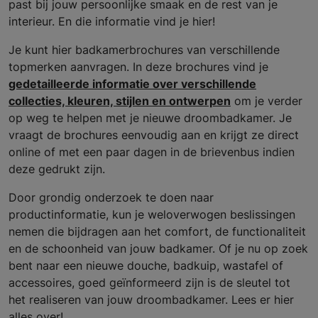
past bij jouw persoonlijke smaak en de rest van je
interieur. En die informatie vind je hier!
Je kunt hier badkamerbrochures van verschillende
topmerken aanvragen. In deze brochures vind je
gedetailleerde informatie over verschillende
collecties, kleuren, stijlen en ontwerpen
om je verder
op weg te helpen met je nieuwe droombadkamer. Je
vraagt de brochures eenvoudig aan en krijgt ze direct
online of met een paar dagen in de brievenbus indien
deze gedrukt zijn.
Door grondig onderzoek te doen naar
productinformatie, kun je weloverwogen beslissingen
nemen die bijdragen aan het comfort, de functionaliteit
en de schoonheid van jouw badkamer. Of je nu op zoek
bent naar een nieuwe douche, badkuip, wastafel of
accessoires, goed geïnformeerd zijn is de sleutel tot
het realiseren van jouw droombadkamer. Lees er hier
alles over!