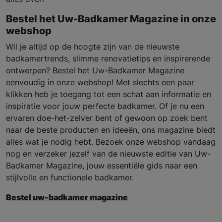
Bestel het Uw-Badkamer Magazine in onze
webshop
Wil je altijd op de hoogte zijn van de nieuwste
badkamertrends, slimme renovatietips en inspirerende
ontwerpen? Bestel het Uw-Badkamer Magazine
eenvoudig in onze webshop! Met slechts een paar
klikken heb je toegang tot een schat aan informatie en
inspiratie voor jouw perfecte badkamer. Of je nu een
ervaren doe-het-zelver bent of gewoon op zoek bent
naar de beste producten en ideeën, ons magazine biedt
alles wat je nodig hebt. Bezoek onze webshop vandaag
nog en verzeker jezelf van de nieuwste editie van Uw-
Badkamer Magazine, jouw essentiële gids naar een
stijlvolle en functionele badkamer.
Bestel uw-badkamer magazine