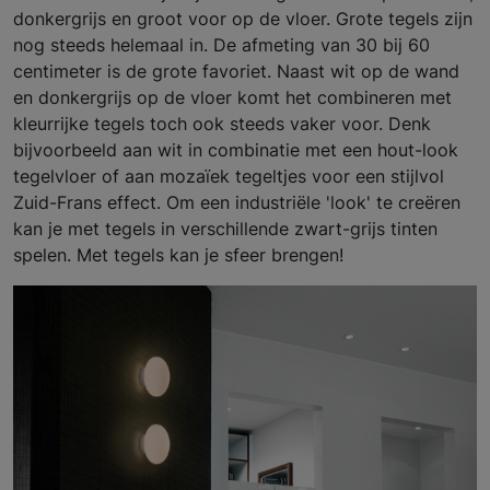
donkergrijs en groot voor op de vloer. Grote tegels zijn
nog steeds helemaal in. De afmeting van 30 bij 60
centimeter is de grote favoriet. Naast wit op de wand
en donkergrijs op de vloer komt het combineren met
kleurrijke tegels toch ook steeds vaker voor. Denk
bijvoorbeeld aan wit in combinatie met een hout-look
tegelvloer of aan mozaïek tegeltjes voor een stijlvol
Zuid-Frans effect. Om een industriële 'look' te creëren
kan je met tegels in verschillende zwart-grijs tinten
spelen. Met tegels kan je sfeer brengen!