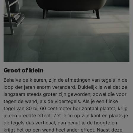
Groot of klein
Behalve de kleuren, zijn de afmetingen van tegels in de
loop der jaren enorm veranderd. Duidelijk is wel dat ze
langzaam steeds groter zijn geworden; zowel die voor
tegen de wand, als de vloertegels. Als je een flinke
tegel van 30 bij 60 centimeter horizontaal plaatst, krijg
je een breedte effect. Zet je ‘m op zijn kant en plaats je
de tegels dus verticaal, dan benut je de hoogte en
krijgt het op een wand heel ander effect. Naast deze