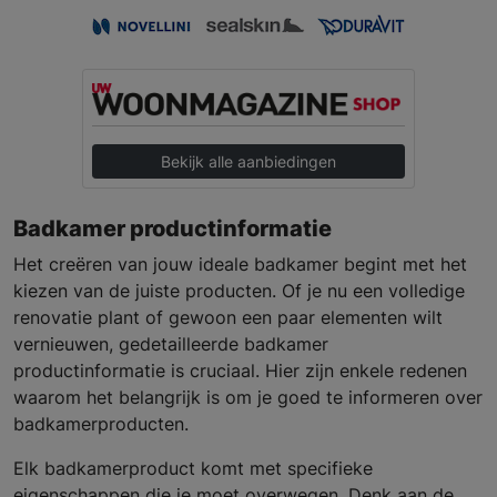
Bekijk alle aanbiedingen
Badkamer productinformatie
Het creëren van jouw ideale badkamer begint met het
kiezen van de juiste producten. Of je nu een volledige
renovatie plant of gewoon een paar elementen wilt
vernieuwen, gedetailleerde badkamer
productinformatie is cruciaal. Hier zijn enkele redenen
waarom het belangrijk is om je goed te informeren over
badkamerproducten.
Elk badkamerproduct komt met specifieke
eigenschappen die je moet overwegen. Denk aan de