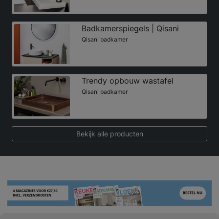
Badkamerspiegels | Qisani
Qisani badkamer
Trendy opbouw wastafel
Qisani badkamer
Bekijk alle producten