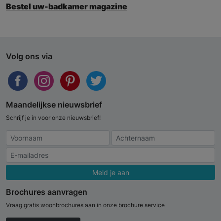
Bestel uw-badkamer magazine
Volg ons via
Maandelijkse nieuwsbrief
Schrijf je in voor onze nieuwsbrief!
Meld je aan
Brochures aanvragen
Vraag gratis woonbrochures aan in onze brochure service