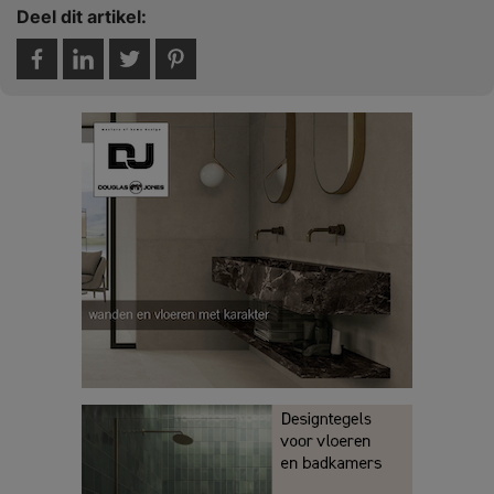
Deel dit artikel: