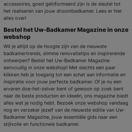
accessoires, goed geïnformeerd zijn is de sleutel tot
het realiseren van jouw droombadkamer. Lees er hier
alles over!
Bestel het Uw-Badkamer Magazine in onze
webshop
Wil je altijd op de hoogte zijn van de nieuwste
badkamertrends, slimme renovatietips en inspirerende
ontwerpen? Bestel het Uw-Badkamer Magazine
eenvoudig in onze webshop! Met slechts een paar
klikken heb je toegang tot een schat aan informatie en
inspiratie voor jouw perfecte badkamer. Of je nu een
ervaren doe-het-zelver bent of gewoon op zoek bent
naar de beste producten en ideeën, ons magazine biedt
alles wat je nodig hebt. Bezoek onze webshop vandaag
nog en verzeker jezelf van de nieuwste editie van Uw-
Badkamer Magazine, jouw essentiële gids naar een
stijlvolle en functionele badkamer.