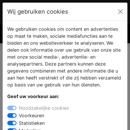
Wij gebruiken cookies
Account
€ 0.00
We gebruiken cookies om content en advertenties
Zoek
op maat te maken, sociale mediafuncties aan te
bieden en ons websiteverkeer te analyseren. We
delen ook informatie over uw gebruik van onze site
met onze social media-, advertentie- en
analysepartners. Deze partners kunnen deze
gegevens combineren met andere informatie die u
aan hen heeft verstrekt of die zij hebben verzameld
op basis van uw gebruik van hun diensten.
Geef uw voorkeur aan:
Noodzakelijke cookies
Voorkeuren
Statistieken