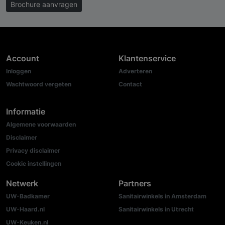
Brochure aanvragen
Account
Klantenservice
Inloggen
Adverteren
Wachtwoord vergeten
Contact
Informatie
Algemene voorwaarden
Disclaimer
Privacy disclaimer
Cookie instellingen
Netwerk
Partners
UW-Badkamer
Sanitairwinkels in Amsterdam
UW-Haard.nl
Sanitairwinkels in Utrecht
UW-Keuken.nl