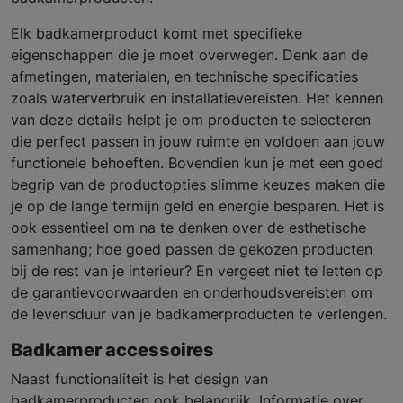
Elk badkamerproduct komt met specifieke
eigenschappen die je moet overwegen. Denk aan de
afmetingen, materialen, en technische specificaties
zoals waterverbruik en installatievereisten. Het kennen
van deze details helpt je om producten te selecteren
die perfect passen in jouw ruimte en voldoen aan jouw
functionele behoeften. Bovendien kun je met een goed
begrip van de productopties slimme keuzes maken die
je op de lange termijn geld en energie besparen. Het is
ook essentieel om na te denken over de esthetische
samenhang; hoe goed passen de gekozen producten
bij de rest van je interieur? En vergeet niet te letten op
de garantievoorwaarden en onderhoudsvereisten om
de levensduur van je badkamerproducten te verlengen.
Badkamer accessoires
Naast functionaliteit is het design van
badkamerproducten ook belangrijk. Informatie over