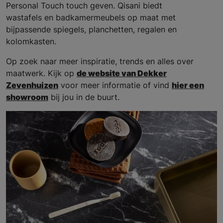
Personal Touch touch geven. Qisani biedt
wastafels en badkamermeubels op maat met
bijpassende spiegels, planchetten, regalen en
kolomkasten.
Op zoek naar meer inspiratie, trends en alles over
maatwerk. Kijk op
de website van Dekker
Zevenhuizen
voor meer informatie of vind
hier een
showroom
bij jou in de buurt.