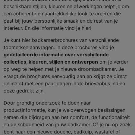
beschikbare stijlen, kleuren en afwerkingen helpt je om
een coherente en aantrekkelijke look te creëren die
past bij jouw persoonlijke smaak en de rest van je
interieur. En die informatie vind je hier!
Je kunt hier badkamerbrochures van verschillende
topmerken aanvragen. In deze brochures vind je
gedetailleerde informatie over verschillende
collecties, kleuren, stijlen en ontwerpen
om je verder
op weg te helpen met je nieuwe droombadkamer. Je
vraagt de brochures eenvoudig aan en krijgt ze direct
online of met een paar dagen in de brievenbus indien
deze gedrukt zijn.
Door grondig onderzoek te doen naar
productinformatie, kun je weloverwogen beslissingen
nemen die bijdragen aan het comfort, de functionaliteit
en de schoonheid van jouw badkamer. Of je nu op zoek
bent naar een nieuwe douche, badkuip, wastafel of