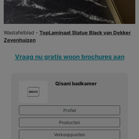
Wastafelblad -
TopLaminaat Statue Black van Dekker
Zevenhuizen
Vraag nu gratis woon brochures aan
Qisani badkamer
Profiel
Producten
Verkooppunten