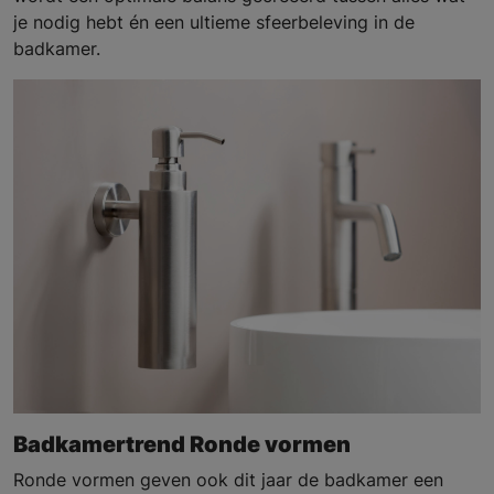
je nodig hebt én een ultieme sfeerbeleving in de
badkamer.
Badkamertrend Ronde vormen
Ronde vormen geven ook dit jaar de badkamer een