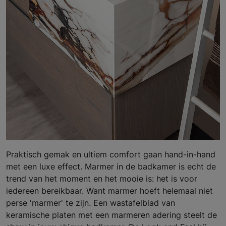
Praktisch gemak en ultiem comfort gaan hand-in-hand
met een luxe effect. Marmer in de badkamer is echt de
trend van het moment en het mooie is: het is voor
iedereen bereikbaar. Want marmer hoeft helemaal niet
perse 'marmer' te zijn. Een wastafelblad van
keramische platen met een marmeren adering steelt de