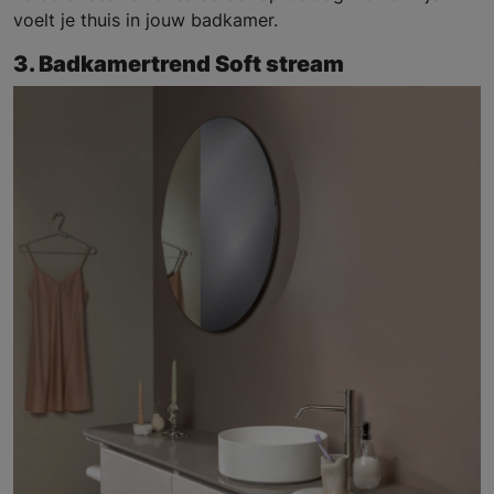
voelt je thuis in jouw badkamer.
3. Badkamertrend Soft stream