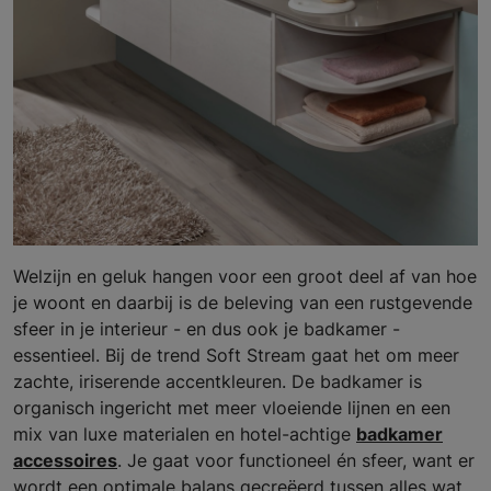
Welzijn en geluk hangen voor een groot deel af van hoe
je woont en daarbij is de beleving van een rustgevende
sfeer in je interieur - en dus ook je badkamer -
essentieel. Bij de trend Soft Stream gaat het om meer
zachte, iriserende accentkleuren. De badkamer is
organisch ingericht met meer vloeiende lijnen en een
mix van luxe materialen en hotel-achtige
badkamer
accessoires
. Je gaat voor functioneel én sfeer, want er
wordt een optimale balans gecreëerd tussen alles wat