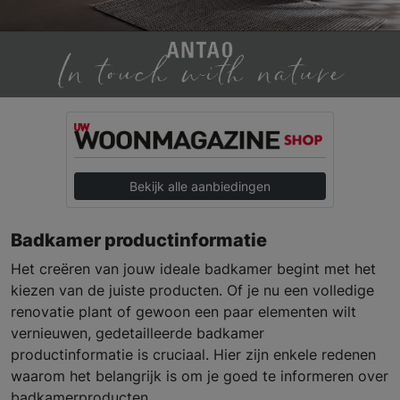
Bekijk alle aanbiedingen
Badkamer productinformatie
Het creëren van jouw ideale badkamer begint met het
kiezen van de juiste producten. Of je nu een volledige
renovatie plant of gewoon een paar elementen wilt
vernieuwen, gedetailleerde badkamer
productinformatie is cruciaal. Hier zijn enkele redenen
waarom het belangrijk is om je goed te informeren over
badkamerproducten.