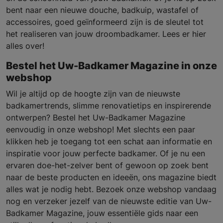
bent naar een nieuwe douche, badkuip, wastafel of
accessoires, goed geïnformeerd zijn is de sleutel tot
het realiseren van jouw droombadkamer. Lees er hier
alles over!
Bestel het Uw-Badkamer Magazine in onze
webshop
Wil je altijd op de hoogte zijn van de nieuwste
badkamertrends, slimme renovatietips en inspirerende
ontwerpen? Bestel het Uw-Badkamer Magazine
eenvoudig in onze webshop! Met slechts een paar
klikken heb je toegang tot een schat aan informatie en
inspiratie voor jouw perfecte badkamer. Of je nu een
ervaren doe-het-zelver bent of gewoon op zoek bent
naar de beste producten en ideeën, ons magazine biedt
alles wat je nodig hebt. Bezoek onze webshop vandaag
nog en verzeker jezelf van de nieuwste editie van Uw-
Badkamer Magazine, jouw essentiële gids naar een