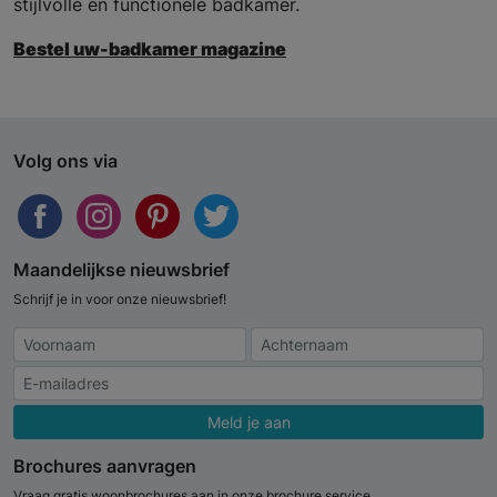
stijlvolle en functionele badkamer.
Bestel uw-badkamer magazine
Volg ons via
Maandelijkse nieuwsbrief
Schrijf je in voor onze nieuwsbrief!
Meld je aan
Brochures aanvragen
Vraag gratis woonbrochures aan in onze brochure service