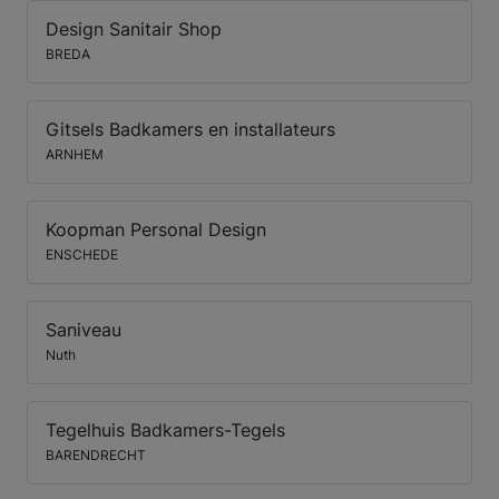
Design Sanitair Shop
BREDA
Gitsels Badkamers en installateurs
ARNHEM
Koopman Personal Design
ENSCHEDE
Saniveau
Nuth
Tegelhuis Badkamers-Tegels
BARENDRECHT