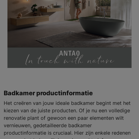
Badkamer productinformatie
Het creëren van jouw ideale badkamer begint met het
kiezen van de juiste producten. Of je nu een volledige
renovatie plant of gewoon een paar elementen wilt
vernieuwen, gedetailleerde badkamer
productinformatie is cruciaal. Hier zijn enkele redenen