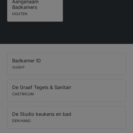
Aangenaam
Badkamers
HOUTEN
Badkamer ID
VUGHT
De Graaf Tegels & Sanitair
CASTRICUM
De Studio keukens en bad
DEN HAAG