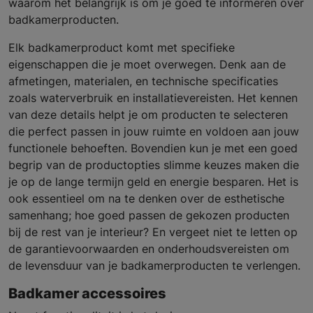
waarom het belangrijk is om je goed te informeren over
badkamerproducten.
Elk badkamerproduct komt met specifieke
eigenschappen die je moet overwegen. Denk aan de
afmetingen, materialen, en technische specificaties
zoals waterverbruik en installatievereisten. Het kennen
van deze details helpt je om producten te selecteren
die perfect passen in jouw ruimte en voldoen aan jouw
functionele behoeften. Bovendien kun je met een goed
begrip van de productopties slimme keuzes maken die
je op de lange termijn geld en energie besparen. Het is
ook essentieel om na te denken over de esthetische
samenhang; hoe goed passen de gekozen producten
bij de rest van je interieur? En vergeet niet te letten op
de garantievoorwaarden en onderhoudsvereisten om
de levensduur van je badkamerproducten te verlengen.
Badkamer accessoires