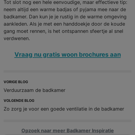
Tot slot nog een hele eenvoudige, maar effectieve tip:
neem altijd een warme badjas of pyjama mee naar de
badkamer. Dan kun je je rustig in de warme omgeving
aankleden. Als je met een handdoekje door de koude
gang moet rennen, is het ontspannen sfeertje al snel
verdwenen.
Vraag nu gratis woon brochures aan
VORIGE BLOG
Verduurzaam de badkamer
VOLGENDE BLOG
Zo zorg je voor een goede ventilatie in de badkamer
Opzoek naar meer Badkamer Inspiratie