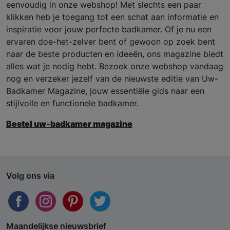
eenvoudig in onze webshop! Met slechts een paar
klikken heb je toegang tot een schat aan informatie en
inspiratie voor jouw perfecte badkamer. Of je nu een
ervaren doe-het-zelver bent of gewoon op zoek bent
naar de beste producten en ideeën, ons magazine biedt
alles wat je nodig hebt. Bezoek onze webshop vandaag
nog en verzeker jezelf van de nieuwste editie van Uw-
Badkamer Magazine, jouw essentiële gids naar een
stijlvolle en functionele badkamer.
Bestel uw-badkamer magazine
Volg ons via
Maandelijkse nieuwsbrief