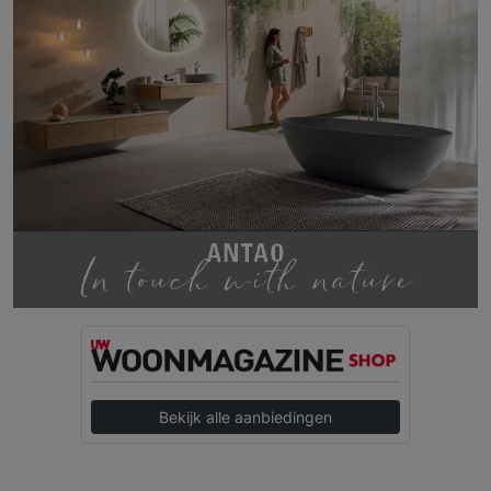
Bekijk alle aanbiedingen