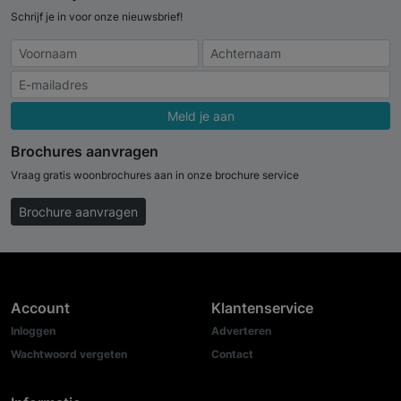
Schrijf je in voor onze nieuwsbrief!
Meld je aan
Brochures aanvragen
Vraag gratis woonbrochures aan in onze brochure service
Brochure aanvragen
Account
Klantenservice
Inloggen
Adverteren
Wachtwoord vergeten
Contact