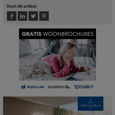
Deel dit artikel: