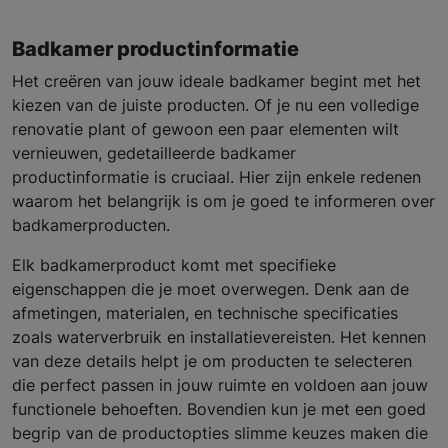
Badkamer productinformatie
Het creëren van jouw ideale badkamer begint met het
kiezen van de juiste producten. Of je nu een volledige
renovatie plant of gewoon een paar elementen wilt
vernieuwen, gedetailleerde badkamer
productinformatie is cruciaal. Hier zijn enkele redenen
waarom het belangrijk is om je goed te informeren over
badkamerproducten.
Elk badkamerproduct komt met specifieke
eigenschappen die je moet overwegen. Denk aan de
afmetingen, materialen, en technische specificaties
zoals waterverbruik en installatievereisten. Het kennen
van deze details helpt je om producten te selecteren
die perfect passen in jouw ruimte en voldoen aan jouw
functionele behoeften. Bovendien kun je met een goed
begrip van de productopties slimme keuzes maken die