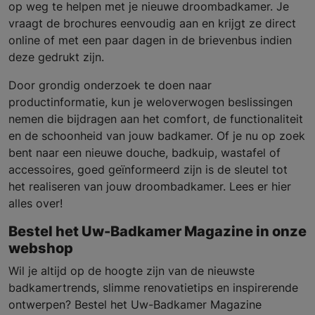
op weg te helpen met je nieuwe droombadkamer. Je
vraagt de brochures eenvoudig aan en krijgt ze direct
online of met een paar dagen in de brievenbus indien
deze gedrukt zijn.
Door grondig onderzoek te doen naar
productinformatie, kun je weloverwogen beslissingen
nemen die bijdragen aan het comfort, de functionaliteit
en de schoonheid van jouw badkamer. Of je nu op zoek
bent naar een nieuwe douche, badkuip, wastafel of
accessoires, goed geïnformeerd zijn is de sleutel tot
het realiseren van jouw droombadkamer. Lees er hier
alles over!
Bestel het Uw-Badkamer Magazine in onze
webshop
Wil je altijd op de hoogte zijn van de nieuwste
badkamertrends, slimme renovatietips en inspirerende
ontwerpen? Bestel het Uw-Badkamer Magazine