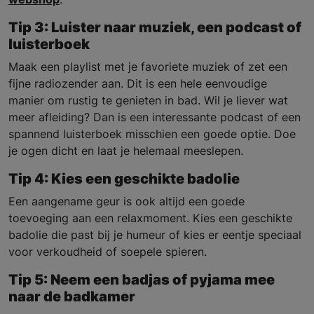
Tip 3: Luister naar muziek, een podcast of
luisterboek
Maak een playlist met je favoriete muziek of zet een
fijne radiozender aan. Dit is een hele eenvoudige
manier om rustig te genieten in bad. Wil je liever wat
meer afleiding? Dan is een interessante podcast of een
spannend luisterboek misschien een goede optie. Doe
je ogen dicht en laat je helemaal meeslepen.
Tip 4: Kies een geschikte badolie
Een aangename geur is ook altijd een goede
toevoeging aan een relaxmoment. Kies een geschikte
badolie die past bij je humeur of kies er eentje speciaal
voor verkoudheid of soepele spieren.
Tip 5: Neem een badjas of pyjama mee
naar de badkamer