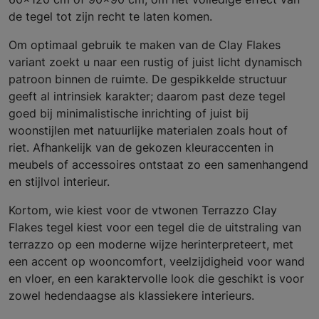
de tegel tot zijn recht te laten komen.
Om optimaal gebruik te maken van de Clay Flakes
variant zoekt u naar een rustig of juist licht dynamisch
patroon binnen de ruimte. De gespikkelde structuur
geeft al intrinsiek karakter; daarom past deze tegel
goed bij minimalistische inrichting of juist bij
woonstijlen met natuurlijke materialen zoals hout of
riet. Afhankelijk van de gekozen kleuraccenten in
meubels of accessoires ontstaat zo een samenhangend
en stijlvol interieur.
Kortom, wie kiest voor de vtwonen Terrazzo Clay
Flakes tegel kiest voor een tegel die de uitstraling van
terrazzo op een moderne wijze herinterpreteert, met
een accent op wooncomfort, veelzijdigheid voor wand
en vloer, en een karaktervolle look die geschikt is voor
zowel hedendaagse als klassiekere interieurs.