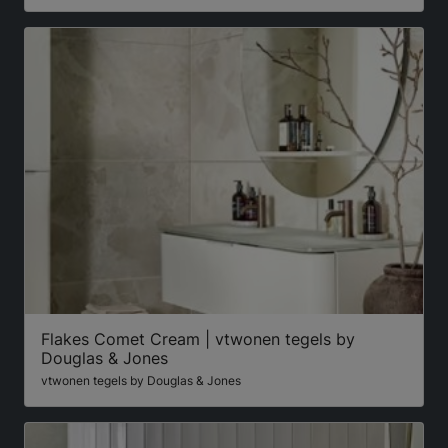
Flakes Comet Cream | vtwonen tegels by
Douglas & Jones
vtwonen tegels by Douglas & Jones