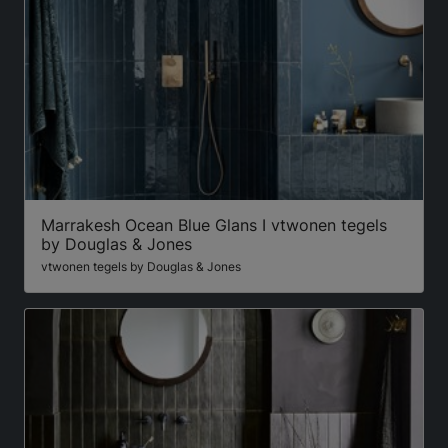
Marrakesh Ocean Blue Glans I vtwonen tegels
by Douglas & Jones
vtwonen tegels by Douglas & Jones