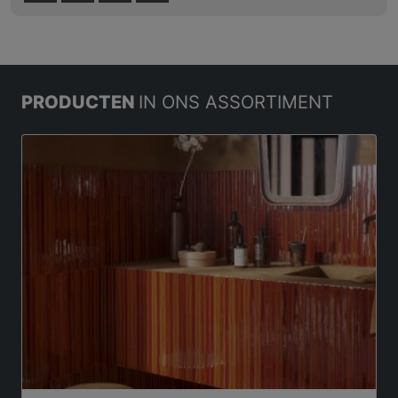
PRODUCTEN
IN ONS ASSORTIMENT