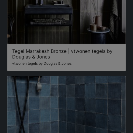
Tegel Marrakesh Bronze | vtwonen tegels by
Douglas & Jones
vtwonen tegels by Douglas & Jones