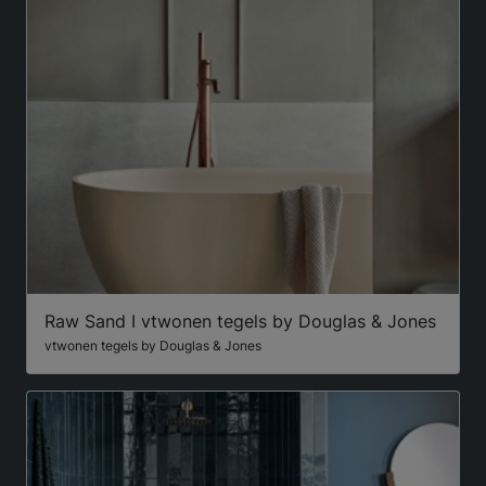
Raw Sand I vtwonen tegels by Douglas & Jones
vtwonen tegels by Douglas & Jones