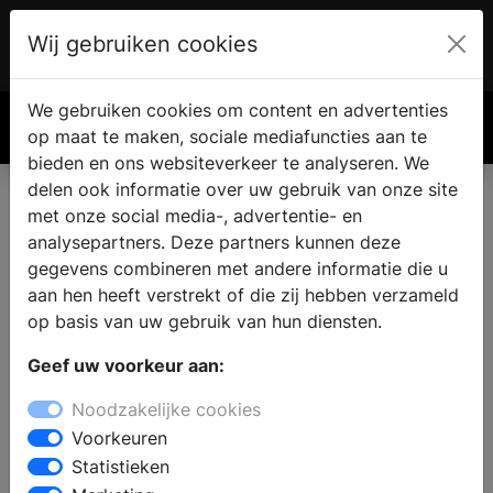
Wij gebruiken cookies
Account
€ 0.00
We gebruiken cookies om content en advertenties
Zoek
op maat te maken, sociale mediafuncties aan te
bieden en ons websiteverkeer te analyseren. We
delen ook informatie over uw gebruik van onze site
met onze social media-, advertentie- en
analysepartners. Deze partners kunnen deze
gegevens combineren met andere informatie die u
aan hen heeft verstrekt of die zij hebben verzameld
op basis van uw gebruik van hun diensten.
Geef uw voorkeur aan:
Noodzakelijke cookies
Voorkeuren
Statistieken