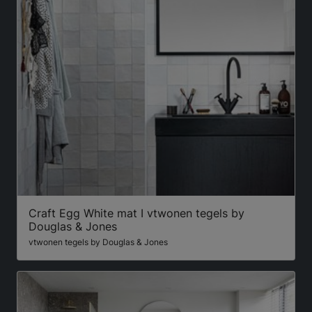
Craft Egg White mat I vtwonen tegels by
Douglas & Jones
vtwonen tegels by Douglas & Jones