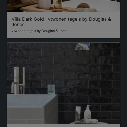
Villa Dark Gold I vtwonen tegels by Douglas &
Jones
vtwonen tegels by Douglas & Jones