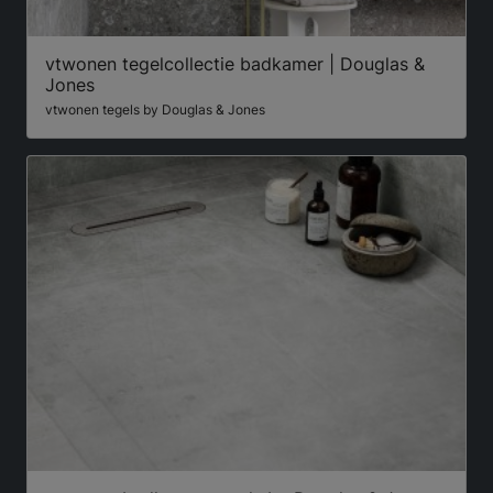
vtwonen tegelcollectie badkamer | Douglas &
Jones
vtwonen tegels by Douglas & Jones