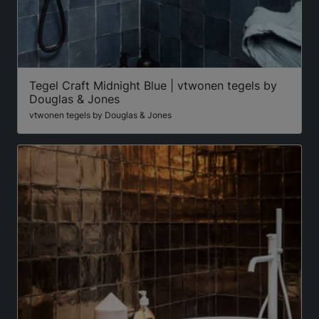
Tegel Craft Midnight Blue | vtwonen tegels by
Douglas & Jones
vtwonen tegels by Douglas & Jones