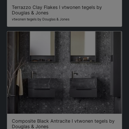
Terrazzo Clay Flakes I vtwonen tegels by
Douglas & Jones
vtwonen tegels by Douglas & Jones
Composite Black Antracite I vtwonen tegels by
Douglas & Jones