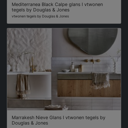
Mediterranea Black Calpe glans I vtwonen
tegels by Douglas & Jones
vtwonen tegels by Douglas & Jones
Marrakesh Nieve Glans I vtwonen tegels by
Douglas & Jones