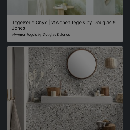
Tegelserie Onyx | vtwonen tegels by Douglas &
Jones
vtwonen tegels by Douglas & Jones