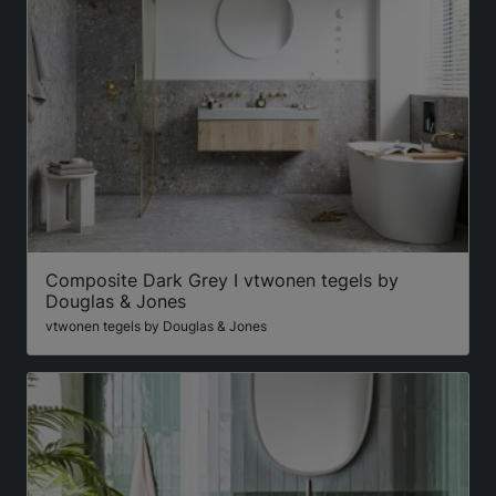
Composite Dark Grey I vtwonen tegels by
Douglas & Jones
vtwonen tegels by Douglas & Jones