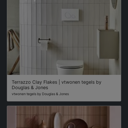
Terrazzo Clay Flakes | vtwonen tegels by
Douglas & Jones
vtwonen tegels by Douglas & Jones