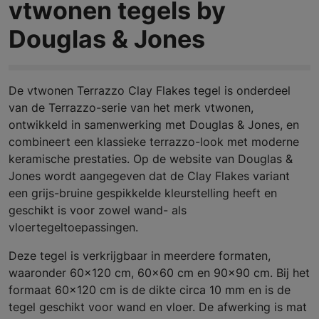
vtwonen tegels by
Douglas & Jones
De vtwonen Terrazzo Clay Flakes tegel is onderdeel
van de Terrazzo-serie van het merk vtwonen,
ontwikkeld in samenwerking met Douglas & Jones, en
combineert een klassieke terrazzo-look met moderne
keramische prestaties. Op de website van Douglas &
Jones wordt aangegeven dat de Clay Flakes variant
een grijs-bruine gespikkelde kleurstelling heeft en
geschikt is voor zowel wand- als
vloertegeltoepassingen.
Deze tegel is verkrijgbaar in meerdere formaten,
waaronder 60×120 cm, 60×60 cm en 90×90 cm. Bij het
formaat 60×120 cm is de dikte circa 10 mm en is de
tegel geschikt voor wand en vloer. De afwerking is mat